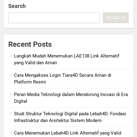
Search
SEARCH
Recent Posts
Langkah Mudah Menemukan LAE138 Link Alternatif
yang Valid dan Aman
Cara Mengakses Login Tiara4D Secara Aman di
Platform Resmi
Peran Media Teknologi dalam Mendorong Inovasi di Era
Digital
Studi Struktur Teknologi Digital pada Lebah4D: Fondasi
Infrastruktur dan Arsitektur Sistem Modern
Cara Menemukan Lebah4D Link Alternatif yang Valid