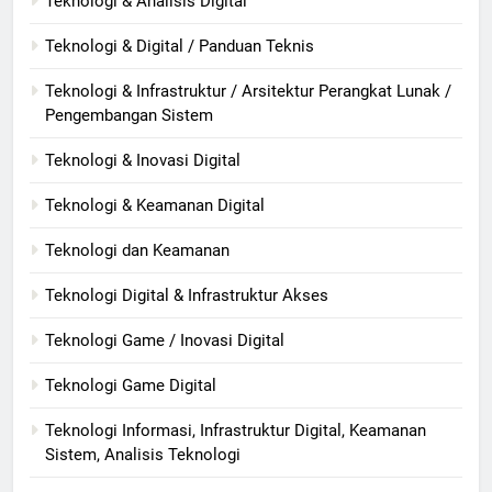
Teknologi & Analisis Digital
Teknologi & Digital / Panduan Teknis
Teknologi & Infrastruktur / Arsitektur Perangkat Lunak /
Pengembangan Sistem
Teknologi & Inovasi Digital
Teknologi & Keamanan Digital
Teknologi dan Keamanan
Teknologi Digital & Infrastruktur Akses
Teknologi Game / Inovasi Digital
Teknologi Game Digital
Teknologi Informasi, Infrastruktur Digital, Keamanan
Sistem, Analisis Teknologi