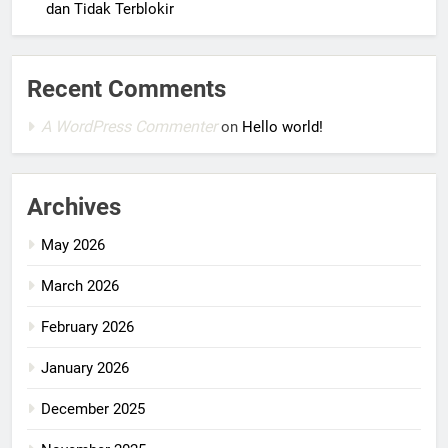
dan Tidak Terblokir
Recent Comments
A WordPress Commenter
on
Hello world!
Archives
May 2026
March 2026
February 2026
January 2026
December 2025