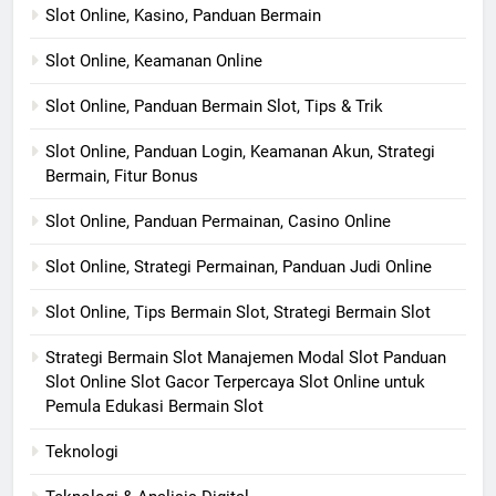
Slot Online, Kasino, Panduan Bermain
Slot Online, Keamanan Online
Slot Online, Panduan Bermain Slot, Tips & Trik
Slot Online, Panduan Login, Keamanan Akun, Strategi
Bermain, Fitur Bonus
Slot Online, Panduan Permainan, Casino Online
Slot Online, Strategi Permainan, Panduan Judi Online
Slot Online, Tips Bermain Slot, Strategi Bermain Slot
Strategi Bermain Slot Manajemen Modal Slot Panduan
Slot Online Slot Gacor Terpercaya Slot Online untuk
Pemula Edukasi Bermain Slot
Teknologi