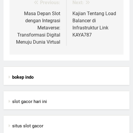
Previous:
Next:
Post
navigation
Masa Depan Slot
Kajian Tentang Load
dengan Integrasi
Balancer di
Metaverse:
Infrastruktur Link
Transformasi Digital
KAYA787
Menuju Dunia Virtual
bokep indo
slot gacor hari ini
situs slot gacor