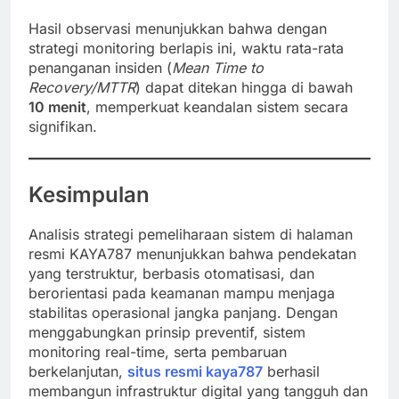
Hasil observasi menunjukkan bahwa dengan
strategi monitoring berlapis ini, waktu rata-rata
penanganan insiden (
Mean Time to
Recovery/MTTR
) dapat ditekan hingga di bawah
10 menit
, memperkuat keandalan sistem secara
signifikan.
Kesimpulan
Analisis strategi pemeliharaan sistem di halaman
resmi KAYA787 menunjukkan bahwa pendekatan
yang terstruktur, berbasis otomatisasi, dan
berorientasi pada keamanan mampu menjaga
stabilitas operasional jangka panjang. Dengan
menggabungkan prinsip preventif, sistem
monitoring real-time, serta pembaruan
berkelanjutan,
situs resmi kaya787
berhasil
membangun infrastruktur digital yang tangguh dan