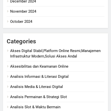
December 2024
November 2024
October 2024
Categories
Akses Digital Stabil,Platform Online Resmi,Manajemen
Infrastruktur Modern,Solusi Akses Andal
Aksesibilitas dan Keamanan Online
Analisis Informasi & Literasi Digital
Analisis Media & Literasi Digital
Analisis Permainan & Strategi Slot
Analisis Slot & Waktu Bermain