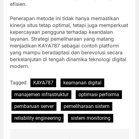
efisien.
Penerapan metode ini tidak hanya memastikan
kinerja situs tetap optimal, tetapi juga memperkuat
kepercayaan pengguna terhadap keandalan
layanan. Strategi pemeliharaan yang matang
menjadikan KAYA787 sebagai contoh platform
yang mampu beradaptasi dan berevolusi secara
berkelanjutan di tengah dinamika teknologi digital
modern.
Tagged:
KAYA787
keamanan digital
manajemen infrastruktur
optimasi performa
pembaruan server
pemeliharaan sistem
reliability engineering
sistem monitoring