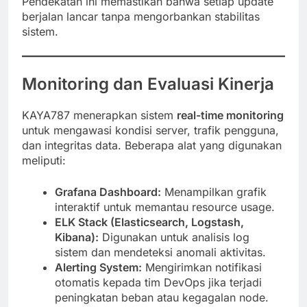
Pendekatan ini memastikan bahwa setiap update
berjalan lancar tanpa mengorbankan stabilitas
sistem.
Monitoring dan Evaluasi Kinerja
KAYA787 menerapkan sistem
real-time monitoring
untuk mengawasi kondisi server, trafik pengguna,
dan integritas data. Beberapa alat yang digunakan
meliputi:
Grafana Dashboard:
Menampilkan grafik
interaktif untuk memantau resource usage.
ELK Stack (Elasticsearch, Logstash,
Kibana):
Digunakan untuk analisis log
sistem dan mendeteksi anomali aktivitas.
Alerting System:
Mengirimkan notifikasi
otomatis kepada tim DevOps jika terjadi
peningkatan beban atau kegagalan node.