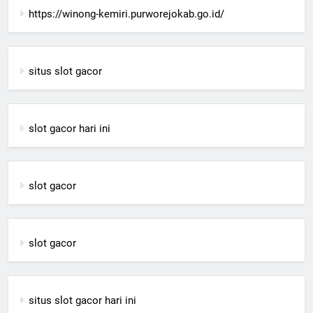
https://winong-kemiri.purworejokab.go.id/
situs slot gacor
slot gacor hari ini
slot gacor
slot gacor
situs slot gacor hari ini