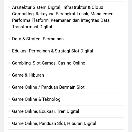
Arsitektur Sistem Digital, Infrastruktur & Cloud
Computing, Rekayasa Perangkat Lunak, Manajemen
Performa Platform, Keamanan dan Integritas Data,
Transformasi Digital
Data & Strategi Permainan
Edukasi Permainan & Strategi Slot Digital
Gambling, Slot Games, Casino Online
Game & Hiburan
Game Online / Panduan Bermain Slot
Game Online & Teknologi
Game Online, Edukasi, Tren Digital
Game Online, Panduan Slot, Hiburan Digital