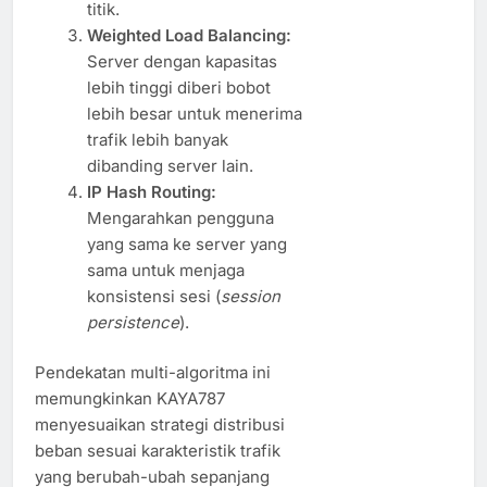
titik.
Weighted Load Balancing:
Server dengan kapasitas
lebih tinggi diberi bobot
lebih besar untuk menerima
trafik lebih banyak
dibanding server lain.
IP Hash Routing:
Mengarahkan pengguna
yang sama ke server yang
sama untuk menjaga
konsistensi sesi (
session
persistence
).
Pendekatan multi-algoritma ini
memungkinkan KAYA787
menyesuaikan strategi distribusi
beban sesuai karakteristik trafik
yang berubah-ubah sepanjang