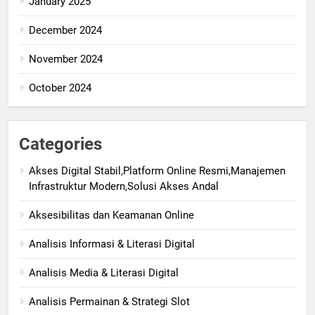
January 2025
December 2024
November 2024
October 2024
Categories
Akses Digital Stabil,Platform Online Resmi,Manajemen
Infrastruktur Modern,Solusi Akses Andal
Aksesibilitas dan Keamanan Online
Analisis Informasi & Literasi Digital
Analisis Media & Literasi Digital
Analisis Permainan & Strategi Slot