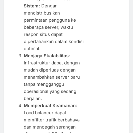
Sistem:
Dengan
mendistribusikan
permintaan pengguna ke
beberapa server, waktu
respon situs dapat
dipertahankan dalam kondisi
optimal.
Menjaga Skalabilitas:
Infrastruktur dapat dengan
mudah diperluas dengan
menambahkan server baru
tanpa mengganggu
operasional yang sedang
berjalan.
Memperkuat Keamanan:
Load balancer dapat
memfilter trafik berbahaya
dan mencegah serangan