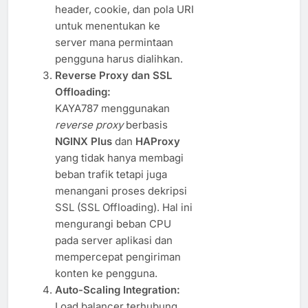
header, cookie, dan pola URI
untuk menentukan ke
server mana permintaan
pengguna harus dialihkan.
Reverse Proxy dan SSL
Offloading:
KAYA787 menggunakan
reverse proxy
berbasis
NGINX Plus
dan
HAProxy
yang tidak hanya membagi
beban trafik tetapi juga
menangani proses dekripsi
SSL (SSL Offloading). Hal ini
mengurangi beban CPU
pada server aplikasi dan
mempercepat pengiriman
konten ke pengguna.
Auto-Scaling Integration:
Load balancer terhubung