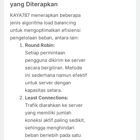
yang Diterapkan
KAYA787 menerapkan beberapa
jenis algoritma load balancing
untuk mengoptimalkan efisiensi
pengelolaan beban, antara lain:
Round Robin:
Setiap permintaan
pengguna dikirim ke server
secara bergiliran. Metode
ini sederhana namun efektif
untuk server dengan
kapasitas setara.
Least Connections:
Trafik diarahkan ke server
yang memiliki jumlah
koneksi aktif paling sedikit,
sehingga menghindari
beban berlebih pada satu