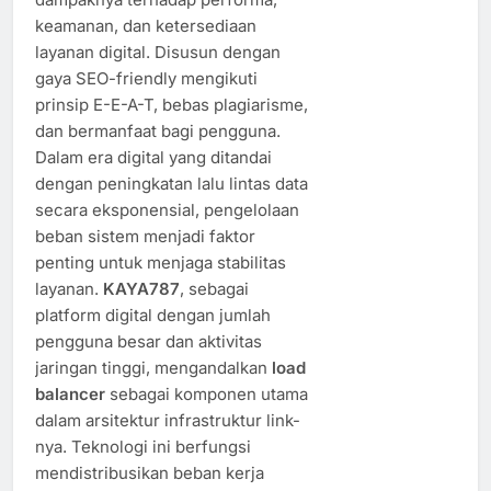
keamanan, dan ketersediaan
layanan digital. Disusun dengan
gaya SEO-friendly mengikuti
prinsip E-E-A-T, bebas plagiarisme,
dan bermanfaat bagi pengguna.
Dalam era digital yang ditandai
dengan peningkatan lalu lintas data
secara eksponensial, pengelolaan
beban sistem menjadi faktor
penting untuk menjaga stabilitas
layanan.
KAYA787
, sebagai
platform digital dengan jumlah
pengguna besar dan aktivitas
jaringan tinggi, mengandalkan
load
balancer
sebagai komponen utama
dalam arsitektur infrastruktur link-
nya. Teknologi ini berfungsi
mendistribusikan beban kerja