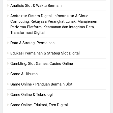
Analisis Slot & Waktu Bermain
Arsitektur Sistem Digital, Infrastruktur & Cloud
Computing, Rekayasa Perangkat Lunak, Manajemen
Performa Platform, Keamanan dan Integritas Data,
Transformasi Digital
Data & Strategi Permainan
Edukasi Permainan & Strategi Slot Digital
Gambling, Slot Games, Casino Online
Game & Hiburan
Game Online / Panduan Bermain Slot
Game Online & Teknologi
Game Online, Edukasi, Tren Digital