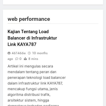
web performance
Kajian Tentang Load
Balancer di Infrastruktur
Link KAYA787
461466e
10 months
ago
0
8 mins
Artikel ini mengulas secara
mendalam tentang peran dan
penerapan teknologi load balancer
dalam infrastruktur link KAYA787,
mencakup fungsi utama, jenis
algoritma distribusi trafik,
arsitektur sistem, hingga
dampaknya terhadap performa,