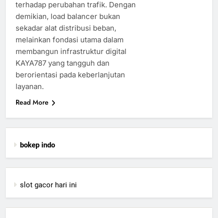
terhadap perubahan trafik. Dengan
demikian, load balancer bukan
sekadar alat distribusi beban,
melainkan fondasi utama dalam
membangun infrastruktur digital
KAYA787 yang tangguh dan
berorientasi pada keberlanjutan
layanan.
Read More
bokep indo
slot gacor hari ini