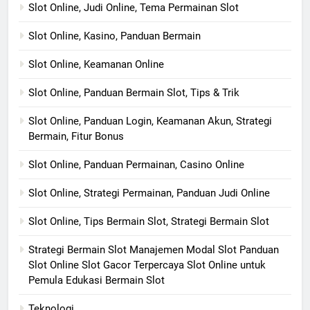
Slot Online, Judi Online, Tema Permainan Slot
Slot Online, Kasino, Panduan Bermain
Slot Online, Keamanan Online
Slot Online, Panduan Bermain Slot, Tips & Trik
Slot Online, Panduan Login, Keamanan Akun, Strategi
Bermain, Fitur Bonus
Slot Online, Panduan Permainan, Casino Online
Slot Online, Strategi Permainan, Panduan Judi Online
Slot Online, Tips Bermain Slot, Strategi Bermain Slot
Strategi Bermain Slot Manajemen Modal Slot Panduan
Slot Online Slot Gacor Terpercaya Slot Online untuk
Pemula Edukasi Bermain Slot
Teknologi