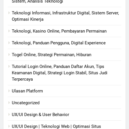
Sistem, Analisis Teknologi
Teknologi Informasi, Infrastruktur Digital, Sistem Server,
Optimasi Kinerja
Teknologi, Kasino Online, Pembayaran Permainan
Teknologi, Panduan Pengguna, Digital Experience
Togel Online, Strategi Permainan, Hiburan
Tutorial Login Online, Panduan Daftar Akun, Tips
Keamanan Digital, Strategi Login Stabil, Situs Judi
Terpercaya
Ulasan Platform
Uncategorized
UX/UI Design & User Behavior
UX/UI Design | Teknologi Web | Optimasi Situs