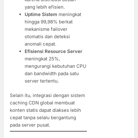
yang lebih efisien.
Uptime Sistem
meningkat
hingga 99,98% berkat
mekanisme failover
otomatis dan deteksi
anomali cepat.
Efisiensi Resource Server
meningkat 25%,
mengurangi kebutuhan CPU
dan bandwidth pada satu
server tertentu.
Selain itu, integrasi dengan sistem
caching CDN global membuat
konten statis dapat diakses lebih
cepat tanpa selalu bergantung
pada server pusat.