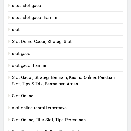
situs slot gacor
situs slot gacor hari ini
slot
Slot Demo Gacor, Strategi Slot
slot gacor
slot gacor hari ini
Slot Gacor, Strategi Bermain, Kasino Online, Panduan
Slot, Tips & Trik, Permainan Aman
Slot Online
slot online resmi terpercaya
Slot Online, Fitur Slot, Tips Permainan