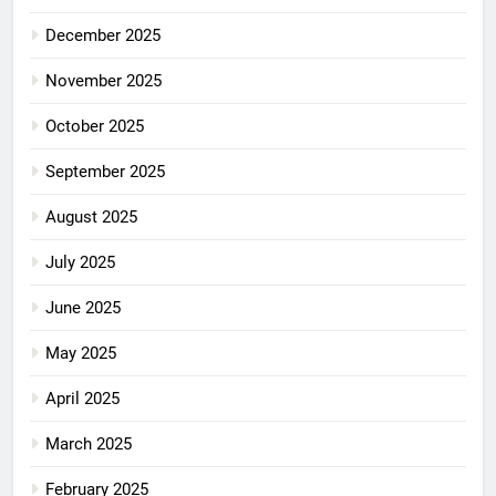
December 2025
November 2025
October 2025
September 2025
August 2025
July 2025
June 2025
May 2025
April 2025
March 2025
February 2025