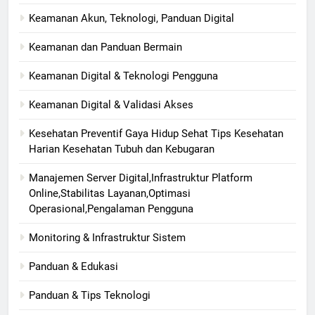
Keamanan Akun, Teknologi, Panduan Digital
Keamanan dan Panduan Bermain
Keamanan Digital & Teknologi Pengguna
Keamanan Digital & Validasi Akses
Kesehatan Preventif Gaya Hidup Sehat Tips Kesehatan
Harian Kesehatan Tubuh dan Kebugaran
Manajemen Server Digital,Infrastruktur Platform
Online,Stabilitas Layanan,Optimasi
Operasional,Pengalaman Pengguna
Monitoring & Infrastruktur Sistem
Panduan & Edukasi
Panduan & Tips Teknologi