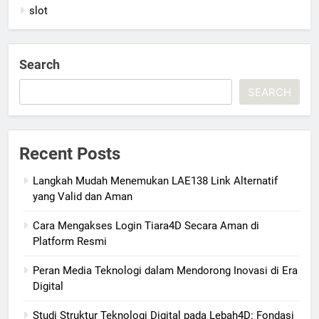
slot
Search
SEARCH
Recent Posts
Langkah Mudah Menemukan LAE138 Link Alternatif
yang Valid dan Aman
Cara Mengakses Login Tiara4D Secara Aman di
Platform Resmi
Peran Media Teknologi dalam Mendorong Inovasi di Era
Digital
Studi Struktur Teknologi Digital pada Lebah4D: Fondasi