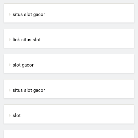
situs slot gacor
link situs slot
slot gacor
situs slot gacor
slot