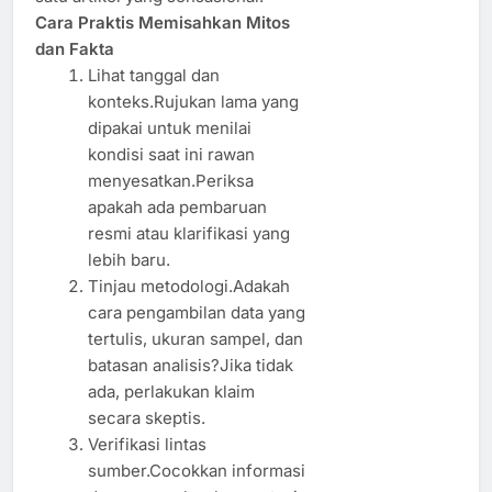
Cara Praktis Memisahkan Mitos
dan Fakta
Lihat tanggal dan
konteks.Rujukan lama yang
dipakai untuk menilai
kondisi saat ini rawan
menyesatkan.Periksa
apakah ada pembaruan
resmi atau klarifikasi yang
lebih baru.
Tinjau metodologi.Adakah
cara pengambilan data yang
tertulis, ukuran sampel, dan
batasan analisis?Jika tidak
ada, perlakukan klaim
secara skeptis.
Verifikasi lintas
sumber.Cocokkan informasi