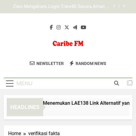
Skip
Cara Mengakses Login Tiara4D Secara Aman di
Platform Resmi
to
content
Peran Media Teknologi dalam Mendorong Inovasi
di Era Digital
Studi Struktur Teknologi Digital pada Lebah4D:
Fondasi Infrastruktur dan Arsitektur Sistem
Modern
Langkah Mudah Menemukan LAE138 Link
Alternatif yang Valid dan Aman
Caribe FM
Cara Mengakses Login Tiara4D Secara Aman di
Nikmati Musik Terbaik Dari Karibia
Platform Resmi
NEWSLETTER
RANDOM NEWS
Bersama Caribe FM, Stasiun Radio Yang
Peran Media Teknologi dalam Mendorong Inovasi
Menghadirkan Beragam Genre Musik.
di Era Digital
MENU
Studi Struktur Teknologi Digital pada Lebah4D:
Fondasi Infrastruktur dan Arsitektur Sistem
Modern
Langkah Mudah Menemukan LAE138 Link Alternatif yang Val
HEADLINES
3 Months Ago
Home
verifikasi fakta