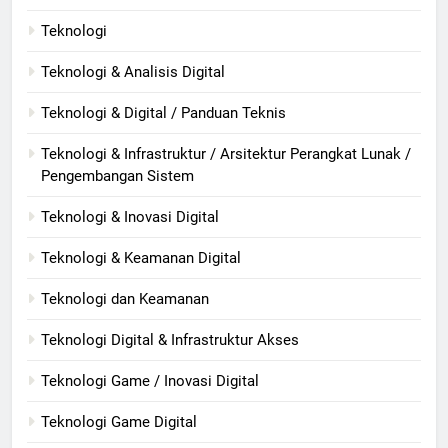
Teknologi
Teknologi & Analisis Digital
Teknologi & Digital / Panduan Teknis
Teknologi & Infrastruktur / Arsitektur Perangkat Lunak /
Pengembangan Sistem
Teknologi & Inovasi Digital
Teknologi & Keamanan Digital
Teknologi dan Keamanan
Teknologi Digital & Infrastruktur Akses
Teknologi Game / Inovasi Digital
Teknologi Game Digital