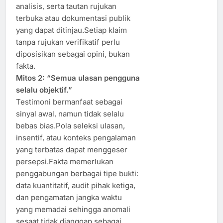
analisis, serta tautan rujukan
terbuka atau dokumentasi publik
yang dapat ditinjau.Setiap klaim
tanpa rujukan verifikatif perlu
diposisikan sebagai opini, bukan
fakta.
Mitos 2: “Semua ulasan pengguna
selalu objektif.”
Testimoni bermanfaat sebagai
sinyal awal, namun tidak selalu
bebas bias.Pola seleksi ulasan,
insentif, atau konteks pengalaman
yang terbatas dapat menggeser
persepsi.Fakta memerlukan
penggabungan berbagai tipe bukti:
data kuantitatif, audit pihak ketiga,
dan pengamatan jangka waktu
yang memadai sehingga anomali
sesaat tidak dianggap sebagai