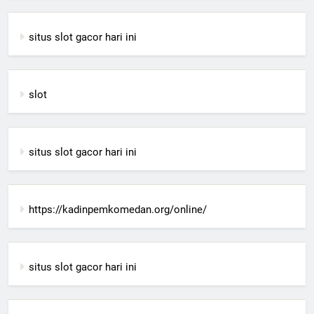
situs slot gacor hari ini
slot
situs slot gacor hari ini
https://kadinpemkomedan.org/online/
situs slot gacor hari ini