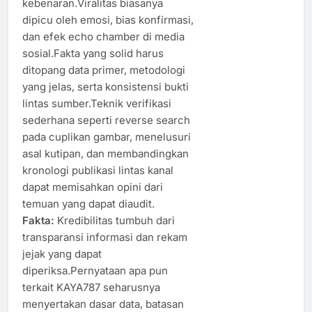
kebenaran.Viralitas biasanya
dipicu oleh emosi, bias konfirmasi,
dan efek echo chamber di media
sosial.Fakta yang solid harus
ditopang data primer, metodologi
yang jelas, serta konsistensi bukti
lintas sumber.Teknik verifikasi
sederhana seperti reverse search
pada cuplikan gambar, menelusuri
asal kutipan, dan membandingkan
kronologi publikasi lintas kanal
dapat memisahkan opini dari
temuan yang dapat diaudit.
Fakta:
Kredibilitas tumbuh dari
transparansi informasi dan rekam
jejak yang dapat
diperiksa.Pernyataan apa pun
terkait KAYA787 seharusnya
menyertakan dasar data, batasan