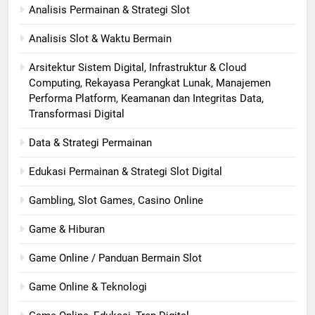
Analisis Permainan & Strategi Slot
Analisis Slot & Waktu Bermain
Arsitektur Sistem Digital, Infrastruktur & Cloud
Computing, Rekayasa Perangkat Lunak, Manajemen
Performa Platform, Keamanan dan Integritas Data,
Transformasi Digital
Data & Strategi Permainan
Edukasi Permainan & Strategi Slot Digital
Gambling, Slot Games, Casino Online
Game & Hiburan
Game Online / Panduan Bermain Slot
Game Online & Teknologi