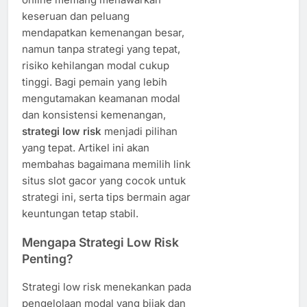
keseruan dan peluang
mendapatkan kemenangan besar,
namun tanpa strategi yang tepat,
risiko kehilangan modal cukup
tinggi. Bagi pemain yang lebih
mengutamakan keamanan modal
dan konsistensi kemenangan,
strategi low risk
menjadi pilihan
yang tepat. Artikel ini akan
membahas bagaimana memilih link
situs slot gacor yang cocok untuk
strategi ini, serta tips bermain agar
keuntungan tetap stabil.
Mengapa Strategi Low Risk
Penting?
Strategi low risk menekankan pada
pengelolaan modal yang bijak dan