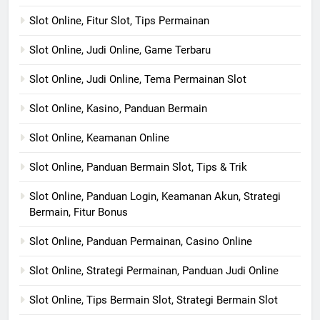
Slot Online, Fitur Slot, Tips Permainan
Slot Online, Judi Online, Game Terbaru
Slot Online, Judi Online, Tema Permainan Slot
Slot Online, Kasino, Panduan Bermain
Slot Online, Keamanan Online
Slot Online, Panduan Bermain Slot, Tips & Trik
Slot Online, Panduan Login, Keamanan Akun, Strategi
Bermain, Fitur Bonus
Slot Online, Panduan Permainan, Casino Online
Slot Online, Strategi Permainan, Panduan Judi Online
Slot Online, Tips Bermain Slot, Strategi Bermain Slot