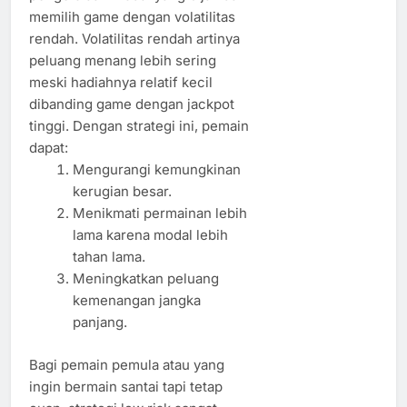
memilih game dengan volatilitas
rendah. Volatilitas rendah artinya
peluang menang lebih sering
meski hadiahnya relatif kecil
dibanding game dengan jackpot
tinggi. Dengan strategi ini, pemain
dapat:
Mengurangi kemungkinan
kerugian besar.
Menikmati permainan lebih
lama karena modal lebih
tahan lama.
Meningkatkan peluang
kemenangan jangka
panjang.
Bagi pemain pemula atau yang
ingin bermain santai tapi tetap