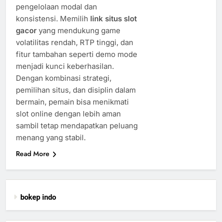
pengelolaan modal dan
konsistensi. Memilih
link situs slot
gacor
yang mendukung game
volatilitas rendah, RTP tinggi, dan
fitur tambahan seperti demo mode
menjadi kunci keberhasilan.
Dengan kombinasi strategi,
pemilihan situs, dan disiplin dalam
bermain, pemain bisa menikmati
slot online dengan lebih aman
sambil tetap mendapatkan peluang
menang yang stabil.
Read More
bokep indo