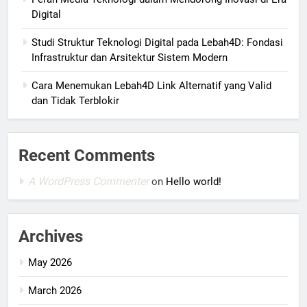
Digital
Studi Struktur Teknologi Digital pada Lebah4D: Fondasi
Infrastruktur dan Arsitektur Sistem Modern
Cara Menemukan Lebah4D Link Alternatif yang Valid
dan Tidak Terblokir
Recent Comments
A WordPress Commenter
on
Hello world!
Archives
May 2026
March 2026