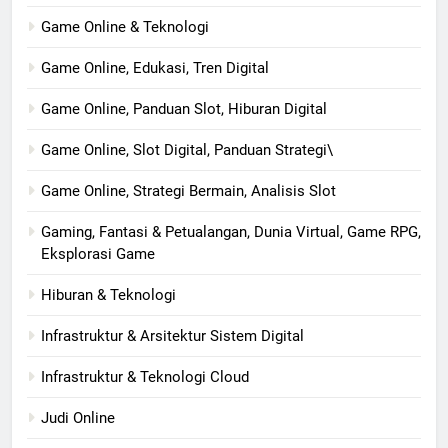
Game Online & Teknologi
Game Online, Edukasi, Tren Digital
Game Online, Panduan Slot, Hiburan Digital
Game Online, Slot Digital, Panduan Strategi\
Game Online, Strategi Bermain, Analisis Slot
Gaming, Fantasi & Petualangan, Dunia Virtual, Game RPG,
Eksplorasi Game
Hiburan & Teknologi
Infrastruktur & Arsitektur Sistem Digital
Infrastruktur & Teknologi Cloud
Judi Online