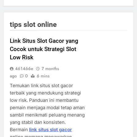
tips slot online
Link Situs Slot Gacor yang
Cocok untuk Strategi Slot
Low Risk
461466e
7 months
ago
0
6 mins
Temukan link situs slot gacor
terbaik yang mendukung strategi
low risk. Panduan ini membantu
pemain menjaga modal tetap aman
sambil menikmati peluang menang
yang stabil dan konsisten.
Bermain
link situs slot gacor
online memang menawarkan