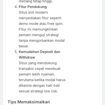
menang tetap tinggi.
Fitur Pendukung
Situs slot modern
menyediakan fitur seperti
demo mode atau free spin.
Fitur ini memungkinkan
pemain menguji strategi
tanpa mengorbankan modal
besar.
Kemudahan Deposit dan
Withdraw
Situs yang mendukung
transaksi cepat membuat
pemain lebih nyaman,
terutama ketika modal harus
dikelola dengan hati-hati
sesuai strategi low risk.
Tips Memaksimalkan