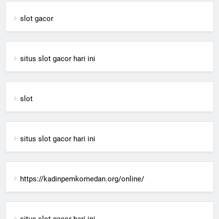
slot gacor
situs slot gacor hari ini
slot
situs slot gacor hari ini
https://kadinpemkomedan.org/online/