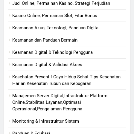
Judi Online, Permainan Kasino, Strategi Perjudian
Kasino Online, Permainan Slot, Fitur Bonus
Keamanan Akun, Teknologi, Panduan Digital
Keamanan dan Panduan Bermain
Keamanan Digital & Teknologi Pengguna
Keamanan Digital & Validasi Akses
Kesehatan Preventif Gaya Hidup Sehat Tips Kesehatan
Harian Kesehatan Tubuh dan Kebugaran
Manajemen Server Digital,Infrastruktur Platform
Online,Stabilitas Layanan,Optimasi
Operasional,Pengalaman Pengguna
Monitoring & Infrastruktur Sistem
Panduan & Edukasi