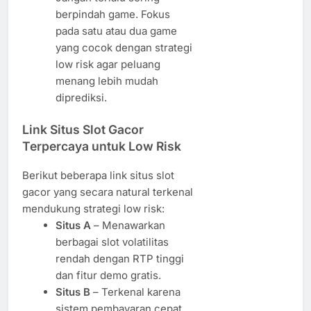
berpindah game. Fokus
pada satu atau dua game
yang cocok dengan strategi
low risk agar peluang
menang lebih mudah
diprediksi.
Link Situs Slot Gacor
Terpercaya untuk Low Risk
Berikut beberapa link situs slot
gacor yang secara natural terkenal
mendukung strategi low risk:
Situs A
– Menawarkan
berbagai slot volatilitas
rendah dengan RTP tinggi
dan fitur demo gratis.
Situs B
– Terkenal karena
sistem pembayaran cepat