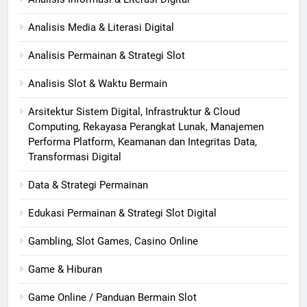
Analisis Media & Literasi Digital
Analisis Permainan & Strategi Slot
Analisis Slot & Waktu Bermain
Arsitektur Sistem Digital, Infrastruktur & Cloud
Computing, Rekayasa Perangkat Lunak, Manajemen
Performa Platform, Keamanan dan Integritas Data,
Transformasi Digital
Data & Strategi Permainan
Edukasi Permainan & Strategi Slot Digital
Gambling, Slot Games, Casino Online
Game & Hiburan
Game Online / Panduan Bermain Slot