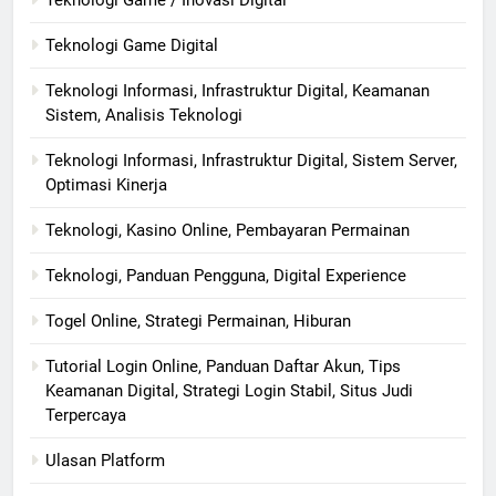
Teknologi Game / Inovasi Digital
Teknologi Game Digital
Teknologi Informasi, Infrastruktur Digital, Keamanan
Sistem, Analisis Teknologi
Teknologi Informasi, Infrastruktur Digital, Sistem Server,
Optimasi Kinerja
Teknologi, Kasino Online, Pembayaran Permainan
Teknologi, Panduan Pengguna, Digital Experience
Togel Online, Strategi Permainan, Hiburan
Tutorial Login Online, Panduan Daftar Akun, Tips
Keamanan Digital, Strategi Login Stabil, Situs Judi
Terpercaya
Ulasan Platform