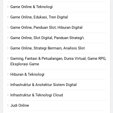
Game Online & Teknologi
Game Online, Edukasi, Tren Digital
Game Online, Panduan Slot, Hiburan Digital
Game Online, Slot Digital, Panduan Strategi\
Game Online, Strategi Bermain, Analisis Slot
Gaming, Fantasi & Petualangan, Dunia Virtual, Game RPG,
Eksplorasi Game
Hiburan & Teknologi
Infrastruktur & Arsitektur Sistem Digital
Infrastruktur & Teknologi Cloud
Judi Online