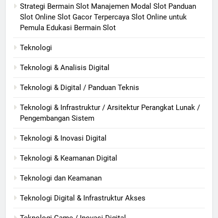
Strategi Bermain Slot Manajemen Modal Slot Panduan
Slot Online Slot Gacor Terpercaya Slot Online untuk
Pemula Edukasi Bermain Slot
Teknologi
Teknologi & Analisis Digital
Teknologi & Digital / Panduan Teknis
Teknologi & Infrastruktur / Arsitektur Perangkat Lunak /
Pengembangan Sistem
Teknologi & Inovasi Digital
Teknologi & Keamanan Digital
Teknologi dan Keamanan
Teknologi Digital & Infrastruktur Akses