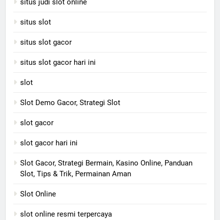
situs judi slot online
situs slot
situs slot gacor
situs slot gacor hari ini
slot
Slot Demo Gacor, Strategi Slot
slot gacor
slot gacor hari ini
Slot Gacor, Strategi Bermain, Kasino Online, Panduan
Slot, Tips & Trik, Permainan Aman
Slot Online
slot online resmi terpercaya