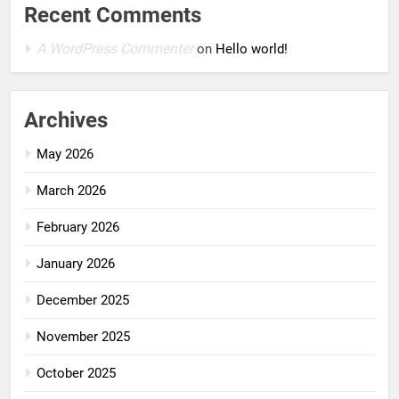
Recent Comments
A WordPress Commenter
on
Hello world!
Archives
May 2026
March 2026
February 2026
January 2026
December 2025
November 2025
October 2025