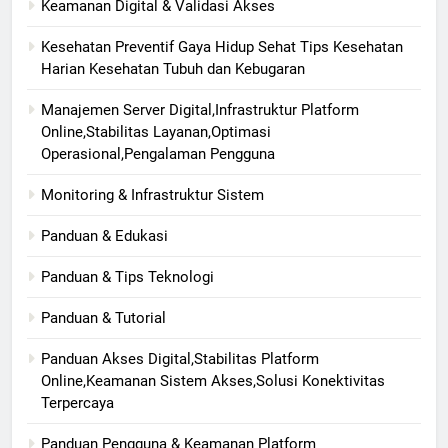
Keamanan Digital & Validasi Akses
Kesehatan Preventif Gaya Hidup Sehat Tips Kesehatan
Harian Kesehatan Tubuh dan Kebugaran
Manajemen Server Digital,Infrastruktur Platform
Online,Stabilitas Layanan,Optimasi
Operasional,Pengalaman Pengguna
Monitoring & Infrastruktur Sistem
Panduan & Edukasi
Panduan & Tips Teknologi
Panduan & Tutorial
Panduan Akses Digital,Stabilitas Platform
Online,Keamanan Sistem Akses,Solusi Konektivitas
Terpercaya
Panduan Pengguna & Keamanan Platform