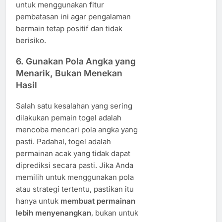
untuk menggunakan fitur
pembatasan ini agar pengalaman
bermain tetap positif dan tidak
berisiko.
6. Gunakan Pola Angka yang
Menarik, Bukan Menekan
Hasil
Salah satu kesalahan yang sering
dilakukan pemain togel adalah
mencoba mencari pola angka yang
pasti. Padahal, togel adalah
permainan acak yang tidak dapat
diprediksi secara pasti. Jika Anda
memilih untuk menggunakan pola
atau strategi tertentu, pastikan itu
hanya untuk
membuat permainan
lebih menyenangkan
, bukan untuk