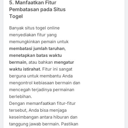
5. Manfaatkan Fitur
Pembatasan pada Situs
Togel
Banyak situs togel online
menyediakan fitur yang
memungkinkan pemain untuk
membatasi jumlah taruhan
,
menetapkan batas waktu
bermain
, atau bahkan
mengatur
waktu istirahat
. Fitur ini sangat
berguna untuk membantu Anda
mengontrol kebiasaan bermain dan
mencegah terjadinya permainan
berlebihan.
Dengan memanfaatkan fitur-fitur
tersebut, Anda bisa menjaga
keseimbangan antara hiburan dan
tanggung jawab bermain. Pastikan