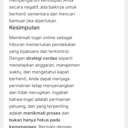
mempengaruhi kehidupan Anda
secara negatif, ada baiknya untuk
berhenti sementara dan mencari
bantuan jika diperlukan.
Kesimpulan
Menikmati togel online sebagai
hiburan memerlukan pendekatan
yang bijaksana dan terkontrol.
Dengan
strategi cerdas
seperti
menetapkan anggaran, manajemen
waktu, dan mengetahui kapan
berhenti, Anda dapat menjaga
permainan tetap menyenangkan
dan tidak merugikan. Ingatlah
bahwa togel adalah permainan
peluang, dan yang terpenting
adalah
menikmati proses
dan
bukan hanya fokus pada
kemenangan
. Bermain dengan