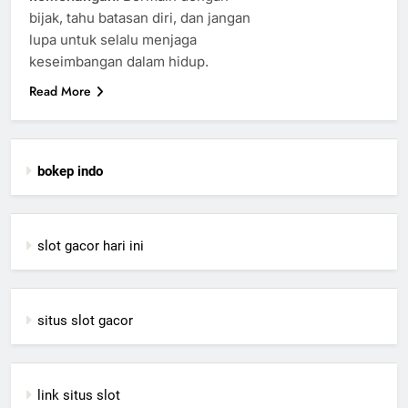
bijak, tahu batasan diri, dan jangan
lupa untuk selalu menjaga
keseimbangan dalam hidup.
Read More
bokep indo
slot gacor hari ini
situs slot gacor
link situs slot