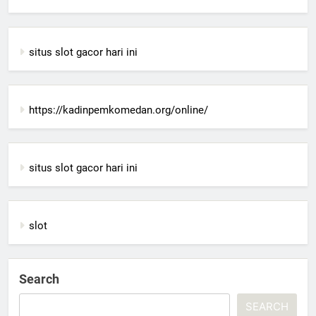
situs slot gacor hari ini
https://kadinpemkomedan.org/online/
situs slot gacor hari ini
slot
Search
SEARCH