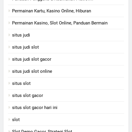
Permainan Kartu, Kasino Online, Hiburan
Permainan Kasino, Slot Online, Panduan Bermain
situs judi
situs judi slot
situs judi slot gacor
situs judi slot online
situs slot
situs slot gacor
situs slot gacor hari ini
slot
Slot Demo Gacor, Strategi Slot