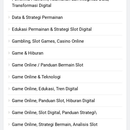
Transformasi Digital
Data & Strategi Permainan
Edukasi Permainan & Strategi Slot Digital
Gambling, Slot Games, Casino Online
Game & Hiburan
Game Online / Panduan Bermain Slot
Game Online & Teknologi
Game Online, Edukasi, Tren Digital
Game Online, Panduan Slot, Hiburan Digital
Game Online, Slot Digital, Panduan Strategi\
Game Online, Strategi Bermain, Analisis Slot