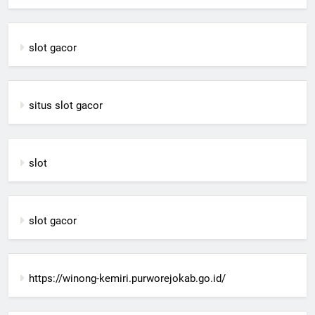
slot gacor
situs slot gacor
slot
slot gacor
https://winong-kemiri.purworejokab.go.id/