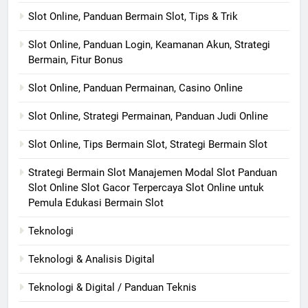
Slot Online, Panduan Bermain Slot, Tips & Trik
Slot Online, Panduan Login, Keamanan Akun, Strategi
Bermain, Fitur Bonus
Slot Online, Panduan Permainan, Casino Online
Slot Online, Strategi Permainan, Panduan Judi Online
Slot Online, Tips Bermain Slot, Strategi Bermain Slot
Strategi Bermain Slot Manajemen Modal Slot Panduan
Slot Online Slot Gacor Terpercaya Slot Online untuk
Pemula Edukasi Bermain Slot
Teknologi
Teknologi & Analisis Digital
Teknologi & Digital / Panduan Teknis