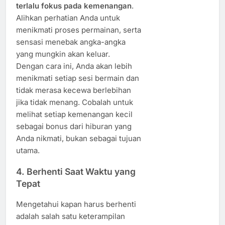
terlalu fokus pada kemenangan
.
Alihkan perhatian Anda untuk
menikmati proses permainan, serta
sensasi menebak angka-angka
yang mungkin akan keluar.
Dengan cara ini, Anda akan lebih
menikmati setiap sesi bermain dan
tidak merasa kecewa berlebihan
jika tidak menang. Cobalah untuk
melihat setiap kemenangan kecil
sebagai bonus dari hiburan yang
Anda nikmati, bukan sebagai tujuan
utama.
4. Berhenti Saat Waktu yang
Tepat
Mengetahui kapan harus berhenti
adalah salah satu keterampilan