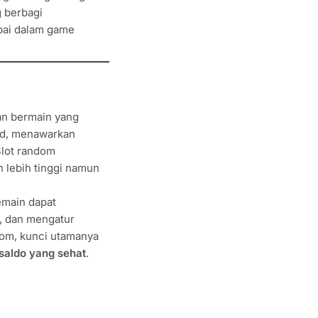
g berbagi
pai dalam game
an bermain yang
ed, menawarkan
Slot random
 lebih tinggi namun
emain dapat
, dan mengatur
ndom, kunci utamanya
saldo yang sehat
.