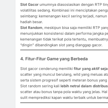
Slot Gacor
umumnya diasosiasikan dengan RTP ting
volatilitas sedang. Kombinasi ini menciptakan pen
seimbang: kemenangan kecil sering terjadi, namun 
hadiah besar.
Slot Random
, meskipun bisa saja memiliki RTP yan
menunjukkan konsistensi dalam performa jangka pe
kemenangan tidak terikat pola tertentu, membuatny
“dingin” dibandingkan slot yang dianggap gacor.
4.
Fitur-Fitur Game yang Berbeda
Slot gacor cenderung memiliki
fitur yang aktif sej
scatter yang muncul berulang, wild yang meluas atau
serta sistem progresif seperti meteran bonus yang c
Slot random sering kali
lebih netral dalam distribusi
scatter atau bonus tanpa pola waktu yang jelas. Ha
sulit memprediksi kapan waktu terbaik untuk bermai