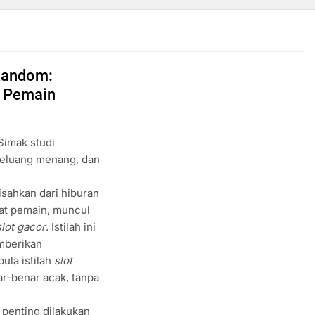
 Random:
i Pemain
Simak studi
peluang menang, dan
isahkan dari hiburan
nat pemain, muncul
slot gacor
. Istilah ini
mberikan
ula istilah
slot
r-benar acak, tanpa
 penting dilakukan