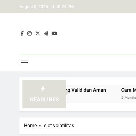
Skip
August 8, 2026
4:40:25 PM
to
content
Car
Nikmati M
nk Alternatif yang Valid dan Aman
Cara Mengakses Lo
5 Months Ago
HEADLINES
Home
slot volatilitas