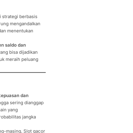
 strategi berbasis
derung mengandalkan
 dan menentukan
n saldo dan
yang bisa dijadikan
tuk meraih peluang
kepuasan dan
ingga sering dianggap
main yang
obabilitas jangka
ng-masing. Slot gacor