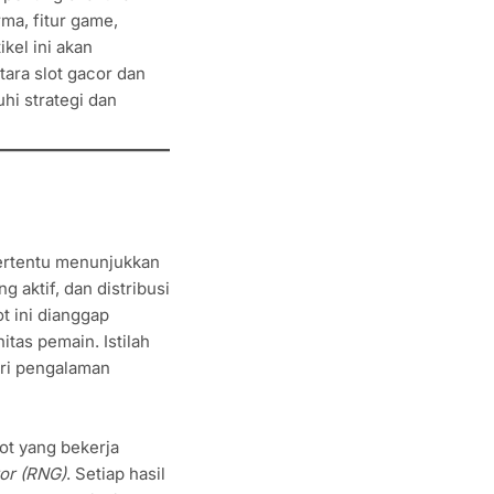
ma, fitur game,
kel ini akan
ara slot gacor dan
i strategi dan
tertentu menunjukkan
 aktif, dan distribusi
t ini dianggap
itas pemain. Istilah
dari pengalaman
ot yang bekerja
or (RNG)
. Setiap hasil