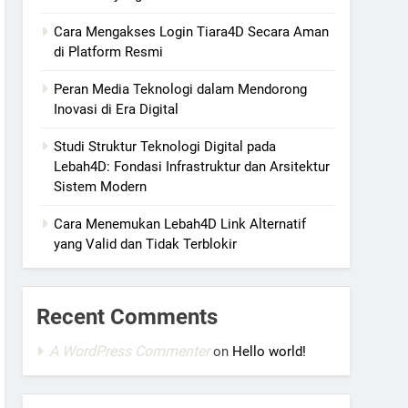
Cara Mengakses Login Tiara4D Secara Aman
di Platform Resmi
Peran Media Teknologi dalam Mendorong
Inovasi di Era Digital
Studi Struktur Teknologi Digital pada
Lebah4D: Fondasi Infrastruktur dan Arsitektur
Sistem Modern
Cara Menemukan Lebah4D Link Alternatif
yang Valid dan Tidak Terblokir
Recent Comments
A WordPress Commenter
on
Hello world!