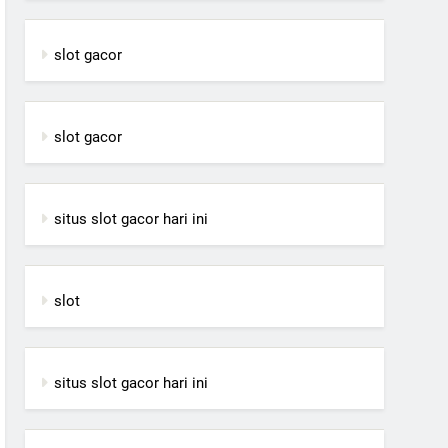
slot gacor
slot gacor
situs slot gacor hari ini
slot
situs slot gacor hari ini