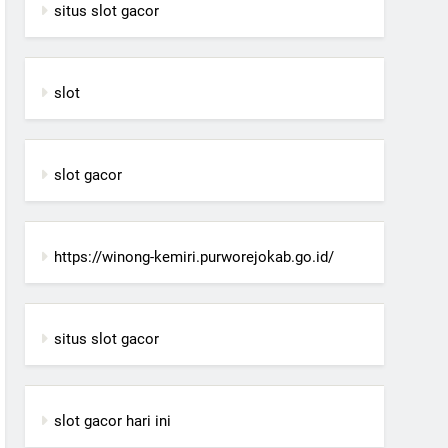
situs slot gacor
slot
slot gacor
https://winong-kemiri.purworejokab.go.id/
situs slot gacor
slot gacor hari ini