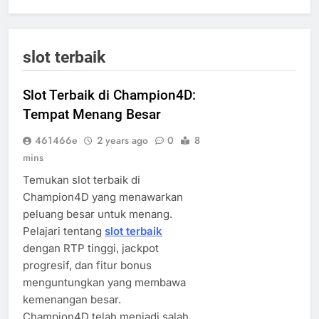
slot terbaik
Slot Terbaik di Champion4D:
Tempat Menang Besar
461466e
2 years ago
0
8
mins
Temukan slot terbaik di
Champion4D yang menawarkan
peluang besar untuk menang.
Pelajari tentang
slot terbaik
dengan RTP tinggi, jackpot
progresif, dan fitur bonus
menguntungkan yang membawa
kemenangan besar.
Champion4D telah menjadi salah