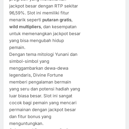
jackpot besar dengan RTP sekitar
96,59%. Slot ini memiliki fitur
menarik seperti
putaran gratis
,
wild multipliers
, dan kesempatan
untuk memenangkan jackpot besar
yang bisa mengubah hidup
pemain.
Dengan tema mitologi Yunani dan
simbol-simbol yang
menggambarkan dewa-dewa
legendaris, Divine Fortune
memberi pengalaman bermain
yang seru dan potensi hadiah yang
luar biasa besar. Slot ini sangat
cocok bagi pemain yang mencari
permainan dengan jackpot besar
dan fitur bonus yang
menguntungkan.