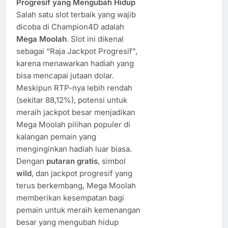
Progresif yang Mengubah Hidup
Salah satu slot terbaik yang wajib
dicoba di Champion4D adalah
Mega Moolah
. Slot ini dikenal
sebagai “Raja Jackpot Progresif”,
karena menawarkan hadiah yang
bisa mencapai jutaan dolar.
Meskipun RTP-nya lebih rendah
(sekitar 88,12%), potensi untuk
meraih jackpot besar menjadikan
Mega Moolah pilihan populer di
kalangan pemain yang
menginginkan hadiah luar biasa.
Dengan
putaran gratis
, simbol
wild
, dan jackpot progresif yang
terus berkembang, Mega Moolah
memberikan kesempatan bagi
pemain untuk meraih kemenangan
besar yang mengubah hidup