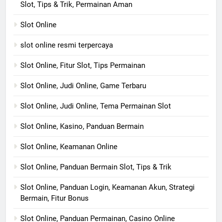
Slot, Tips & Trik, Permainan Aman
Slot Online
slot online resmi terpercaya
Slot Online, Fitur Slot, Tips Permainan
Slot Online, Judi Online, Game Terbaru
Slot Online, Judi Online, Tema Permainan Slot
Slot Online, Kasino, Panduan Bermain
Slot Online, Keamanan Online
Slot Online, Panduan Bermain Slot, Tips & Trik
Slot Online, Panduan Login, Keamanan Akun, Strategi
Bermain, Fitur Bonus
Slot Online, Panduan Permainan, Casino Online