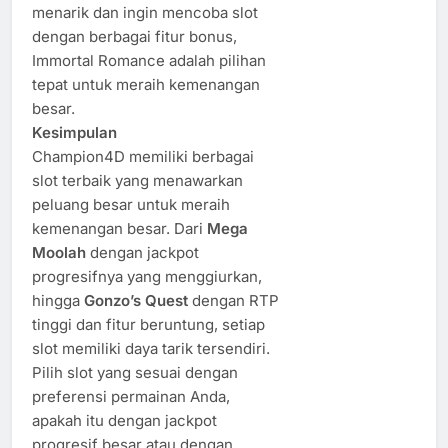
menarik dan ingin mencoba slot
dengan berbagai fitur bonus,
Immortal Romance adalah pilihan
tepat untuk meraih kemenangan
besar.
Kesimpulan
Champion4D memiliki berbagai
slot terbaik yang menawarkan
peluang besar untuk meraih
kemenangan besar. Dari
Mega
Moolah
dengan jackpot
progresifnya yang menggiurkan,
hingga
Gonzo’s Quest
dengan RTP
tinggi dan fitur beruntung, setiap
slot memiliki daya tarik tersendiri.
Pilih slot yang sesuai dengan
preferensi permainan Anda,
apakah itu dengan jackpot
progresif besar atau dengan