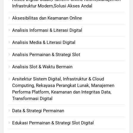
Infrastruktur Modern,Solusi Akses Andal
Aksesibilitas dan Keamanan Online
Analisis Informasi & Literasi Digital
Analisis Media & Literasi Digital
Analisis Permainan & Strategi Slot
Analisis Slot & Waktu Bermain
Arsitektur Sistem Digital, Infrastruktur & Cloud
Computing, Rekayasa Perangkat Lunak, Manajemen
Performa Platform, Keamanan dan Integritas Data,
Transformasi Digital
Data & Strategi Permainan
Edukasi Permainan & Strategi Slot Digital