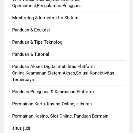
Operasional,Pengalaman Pengguna
Monitoring & Infrastruktur Sistem
Panduan & Edukasi
Panduan & Tips Teknologi
Panduan & Tutorial
Panduan Akses Digital,Stabilitas Platform
Online,Keamanan Sistem Akses,Solusi Konektivitas
Terpercaya
Panduan Pengguna & Keamanan Platform
Permainan Kartu, Kasino Online, Hiburan
Permainan Kasino, Slot Online, Panduan Bermain
situs judi