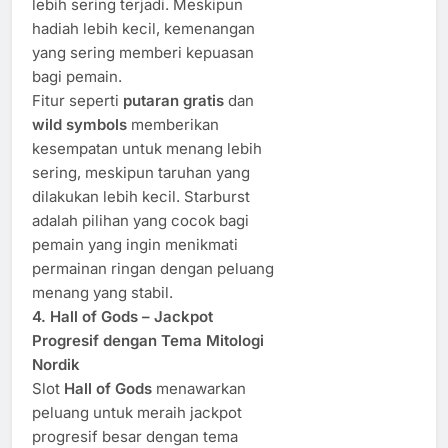
lebih sering terjadi. Meskipun
hadiah lebih kecil, kemenangan
yang sering memberi kepuasan
bagi pemain.
Fitur seperti
putaran gratis
dan
wild symbols
memberikan
kesempatan untuk menang lebih
sering, meskipun taruhan yang
dilakukan lebih kecil. Starburst
adalah pilihan yang cocok bagi
pemain yang ingin menikmati
permainan ringan dengan peluang
menang yang stabil.
4. Hall of Gods – Jackpot
Progresif dengan Tema Mitologi
Nordik
Slot
Hall of Gods
menawarkan
peluang untuk meraih jackpot
progresif besar dengan tema