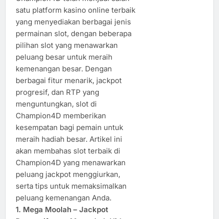
satu platform kasino online terbaik
yang menyediakan berbagai jenis
permainan slot, dengan beberapa
pilihan slot yang menawarkan
peluang besar untuk meraih
kemenangan besar. Dengan
berbagai fitur menarik, jackpot
progresif, dan RTP yang
menguntungkan, slot di
Champion4D memberikan
kesempatan bagi pemain untuk
meraih hadiah besar. Artikel ini
akan membahas slot terbaik di
Champion4D yang menawarkan
peluang jackpot menggiurkan,
serta tips untuk memaksimalkan
peluang kemenangan Anda.
1. Mega Moolah – Jackpot