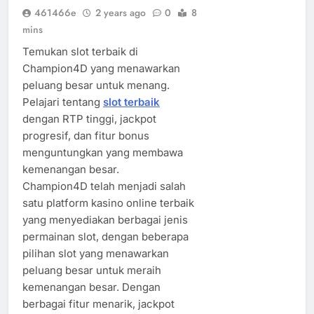
461466e
2 years ago
0
8
mins
Temukan slot terbaik di
Champion4D yang menawarkan
peluang besar untuk menang.
Pelajari tentang
slot terbaik
dengan RTP tinggi, jackpot
progresif, dan fitur bonus
menguntungkan yang membawa
kemenangan besar.
Champion4D telah menjadi salah
satu platform kasino online terbaik
yang menyediakan berbagai jenis
permainan slot, dengan beberapa
pilihan slot yang menawarkan
peluang besar untuk meraih
kemenangan besar. Dengan
berbagai fitur menarik, jackpot