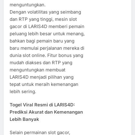
menguntungkan.
Dengan volatilitas yang seimbang
dan RTP yang tinggi, mesin slot
gacor di LARIS4D memberi pemain
peluang lebih besar untuk menang,
bahkan bagi pemain baru yang
baru memulai perjalanan mereka di
dunia slot online. Fitur bonus yang
mudah diakses dan RTP yang
menguntungkan membuat
LARIS4D menjadi pilihan yang
tepat untuk meraih kemenangan
lebih sering.
Togel Viral Resmi di LARIS4D:
Prediksi Akurat dan Kemenangan
Lebih Banyak
Selain permainan slot gacor,