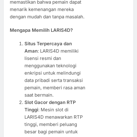
memastikan bahwa pemain dapat
menarik kemenangan mereka
dengan mudah dan tanpa masalah.
Mengapa Memilih LARIS4D?
Situs Terpercaya dan
Aman
: LARIS4D memiliki
lisensi resmi dan
menggunakan teknologi
enkripsi untuk melindungi
data pribadi serta transaksi
pemain, memberi rasa aman
saat bermain.
Slot Gacor dengan RTP
Tinggi
: Mesin slot di
LARIS4D menawarkan RTP
tinggi, memberi peluang
besar bagi pemain untuk