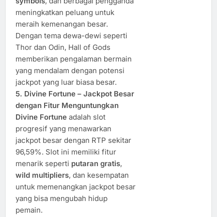
symbols
, dan berbagai pengganda
meningkatkan peluang untuk
meraih kemenangan besar.
Dengan tema dewa-dewi seperti
Thor dan Odin, Hall of Gods
memberikan pengalaman bermain
yang mendalam dengan potensi
jackpot yang luar biasa besar.
5. Divine Fortune – Jackpot Besar
dengan Fitur Menguntungkan
Divine Fortune
adalah slot
progresif yang menawarkan
jackpot besar dengan RTP sekitar
96,59%. Slot ini memiliki fitur
menarik seperti
putaran gratis
,
wild multipliers
, dan kesempatan
untuk memenangkan jackpot besar
yang bisa mengubah hidup
pemain.