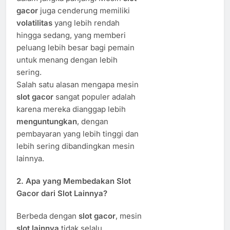
gacor
juga cenderung memiliki
volatilitas
yang lebih rendah
hingga sedang, yang memberi
peluang lebih besar bagi pemain
untuk menang dengan lebih
sering.
Salah satu alasan mengapa mesin
slot gacor
sangat populer adalah
karena mereka dianggap lebih
menguntungkan
, dengan
pembayaran yang lebih tinggi dan
lebih sering dibandingkan mesin
lainnya.
2.
Apa yang Membedakan Slot
Gacor dari Slot Lainnya?
Berbeda dengan
slot gacor
, mesin
slot lainnya
tidak selalu