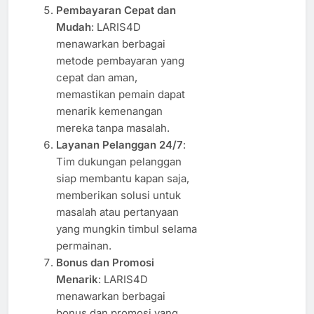
Pembayaran Cepat dan
Mudah
: LARIS4D
menawarkan berbagai
metode pembayaran yang
cepat dan aman,
memastikan pemain dapat
menarik kemenangan
mereka tanpa masalah.
Layanan Pelanggan 24/7
:
Tim dukungan pelanggan
siap membantu kapan saja,
memberikan solusi untuk
masalah atau pertanyaan
yang mungkin timbul selama
permainan.
Bonus dan Promosi
Menarik
: LARIS4D
menawarkan berbagai
bonus dan promosi yang