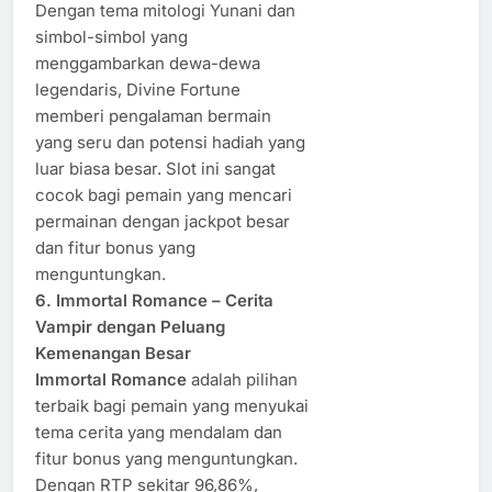
Dengan tema mitologi Yunani dan
simbol-simbol yang
menggambarkan dewa-dewa
legendaris, Divine Fortune
memberi pengalaman bermain
yang seru dan potensi hadiah yang
luar biasa besar. Slot ini sangat
cocok bagi pemain yang mencari
permainan dengan jackpot besar
dan fitur bonus yang
menguntungkan.
6. Immortal Romance – Cerita
Vampir dengan Peluang
Kemenangan Besar
Immortal Romance
adalah pilihan
terbaik bagi pemain yang menyukai
tema cerita yang mendalam dan
fitur bonus yang menguntungkan.
Dengan RTP sekitar 96,86%,