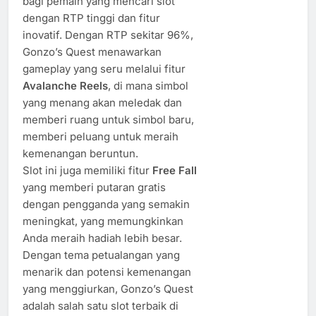
bagi pemain yang mencari slot
dengan RTP tinggi dan fitur
inovatif. Dengan RTP sekitar 96%,
Gonzo’s Quest menawarkan
gameplay yang seru melalui fitur
Avalanche Reels
, di mana simbol
yang menang akan meledak dan
memberi ruang untuk simbol baru,
memberi peluang untuk meraih
kemenangan beruntun.
Slot ini juga memiliki fitur
Free Fall
yang memberi putaran gratis
dengan pengganda yang semakin
meningkat, yang memungkinkan
Anda meraih hadiah lebih besar.
Dengan tema petualangan yang
menarik dan potensi kemenangan
yang menggiurkan, Gonzo’s Quest
adalah salah satu slot terbaik di