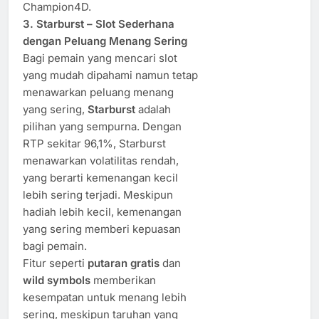
Champion4D.
3. Starburst – Slot Sederhana
dengan Peluang Menang Sering
Bagi pemain yang mencari slot
yang mudah dipahami namun tetap
menawarkan peluang menang
yang sering,
Starburst
adalah
pilihan yang sempurna. Dengan
RTP sekitar 96,1%, Starburst
menawarkan volatilitas rendah,
yang berarti kemenangan kecil
lebih sering terjadi. Meskipun
hadiah lebih kecil, kemenangan
yang sering memberi kepuasan
bagi pemain.
Fitur seperti
putaran gratis
dan
wild symbols
memberikan
kesempatan untuk menang lebih
sering, meskipun taruhan yang