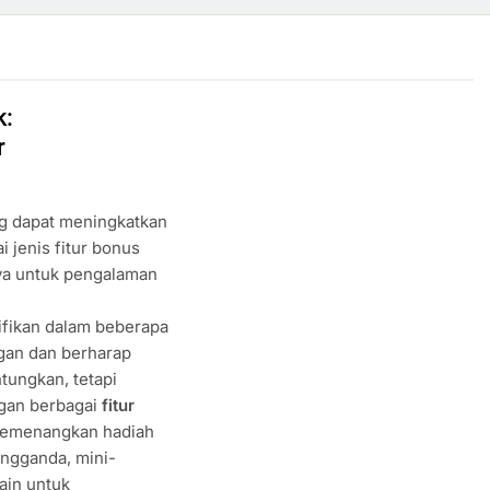
k:
r
ng dapat meningkatkan
 jenis fitur bonus
ya untuk pengalaman
nifikan dalam beberapa
ngan dan berharap
ungkan, tetapi
ngan berbagai
fitur
memenangkan hadiah
pengganda, mini-
ain untuk