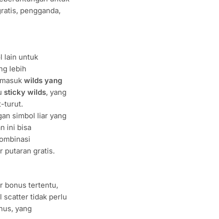
ratis, pengganda,
 lain untuk
g lebih
ermasuk
wilds yang
au
sticky wilds
, yang
-turut.
an simbol liar yang
 ini bisa
ombinasi
 putaran gratis.
r bonus tertentu,
 scatter tidak perlu
nus, yang