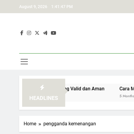
Skip
August 9, 2026
1:41:48 PM
to
content
Car
Nikmati M
nk Alternatif yang Valid dan Aman
Cara Mengakses Lo
5 Months Ago
HEADLINES
Home
pengganda kemenangan