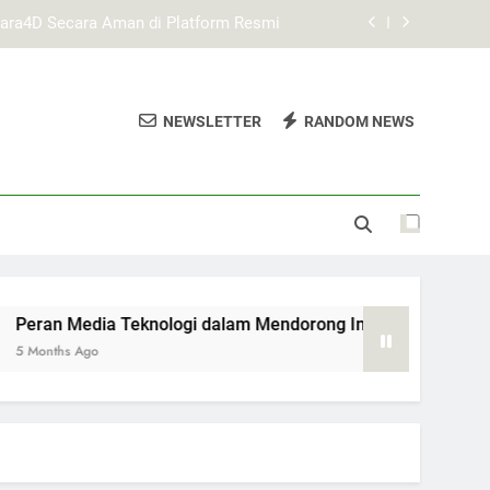
ara4D Secara Aman di Platform Resmi
alam Mendorong Inovasi di Era Digital
astruktur dan Arsitektur Sistem Modern
NEWSLETTER
RANDOM NEWS
Link Alternatif yang Valid dan Aman
Yang Menghadirkan Beragam Genre Musik.
ara4D Secara Aman di Platform Resmi
alam Mendorong Inovasi di Era Digital
astruktur dan Arsitektur Sistem Modern
ia Teknologi dalam Mendorong Inovasi di Era Digital
St
o
5 M