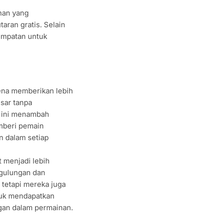
nan yang
aran gratis. Selain
sempatan untuk
rena memberikan lebih
sar tanpa
ur ini menambah
mberi pemain
 dalam setiap
 menjadi lebih
 gulungan dan
tetapi mereka juga
tuk mendapatkan
gan dalam permainan.