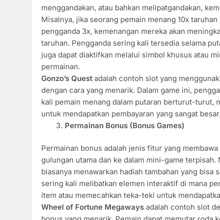
menggandakan, atau bahkan melipatgandakan, ke
Misalnya, jika seorang pemain menang 10x taruhan
pengganda 3x, kemenangan mereka akan meningka
taruhan. Pengganda sering kali tersedia selama puta
juga dapat diaktifkan melalui simbol khusus atau 
permainan.
Gonzo’s Quest
adalah contoh slot yang mengguna
dengan cara yang menarik. Dalam game ini, pengga
kali pemain menang dalam putaran berturut-turut,
untuk mendapatkan pembayaran yang sangat besar
Permainan Bonus (Bonus Games)
Permainan bonus adalah jenis fitur yang membawa 
gulungan utama dan ke dalam mini-game terpisah. 
biasanya menawarkan hadiah tambahan yang bisa s
sering kali melibatkan elemen interaktif di mana p
item atau memecahkan teka-teki untuk mendapatka
Wheel of Fortune Megaways
adalah contoh slot d
bonus yang menarik. Pemain dapat memutar roda 