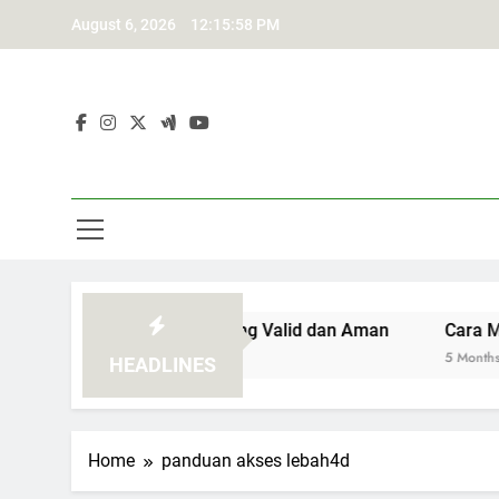
Skip
August 6, 2026
12:15:59 PM
to
content
Car
Nikmati M
nk Alternatif yang Valid dan Aman
Cara Mengakses Lo
5 Months Ago
HEADLINES
Home
panduan akses lebah4d