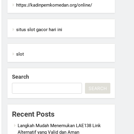
https://kadinpemkomedan.org/online/
situs slot gacor hari ini
slot
Search
SEARCH
Recent Posts
Langkah Mudah Menemukan LAE138 Link
Alternatif yang Valid dan Aman