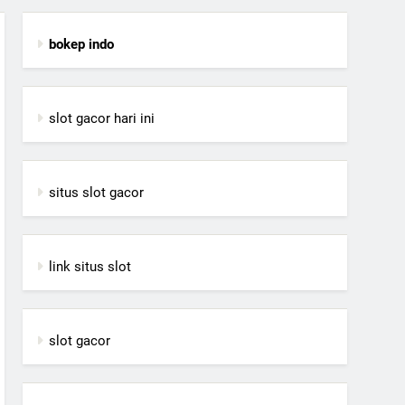
bokep indo
slot gacor hari ini
situs slot gacor
link situs slot
slot gacor