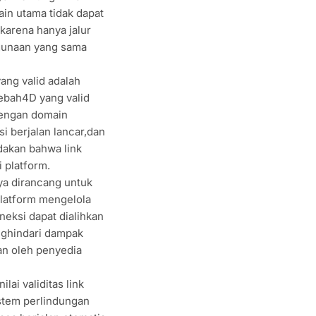
n utama tidak dapat
 karena hanya jalur
unaan yang sama
ang valid adalah
Lebah4D yang valid
dengan domain
i berjalan lancar,dan
ndakan bahwa link
 platform.
nya dirancang untuk
latform mengelola
neksi dapat dialihkan
enghindari dampak
an oleh penyedia
ai validitas link
istem perlindungan