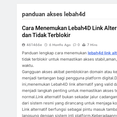
panduan akses lebah4d
Cara Menemukan Lebah4D Link Altern
dan Tidak Terblokir
461466e
6 Months Ago
0
7 Mins
Panduan lengkap cara menemukan
lebah4d link alt
tidak terblokir untuk memastikan akses stabil,aman
waktu.
Gangguan akses akibat pemblokiran domain atau ke
menjadi tantangan bagi pengguna platform digital.D
ini,menemukan Lebah4D link alternatif yang valid da
menjadi langkah penting untuk memastikan akses te
normal.Link alternatif bukan sekadar jalur cadanga
dari sistem resmi yang dirancang untuk menjaga kon
Link alternatif berfungsi sebagai pintu masuk tam
langsung dengan sistem inti platform.Keberadaa