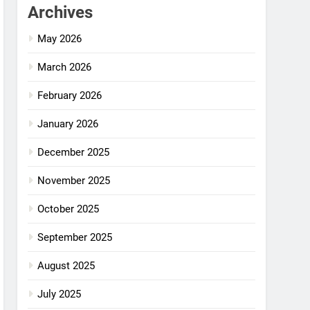
Archives
May 2026
March 2026
February 2026
January 2026
December 2025
November 2025
October 2025
September 2025
August 2025
July 2025