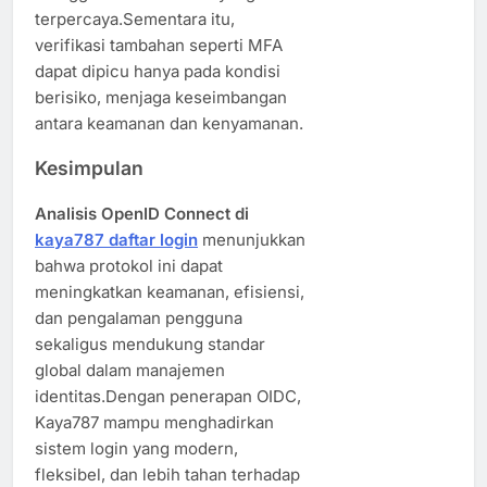
terpercaya.Sementara itu,
verifikasi tambahan seperti MFA
dapat dipicu hanya pada kondisi
berisiko, menjaga keseimbangan
antara keamanan dan kenyamanan.
Kesimpulan
Analisis OpenID Connect di
kaya787 daftar login
menunjukkan
bahwa protokol ini dapat
meningkatkan keamanan, efisiensi,
dan pengalaman pengguna
sekaligus mendukung standar
global dalam manajemen
identitas.Dengan penerapan OIDC,
Kaya787 mampu menghadirkan
sistem login yang modern,
fleksibel, dan lebih tahan terhadap