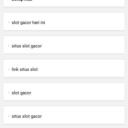
slot gacor hari ini
situs slot gacor
link situs slot
slot gacor
situs slot gacor