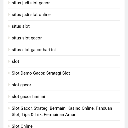
situs judi slot gacor
situs judi slot online
situs slot
situs slot gacor
situs slot gacor hari ini
slot
Slot Demo Gacor, Strategi Slot
slot gacor
slot gacor hari ini
Slot Gacor, Strategi Bermain, Kasino Online, Panduan
Slot, Tips & Trik, Permainan Aman
Slot Online