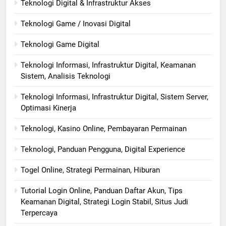
Teknologi Digital & Infrastruktur Akses
Teknologi Game / Inovasi Digital
Teknologi Game Digital
Teknologi Informasi, Infrastruktur Digital, Keamanan
Sistem, Analisis Teknologi
Teknologi Informasi, Infrastruktur Digital, Sistem Server,
Optimasi Kinerja
Teknologi, Kasino Online, Pembayaran Permainan
Teknologi, Panduan Pengguna, Digital Experience
Togel Online, Strategi Permainan, Hiburan
Tutorial Login Online, Panduan Daftar Akun, Tips
Keamanan Digital, Strategi Login Stabil, Situs Judi
Terpercaya