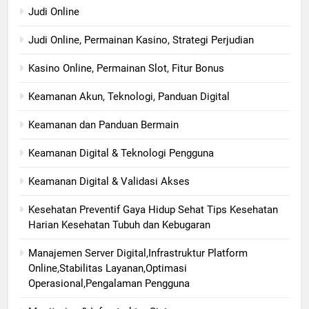
Judi Online
Judi Online, Permainan Kasino, Strategi Perjudian
Kasino Online, Permainan Slot, Fitur Bonus
Keamanan Akun, Teknologi, Panduan Digital
Keamanan dan Panduan Bermain
Keamanan Digital & Teknologi Pengguna
Keamanan Digital & Validasi Akses
Kesehatan Preventif Gaya Hidup Sehat Tips Kesehatan
Harian Kesehatan Tubuh dan Kebugaran
Manajemen Server Digital,Infrastruktur Platform
Online,Stabilitas Layanan,Optimasi
Operasional,Pengalaman Pengguna