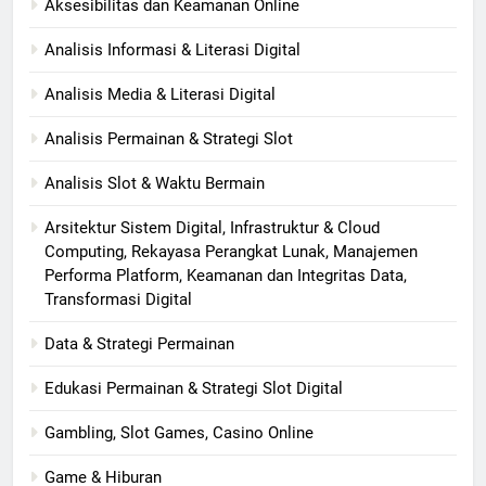
Aksesibilitas dan Keamanan Online
Analisis Informasi & Literasi Digital
Analisis Media & Literasi Digital
Analisis Permainan & Strategi Slot
Analisis Slot & Waktu Bermain
Arsitektur Sistem Digital, Infrastruktur & Cloud
Computing, Rekayasa Perangkat Lunak, Manajemen
Performa Platform, Keamanan dan Integritas Data,
Transformasi Digital
Data & Strategi Permainan
Edukasi Permainan & Strategi Slot Digital
Gambling, Slot Games, Casino Online
Game & Hiburan