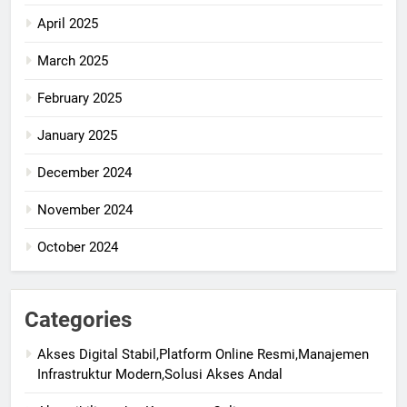
April 2025
March 2025
February 2025
January 2025
December 2024
November 2024
October 2024
Categories
Akses Digital Stabil,Platform Online Resmi,Manajemen
Infrastruktur Modern,Solusi Akses Andal