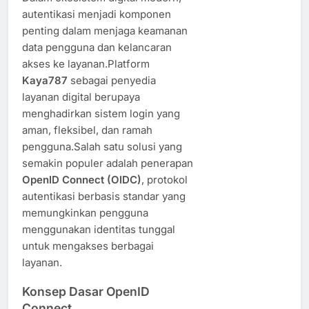
autentikasi menjadi komponen
penting dalam menjaga keamanan
data pengguna dan kelancaran
akses ke layanan.Platform
Kaya787
sebagai penyedia
layanan digital berupaya
menghadirkan sistem login yang
aman, fleksibel, dan ramah
pengguna.Salah satu solusi yang
semakin populer adalah penerapan
OpenID Connect (OIDC)
, protokol
autentikasi berbasis standar yang
memungkinkan pengguna
menggunakan identitas tunggal
untuk mengakses berbagai
layanan.
Konsep Dasar OpenID
Connect