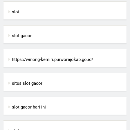
slot
slot gacor
https://winong-kemiri.purworejokab.go.id/
situs slot gacor
slot gacor hari ini