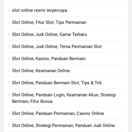
slot online resmi terpercaya
Slot Online, Fitur Slot, Tips Permainan
Slot Online, Judi Online, Game Terbaru
Slot Online, Judi Online, Tema Permainan Slot
Slot Online, Kasino, Panduan Bermain
Slot Online, Keamanan Online
Slot Online, Panduan Bermain Slot, Tips & Trik
Slot Online, Panduan Login, Keamanan Akun, Strategi
Bermain, Fitur Bonus
Slot Online, Panduan Permainan, Casino Online
Slot Online, Strategi Permainan, Panduan Judi Online