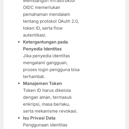
Membangun infrastruktur
OIDC memerlukan
pemahaman mendalam
tentang protokol OAuth 2.0,
token ID, serta flow
autentikasi.
Ketergantungan pada
Penyedia Identitas
Jika penyedia identitas
mengalami gangguan,
proses login pengguna bisa
terhambat.
Manajemen Token
Token ID harus dikelola
dengan aman, termasuk
enkripsi, masa berlaku,
serta mekanisme revokasi.
Isu Privasi Data
Penggunaan identitas