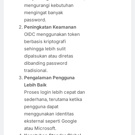
mengurangi kebutuhan
mengingat banyak
password.
Peningkatan Keamanan
OIDC menggunakan token
berbasis kriptografi
sehingga lebih sulit
dipalsukan atau diretas
dibanding password
tradisional.
Pengalaman Pengguna
Lebih Baik
Proses login lebih cepat dan
sederhana, terutama ketika
pengguna dapat
menggunakan identitas
eksternal seperti Google
atau Microsoft.