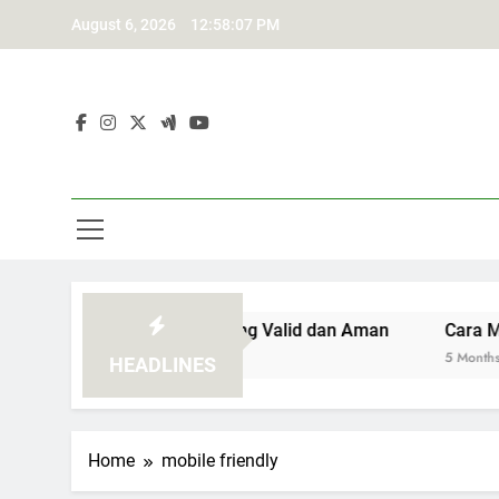
Skip
August 6, 2026
12:58:08 PM
to
content
Car
Nikmati M
k Alternatif yang Valid dan Aman
Cara Mengakses Lo
5 Months Ago
HEADLINES
Home
mobile friendly