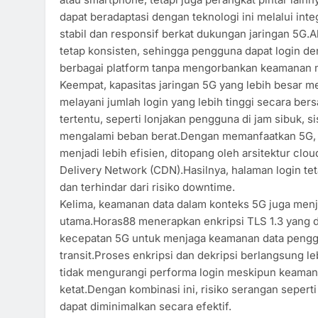
dapat beradaptasi dengan teknologi ini melalui inte
stabil dan responsif berkat dukungan jaringan 5G.A
tetap konsisten, sehingga pengguna dapat login de
berbagai platform tanpa mengorbankan keamanan 
Keempat, kapasitas jaringan 5G yang lebih besar
melayani jumlah login yang lebih tinggi secara b
tertentu, seperti lonjakan pengguna di jam sibuk, s
mengalami beban berat.Dengan memanfaatkan 5G, dis
menjadi lebih efisien, ditopang oleh arsitektur clo
Delivery Network (CDN).Hasilnya, halaman login teta
dan terhindar dari risiko downtime.
Kelima, keamanan data dalam konteks 5G juga menj
utama.Horas88 menerapkan enkripsi TLS 1.3 yang 
kecepatan 5G untuk menjaga keamanan data pengg
transit.Proses enkripsi dan dekripsi berlangsung l
tidak mengurangi performa login meskipun keaman
ketat.Dengan kombinasi ini, risiko serangan sepert
dapat diminimalkan secara efektif.