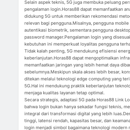
Selain aspek teknis, 5G juga membuka peluang per
pengalaman login.Horas88 dapat memanfaatkan anal
didukung 5G untuk memberikan rekomendasi metod
relevan bagi pengguna.Misalnya, pengguna mobile 
autentikasi biometrik, sementara pengguna desktop
password manager.Pengalaman login yang disesua
kebutuhan ini memperkuat loyalitas pengguna terh
Tidak kalah penting, 5G mendukung efisiensi energ
keberlanjutan.Horas88 dapat mengoptimalkan infra
memanfaatkan jaringan yang lebih hemat daya diba
sebelumnya.Meskipun skala akses lebih besar, kon
ditekan melalui teknologi edge computing yang ter
5G.Hal ini mendukung praktik keberlanjutan teknolog
menjaga kualitas layanan tetap optimal.
Secara strategis, adaptasi 5G pada Horas88 Link 
bahwa login bukan hanya sekadar fungsi teknis, me
integral dari transformasi digital yang lebih luas.
tinggi, latensi rendah, kapasitas besar, dan keamana
login menjadi simbol bagaimana teknologi moder