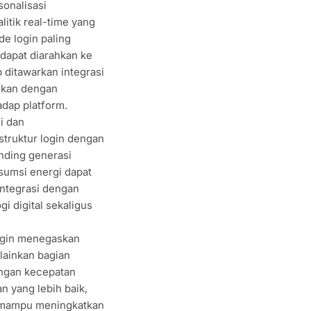
sonalisasi
itik real-time yang
e login paling
dapat diarahkan ke
 ditawarkan integrasi
ikan dengan
adap platform.
i dan
struktur login dengan
nding generasi
sumsi energi dapat
integrasi dengan
i digital sekaligus
Login menegaskan
lainkan bagian
Dengan kecepatan
n yang lebih baik,
n mampu meningkatkan