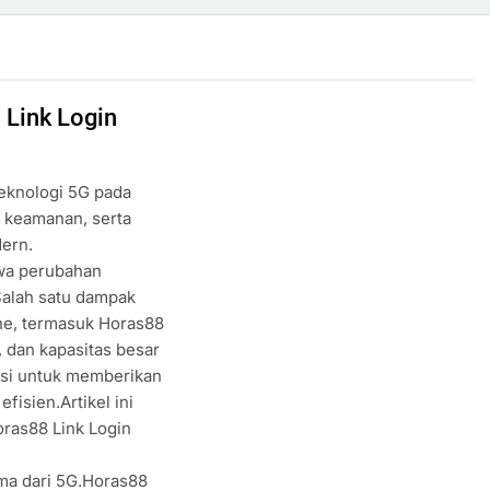
 Link Login
eknologi 5G pada
 keamanan, serta
ern.
wa perubahan
.Salah satu dampak
ine, termasuk Horas88
, dan kapasitas besar
tasi untuk memberikan
isien.Artikel ini
ras88 Link Login
ma dari 5G.Horas88