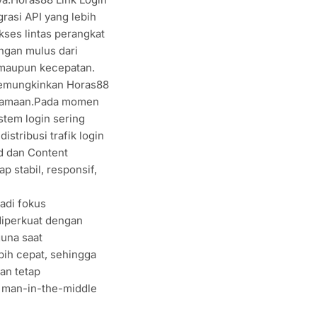
grasi API yang lebih
kses lintas perangkat
ngan mulus dari
maupun kecepatan.
 memungkinkan Horas88
ersamaan.Pada momen
istem login sering
tribusi trafik login
ud dan Content
p stabil, responsif,
adi fokus
diperkuat dengan
una saat
ebih cepat, sehingga
an tetap
i man-in-the-middle