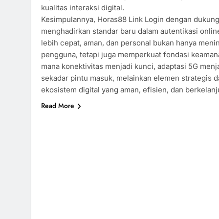
kualitas interaksi digital.
Kesimpulannya, Horas88 Link Login dengan dukung
menghadirkan standar baru dalam autentikasi onlin
lebih cepat, aman, dan personal bukan hanya men
pengguna, tetapi juga memperkuat fondasi keamanan
mana konektivitas menjadi kunci, adaptasi 5G menja
sekadar pintu masuk, melainkan elemen strategis
ekosistem digital yang aman, efisien, dan berkelanj
Read More