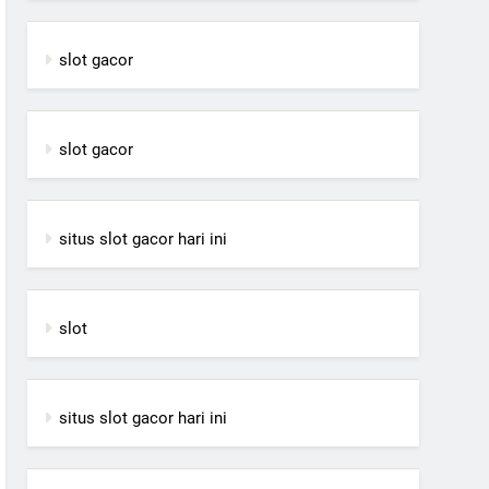
slot gacor
slot gacor
situs slot gacor hari ini
slot
situs slot gacor hari ini