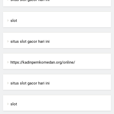
slot
situs slot gacor hari ini
https://kadinpemkomedan.org/online/
situs slot gacor hari ini
slot