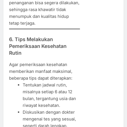
penanganan bisa segera dilakukan,
sehingga rasa khawatir tidak
menumpuk dan kualitas hidup
tetap terjaga.
6. Tips Melakukan
Pemeriksaan Kesehatan
Rutin
Agar pemeriksaan kesehatan
memberikan manfaat maksimal,
beberapa tips dapat diterapkan:
Tentukan jadwal rutin,
misalnya setiap 6 atau 12
bulan, tergantung usia dan
riwayat kesehatan.
Diskusikan dengan dokter
mengenai tes yang sesuai,
seperti darah lengkap,