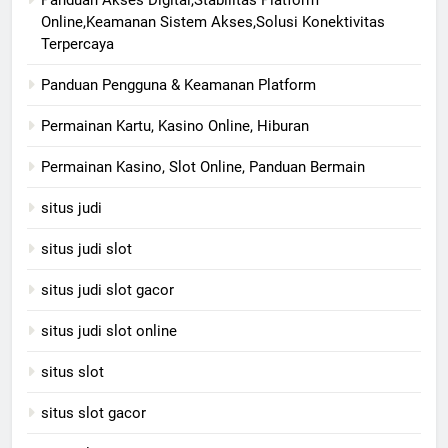
Panduan Akses Digital,Stabilitas Platform
Online,Keamanan Sistem Akses,Solusi Konektivitas
Terpercaya
Panduan Pengguna & Keamanan Platform
Permainan Kartu, Kasino Online, Hiburan
Permainan Kasino, Slot Online, Panduan Bermain
situs judi
situs judi slot
situs judi slot gacor
situs judi slot online
situs slot
situs slot gacor