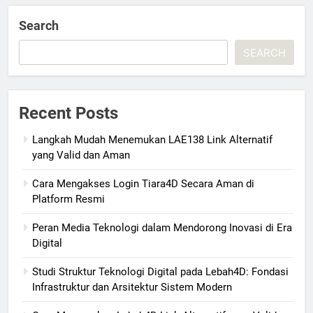
Search
SEARCH
Recent Posts
Langkah Mudah Menemukan LAE138 Link Alternatif
yang Valid dan Aman
Cara Mengakses Login Tiara4D Secara Aman di
Platform Resmi
Peran Media Teknologi dalam Mendorong Inovasi di Era
Digital
Studi Struktur Teknologi Digital pada Lebah4D: Fondasi
Infrastruktur dan Arsitektur Sistem Modern