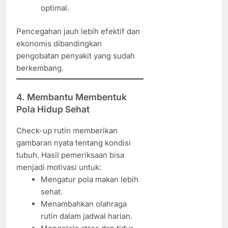
optimal.
Pencegahan jauh lebih efektif dan
ekonomis dibandingkan
pengobatan penyakit yang sudah
berkembang.
4. Membantu Membentuk
Pola Hidup Sehat
Check-up rutin memberikan
gambaran nyata tentang kondisi
tubuh. Hasil pemeriksaan bisa
menjadi motivasi untuk:
Mengatur pola makan lebih
sehat.
Menambahkan olahraga
rutin dalam jadwal harian.