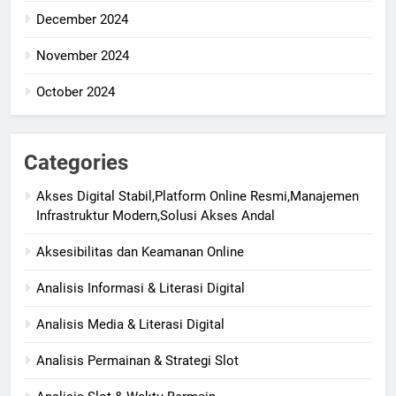
December 2024
November 2024
October 2024
Categories
Akses Digital Stabil,Platform Online Resmi,Manajemen
Infrastruktur Modern,Solusi Akses Andal
Aksesibilitas dan Keamanan Online
Analisis Informasi & Literasi Digital
Analisis Media & Literasi Digital
Analisis Permainan & Strategi Slot