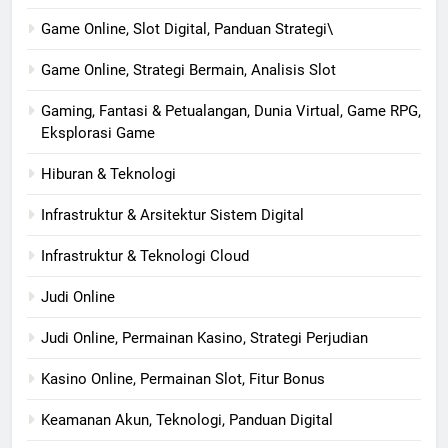
Game Online, Slot Digital, Panduan Strategi\
Game Online, Strategi Bermain, Analisis Slot
Gaming, Fantasi & Petualangan, Dunia Virtual, Game RPG,
Eksplorasi Game
Hiburan & Teknologi
Infrastruktur & Arsitektur Sistem Digital
Infrastruktur & Teknologi Cloud
Judi Online
Judi Online, Permainan Kasino, Strategi Perjudian
Kasino Online, Permainan Slot, Fitur Bonus
Keamanan Akun, Teknologi, Panduan Digital