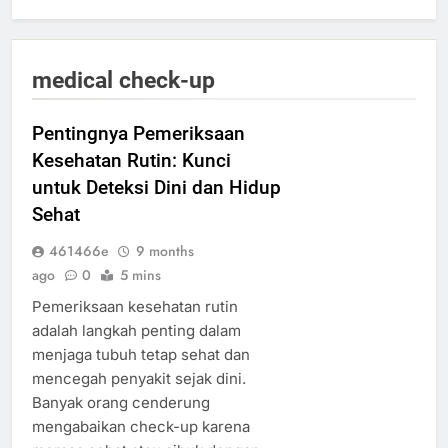
medical check-up
Pentingnya Pemeriksaan
Kesehatan Rutin: Kunci
untuk Deteksi Dini dan Hidup
Sehat
461466e
9 months
ago
0
5 mins
Pemeriksaan kesehatan rutin
adalah langkah penting dalam
menjaga tubuh tetap sehat dan
mencegah penyakit sejak dini.
Banyak orang cenderung
mengabaikan check-up karena