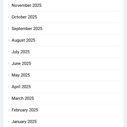
November 2025
October 2025
September 2025
August 2025
July 2025
June 2025
May 2025
April 2025
March 2025
February 2025
January 2025