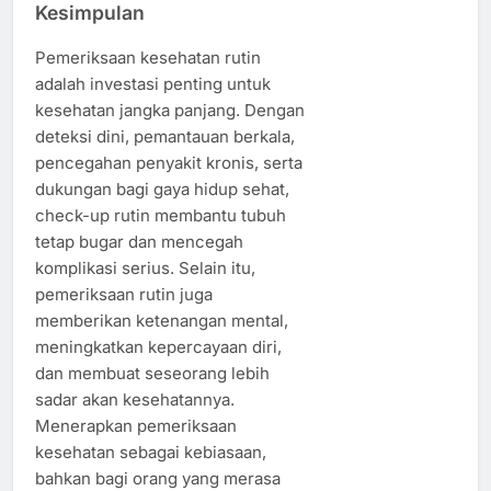
Kesimpulan
Pemeriksaan kesehatan rutin
adalah investasi penting untuk
kesehatan jangka panjang. Dengan
deteksi dini, pemantauan berkala,
pencegahan penyakit kronis, serta
dukungan bagi gaya hidup sehat,
check-up rutin membantu tubuh
tetap bugar dan mencegah
komplikasi serius. Selain itu,
pemeriksaan rutin juga
memberikan ketenangan mental,
meningkatkan kepercayaan diri,
dan membuat seseorang lebih
sadar akan kesehatannya.
Menerapkan pemeriksaan
kesehatan sebagai kebiasaan,
bahkan bagi orang yang merasa