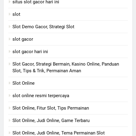
situs slot gacor hari ini
slot
Slot Demo Gacor, Strategi Slot
slot gacor
slot gacor hari ini
Slot Gacor, Strategi Bermain, Kasino Online, Panduan
Slot, Tips & Trik, Permainan Aman
Slot Online
slot online resmi terpercaya
Slot Online, Fitur Slot, Tips Permainan
Slot Online, Judi Online, Game Terbaru
Slot Online, Judi Online, Tema Permainan Slot