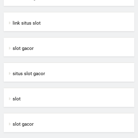
link situs slot
slot gacor
situs slot gacor
slot
slot gacor