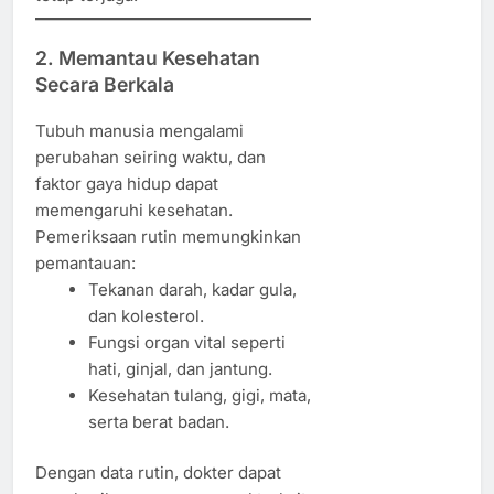
2. Memantau Kesehatan
Secara Berkala
Tubuh manusia mengalami
perubahan seiring waktu, dan
faktor gaya hidup dapat
memengaruhi kesehatan.
Pemeriksaan rutin memungkinkan
pemantauan:
Tekanan darah, kadar gula,
dan kolesterol.
Fungsi organ vital seperti
hati, ginjal, dan jantung.
Kesehatan tulang, gigi, mata,
serta berat badan.
Dengan data rutin, dokter dapat