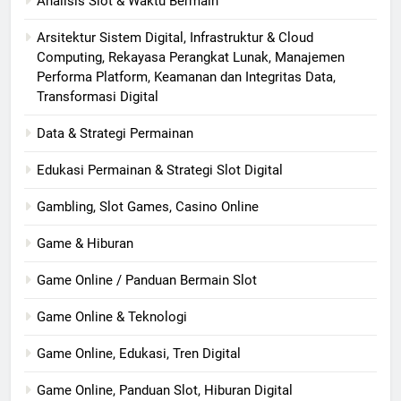
Analisis Slot & Waktu Bermain
Arsitektur Sistem Digital, Infrastruktur & Cloud
Computing, Rekayasa Perangkat Lunak, Manajemen
Performa Platform, Keamanan dan Integritas Data,
Transformasi Digital
Data & Strategi Permainan
Edukasi Permainan & Strategi Slot Digital
Gambling, Slot Games, Casino Online
Game & Hiburan
Game Online / Panduan Bermain Slot
Game Online & Teknologi
Game Online, Edukasi, Tren Digital
Game Online, Panduan Slot, Hiburan Digital