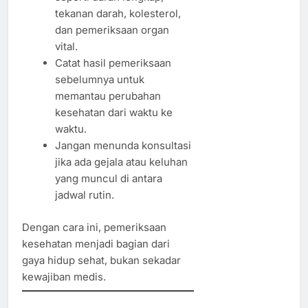
tekanan darah, kolesterol,
dan pemeriksaan organ
vital.
Catat hasil pemeriksaan
sebelumnya untuk
memantau perubahan
kesehatan dari waktu ke
waktu.
Jangan menunda konsultasi
jika ada gejala atau keluhan
yang muncul di antara
jadwal rutin.
Dengan cara ini, pemeriksaan
kesehatan menjadi bagian dari
gaya hidup sehat, bukan sekadar
kewajiban medis.