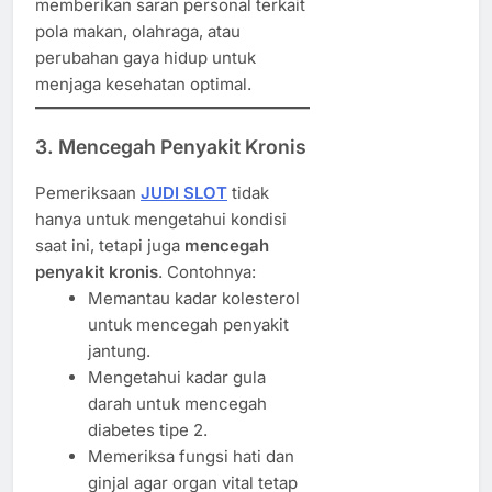
memberikan saran personal terkait
pola makan, olahraga, atau
perubahan gaya hidup untuk
menjaga kesehatan optimal.
3. Mencegah Penyakit Kronis
Pemeriksaan
JUDI SLOT
tidak
hanya untuk mengetahui kondisi
saat ini, tetapi juga
mencegah
penyakit kronis
. Contohnya:
Memantau kadar kolesterol
untuk mencegah penyakit
jantung.
Mengetahui kadar gula
darah untuk mencegah
diabetes tipe 2.
Memeriksa fungsi hati dan
ginjal agar organ vital tetap