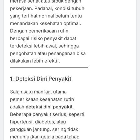
merasa sehat atau sibuk dengan
pekerjaan. Padahal, kondisi tubuh
yang terlihat normal belum tentu
menandakan kesehatan optimal.
Dengan pemeriksaan rutin,
berbagai risiko penyakit dapat
terdeteksi lebih awal, sehingga
pengobatan atau penanganan bisa
dilakukan lebih efektif.
1. Deteksi Dini Penyakit
Salah satu manfaat utama
pemeriksaan kesehatan rutin
adalah
deteksi dini penyakit
.
Beberapa penyakit serius, seperti
hipertensi, diabetes, atau
gangguan jantung, sering tidak
menunjukkan gejala pada tahap