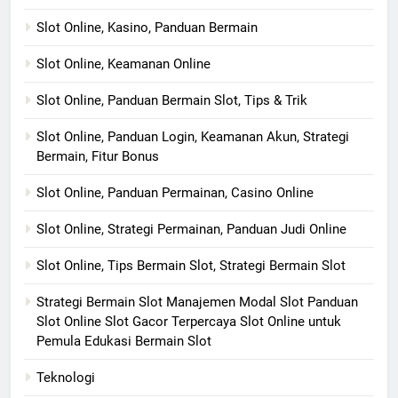
Slot Online, Kasino, Panduan Bermain
Slot Online, Keamanan Online
Slot Online, Panduan Bermain Slot, Tips & Trik
Slot Online, Panduan Login, Keamanan Akun, Strategi
Bermain, Fitur Bonus
Slot Online, Panduan Permainan, Casino Online
Slot Online, Strategi Permainan, Panduan Judi Online
Slot Online, Tips Bermain Slot, Strategi Bermain Slot
Strategi Bermain Slot Manajemen Modal Slot Panduan
Slot Online Slot Gacor Terpercaya Slot Online untuk
Pemula Edukasi Bermain Slot
Teknologi