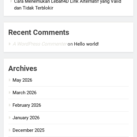
Cara Menemukan Lebah4D Link Alternatif yang Valid
dan Tidak Terblokir
Recent Comments
A WordPress Commenter
on
Hello world!
Archives
May 2026
March 2026
February 2026
January 2026
December 2025