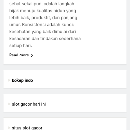
sehat sekalipun, adalah langkah
bijak menuju kualitas hidup yang
lebih baik, produktif, dan panjang
umur. Konsistensi adalah kunci:
kesehatan yang baik dimulai dari
kesadaran dan tindakan sederhana
setiap hari.
Read More
bokep indo
slot gacor hari ini
situs slot gacor