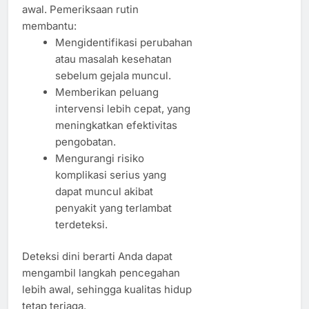
awal. Pemeriksaan rutin
membantu:
Mengidentifikasi perubahan
atau masalah kesehatan
sebelum gejala muncul.
Memberikan peluang
intervensi lebih cepat, yang
meningkatkan efektivitas
pengobatan.
Mengurangi risiko
komplikasi serius yang
dapat muncul akibat
penyakit yang terlambat
terdeteksi.
Deteksi dini berarti Anda dapat
mengambil langkah pencegahan
lebih awal, sehingga kualitas hidup
tetap terjaga.