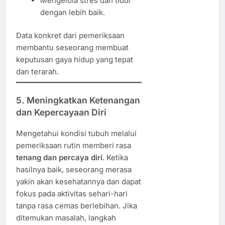
Mengelola stres dan tidur
dengan lebih baik.
Data konkret dari pemeriksaan
membantu seseorang membuat
keputusan gaya hidup yang tepat
dan terarah.
5. Meningkatkan Ketenangan
dan Kepercayaan Diri
Mengetahui kondisi tubuh melalui
pemeriksaan rutin memberi rasa
tenang dan percaya diri
. Ketika
hasilnya baik, seseorang merasa
yakin akan kesehatannya dan dapat
fokus pada aktivitas sehari-hari
tanpa rasa cemas berlebihan. Jika
ditemukan masalah, langkah