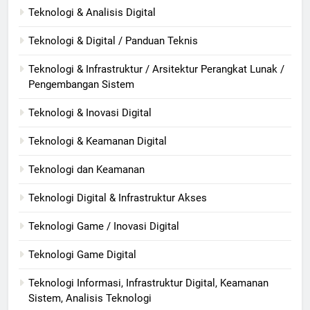
Teknologi & Analisis Digital
Teknologi & Digital / Panduan Teknis
Teknologi & Infrastruktur / Arsitektur Perangkat Lunak /
Pengembangan Sistem
Teknologi & Inovasi Digital
Teknologi & Keamanan Digital
Teknologi dan Keamanan
Teknologi Digital & Infrastruktur Akses
Teknologi Game / Inovasi Digital
Teknologi Game Digital
Teknologi Informasi, Infrastruktur Digital, Keamanan
Sistem, Analisis Teknologi