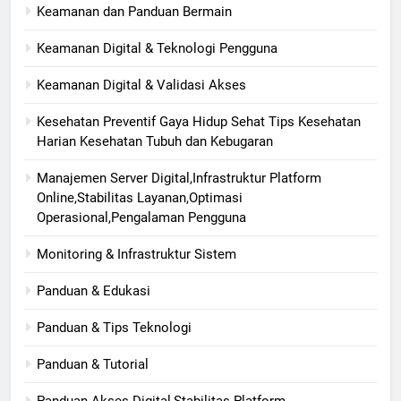
Keamanan dan Panduan Bermain
Keamanan Digital & Teknologi Pengguna
Keamanan Digital & Validasi Akses
Kesehatan Preventif Gaya Hidup Sehat Tips Kesehatan
Harian Kesehatan Tubuh dan Kebugaran
Manajemen Server Digital,Infrastruktur Platform
Online,Stabilitas Layanan,Optimasi
Operasional,Pengalaman Pengguna
Monitoring & Infrastruktur Sistem
Panduan & Edukasi
Panduan & Tips Teknologi
Panduan & Tutorial