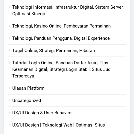
Teknologi Informasi, Infrastruktur Digital, Sistem Server,
Optimasi Kinerja
Teknologi, Kasino Online, Pembayaran Permainan
Teknologi, Panduan Pengguna, Digital Experience
Togel Online, Strategi Permainan, Hiburan
Tutorial Login Online, Panduan Daftar Akun, Tips
Keamanan Digital, Strategi Login Stabil, Situs Judi
Terpercaya
Ulasan Platform
Uncategorized
UX/UI Design & User Behavior
UX/UI Design | Teknologi Web | Optimasi Situs