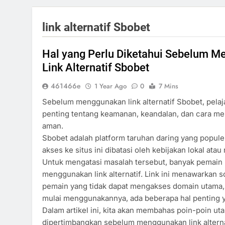
link alternatif Sbobet
Hal yang Perlu Diketahui Sebelum 
Link Alternatif Sbobet
461466e
1 Year Ago
0
7 Mins
Sebelum menggunakan link alternatif Sbobet, pelaj
penting tentang keamanan, keandalan, dan cara me
aman.
Sbobet adalah platform taruhan daring yang populer,
akses ke situs ini dibatasi oleh kebijakan lokal atau 
Untuk mengatasi masalah tersebut, banyak pemain
menggunakan link alternatif. Link ini menawarkan so
pemain yang tidak dapat mengakses domain utama
mulai menggunakannya, ada beberapa hal penting y
Dalam artikel ini, kita akan membahas poin-poin u
dipertimbangkan sebelum menggunakan link alterna