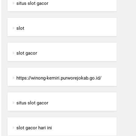
situs slot gacor
slot
slot gacor
https://winong-kemiri.purworejokab.go.id/
situs slot gacor
slot gacor hari ini