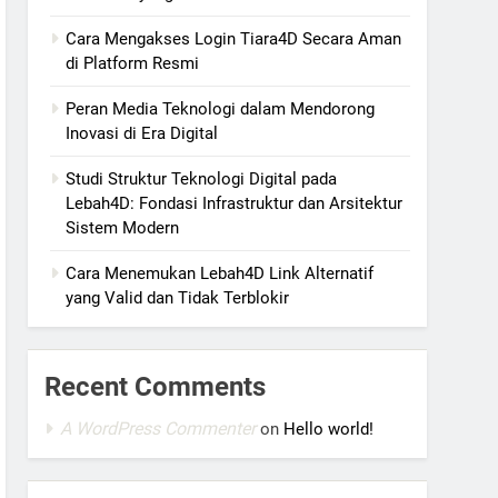
Cara Mengakses Login Tiara4D Secara Aman
di Platform Resmi
Peran Media Teknologi dalam Mendorong
Inovasi di Era Digital
Studi Struktur Teknologi Digital pada
Lebah4D: Fondasi Infrastruktur dan Arsitektur
Sistem Modern
Cara Menemukan Lebah4D Link Alternatif
yang Valid dan Tidak Terblokir
Recent Comments
A WordPress Commenter
on
Hello world!