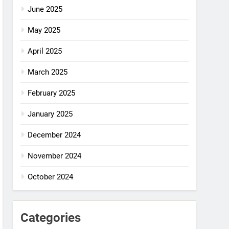
June 2025
May 2025
April 2025
March 2025
February 2025
January 2025
December 2024
November 2024
October 2024
Categories