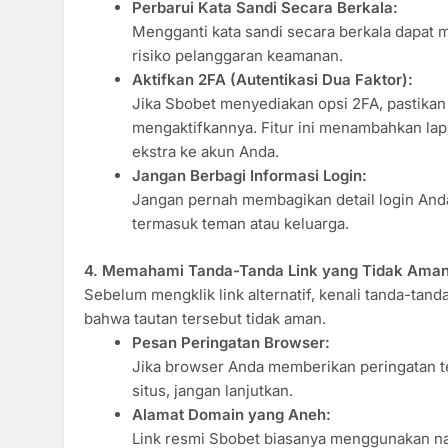
Perbarui Kata Sandi Secara Berkala:
Mengganti kata sandi secara berkala dapat
risiko pelanggaran keamanan.
Aktifkan 2FA (Autentikasi Dua Faktor):
Jika Sbobet menyediakan opsi 2FA, pastikan
mengaktifkannya. Fitur ini menambahkan lap
ekstra ke akun Anda.
Jangan Berbagi Informasi Login:
Jangan pernah membagikan detail login Anda
termasuk teman atau keluarga.
4. Memahami Tanda-Tanda Link yang Tidak Ama
Sebelum mengklik link alternatif, kenali tanda-ta
bahwa tautan tersebut tidak aman.
Pesan Peringatan Browser:
Jika browser Anda memberikan peringatan 
situs, jangan lanjutkan.
Alamat Domain yang Aneh:
Link resmi Sbobet biasanya menggunakan n