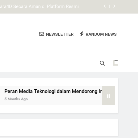
ara4D Secara Aman di Platform Resmi
alam Mendorong Inovasi di Era Digital
astruktur dan Arsitektur Sistem Modern
NEWSLETTER
RANDOM NEWS
Link Alternatif yang Valid dan Aman
Yang Menghadirkan Beragam Genre Musik.
ara4D Secara Aman di Platform Resmi
alam Mendorong Inovasi di Era Digital
astruktur dan Arsitektur Sistem Modern
ia Teknologi dalam Mendorong Inovasi di Era Digital
St
o
5 M