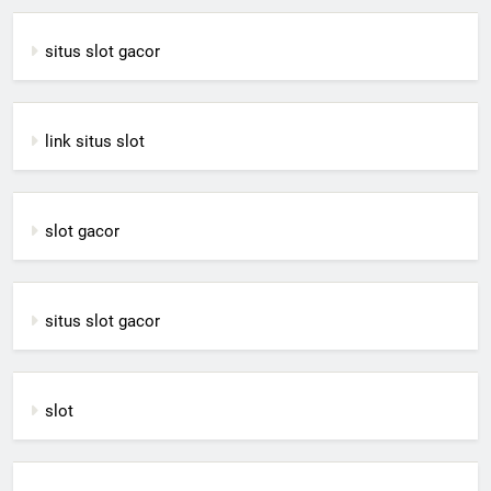
situs slot gacor
link situs slot
slot gacor
situs slot gacor
slot