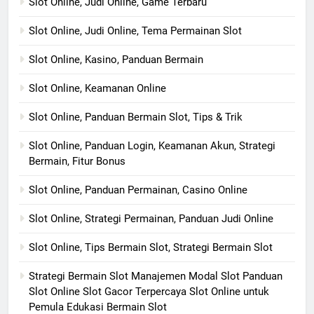
Slot Online, Judi Online, Game Terbaru
Slot Online, Judi Online, Tema Permainan Slot
Slot Online, Kasino, Panduan Bermain
Slot Online, Keamanan Online
Slot Online, Panduan Bermain Slot, Tips & Trik
Slot Online, Panduan Login, Keamanan Akun, Strategi
Bermain, Fitur Bonus
Slot Online, Panduan Permainan, Casino Online
Slot Online, Strategi Permainan, Panduan Judi Online
Slot Online, Tips Bermain Slot, Strategi Bermain Slot
Strategi Bermain Slot Manajemen Modal Slot Panduan
Slot Online Slot Gacor Terpercaya Slot Online untuk
Pemula Edukasi Bermain Slot