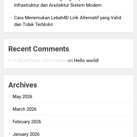
Infrastruktur dan Arsitektur Sistem Modern
Cara Menemukan Lebah4D Link Alternatif yang Valid
dan Tidak Terblokir
Recent Comments
A WordPress Commenter
on
Hello world!
Archives
May 2026
March 2026
February 2026
January 2026