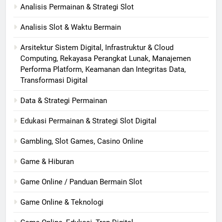
Analisis Permainan & Strategi Slot
Analisis Slot & Waktu Bermain
Arsitektur Sistem Digital, Infrastruktur & Cloud
Computing, Rekayasa Perangkat Lunak, Manajemen
Performa Platform, Keamanan dan Integritas Data,
Transformasi Digital
Data & Strategi Permainan
Edukasi Permainan & Strategi Slot Digital
Gambling, Slot Games, Casino Online
Game & Hiburan
Game Online / Panduan Bermain Slot
Game Online & Teknologi