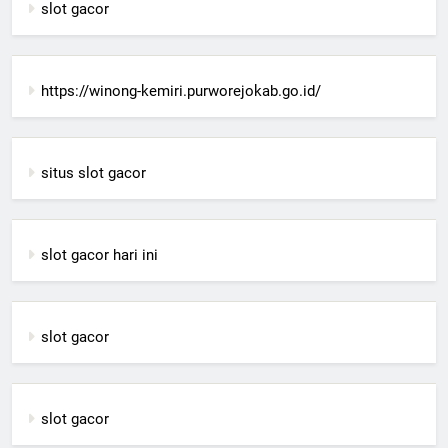
slot gacor
https://winong-kemiri.purworejokab.go.id/
situs slot gacor
slot gacor hari ini
slot gacor
slot gacor