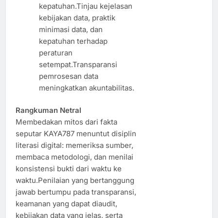
kepatuhan.Tinjau kejelasan
kebijakan data, praktik
minimasi data, dan
kepatuhan terhadap
peraturan
setempat.Transparansi
pemrosesan data
meningkatkan akuntabilitas.
Rangkuman Netral
Membedakan mitos dari fakta
seputar KAYA787 menuntut disiplin
literasi digital: memeriksa sumber,
membaca metodologi, dan menilai
konsistensi bukti dari waktu ke
waktu.Penilaian yang bertanggung
jawab bertumpu pada transparansi,
keamanan yang dapat diaudit,
kebijakan data yang jelas, serta