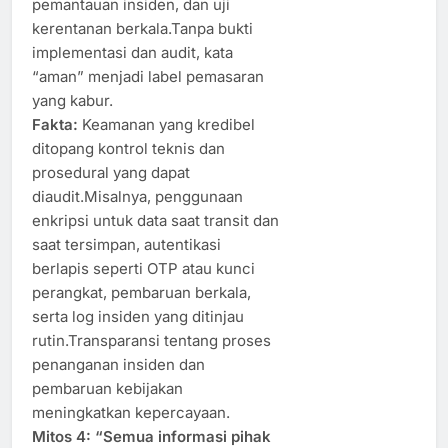
pemantauan insiden, dan uji
kerentanan berkala.Tanpa bukti
implementasi dan audit, kata
“aman” menjadi label pemasaran
yang kabur.
Fakta:
Keamanan yang kredibel
ditopang kontrol teknis dan
prosedural yang dapat
diaudit.Misalnya, penggunaan
enkripsi untuk data saat transit dan
saat tersimpan, autentikasi
berlapis seperti OTP atau kunci
perangkat, pembaruan berkala,
serta log insiden yang ditinjau
rutin.Transparansi tentang proses
penanganan insiden dan
pembaruan kebijakan
meningkatkan kepercayaan.
Mitos 4: “Semua informasi pihak