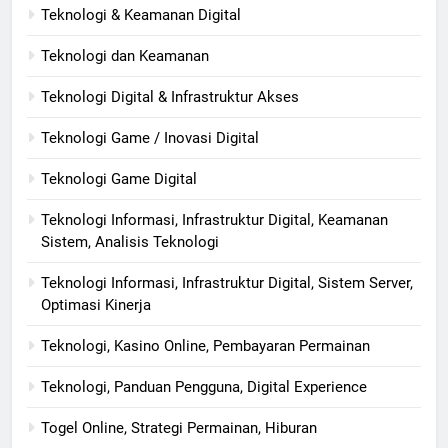
Teknologi & Keamanan Digital
Teknologi dan Keamanan
Teknologi Digital & Infrastruktur Akses
Teknologi Game / Inovasi Digital
Teknologi Game Digital
Teknologi Informasi, Infrastruktur Digital, Keamanan
Sistem, Analisis Teknologi
Teknologi Informasi, Infrastruktur Digital, Sistem Server,
Optimasi Kinerja
Teknologi, Kasino Online, Pembayaran Permainan
Teknologi, Panduan Pengguna, Digital Experience
Togel Online, Strategi Permainan, Hiburan