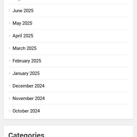
June 2025
May 2025
April 2025
March 2025
February 2025
January 2025
December 2024
November 2024
October 2024
Categories