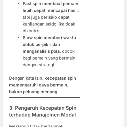
Fast spin membuat pemain
lebih cepat mencapai hasil
,
tapi juga berisiko cepat
kehilangan saldo jika tidak
dikontrol
Slow spin memberi waktu
untuk berpikir dan
menganalisis pola
, cocok
bagi pemain yang bermain
dengan strategi
Dengan kata lain,
kecepatan spin
memengaruhi gaya bermain,
bukan peluang menang.
3. Pengaruh Kecepatan Spin
terhadap Manajemen Modal
Meskipun tidak berdampak