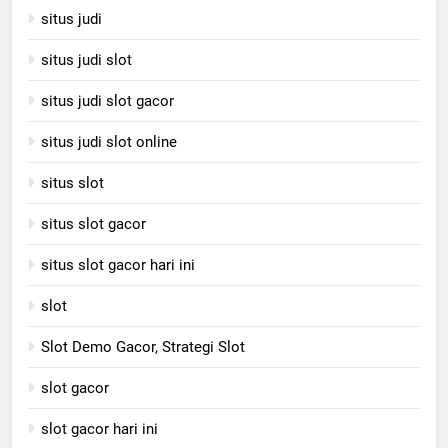
situs judi
situs judi slot
situs judi slot gacor
situs judi slot online
situs slot
situs slot gacor
situs slot gacor hari ini
slot
Slot Demo Gacor, Strategi Slot
slot gacor
slot gacor hari ini