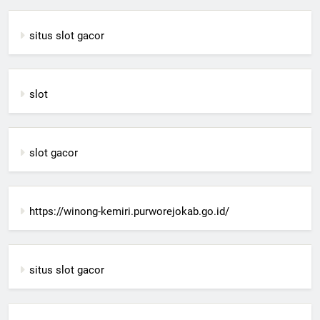
situs slot gacor
slot
slot gacor
https://winong-kemiri.purworejokab.go.id/
situs slot gacor