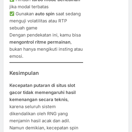
jika modal terbatas
Gunakan
auto spin
saat sedang
menguji volatilitas atau RTP
sebuah game
Dengan pendekatan ini, kamu bisa
mengontrol ritme permainan
,
bukan hanya mengikuti insting atau
emosi.
Kesimpulan
Kecepatan putaran di situs slot
gacor tidak memengaruhi hasil
kemenangan secara teknis
,
karena seluruh sistem
dikendalikan oleh RNG yang
menjamin hasil acak dan adil.
Namun demikian, kecepatan spin