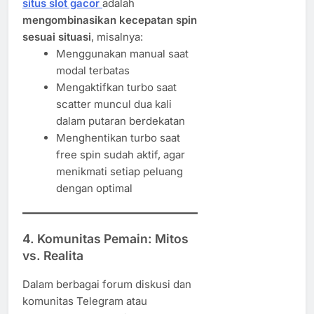
situs slot gacor
adalah
mengombinasikan kecepatan spin
sesuai situasi
, misalnya:
Menggunakan manual saat
modal terbatas
Mengaktifkan turbo saat
scatter muncul dua kali
dalam putaran berdekatan
Menghentikan turbo saat
free spin sudah aktif, agar
menikmati setiap peluang
dengan optimal
4. Komunitas Pemain: Mitos
vs. Realita
Dalam berbagai forum diskusi dan
komunitas Telegram atau