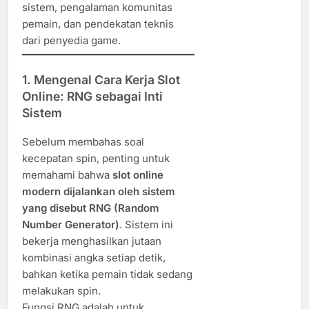
sistem, pengalaman komunitas
pemain, dan pendekatan teknis
dari penyedia game.
1. Mengenal Cara Kerja Slot
Online: RNG sebagai Inti
Sistem
Sebelum membahas soal
kecepatan spin, penting untuk
memahami bahwa
slot online
modern dijalankan oleh sistem
yang disebut RNG (Random
Number Generator)
. Sistem ini
bekerja menghasilkan jutaan
kombinasi angka setiap detik,
bahkan ketika pemain tidak sedang
melakukan spin.
Fungsi RNG adalah untuk