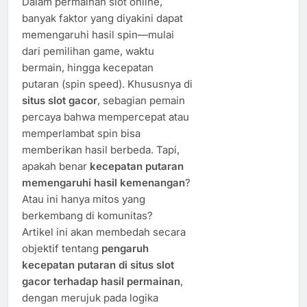
Dalam permainan slot online,
banyak faktor yang diyakini dapat
memengaruhi hasil spin—mulai
dari pemilihan game, waktu
bermain, hingga kecepatan
putaran (spin speed). Khususnya di
situs slot gacor
, sebagian pemain
percaya bahwa mempercepat atau
memperlambat spin bisa
memberikan hasil berbeda. Tapi,
apakah benar
kecepatan putaran
memengaruhi hasil kemenangan
?
Atau ini hanya mitos yang
berkembang di komunitas?
Artikel ini akan membedah secara
objektif tentang
pengaruh
kecepatan putaran di situs slot
gacor terhadap hasil permainan
,
dengan merujuk pada logika