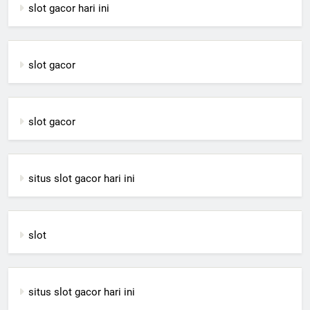
slot gacor hari ini
slot gacor
slot gacor
situs slot gacor hari ini
slot
situs slot gacor hari ini