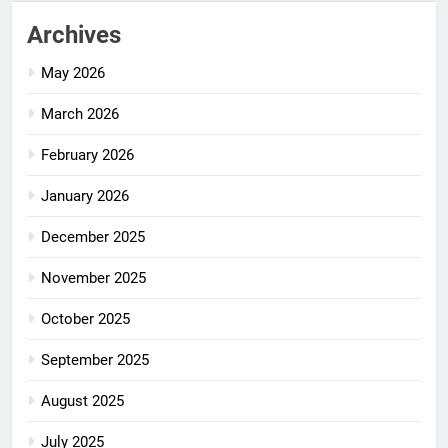
Archives
May 2026
March 2026
February 2026
January 2026
December 2025
November 2025
October 2025
September 2025
August 2025
July 2025