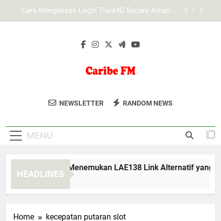
Skip
Peran Media Teknologi dalam Mendorong Inovasi
to
di Era Digital
content
Studi Struktur Teknologi Digital pada Lebah4D:
Fondasi Infrastruktur dan Arsitektur Sistem
Modern
Langkah Mudah Menemukan LAE138 Link
Alternatif yang Valid dan Aman
Cara Mengakses Login Tiara4D Secara Aman di
Platform Resmi
Caribe FM
Nikmati Musik Terbaik Dari Karibia
Peran Media Teknologi dalam Mendorong Inovasi
NEWSLETTER
RANDOM NEWS
di Era Digital
Bersama Caribe FM, Stasiun Radio Yang
Studi Struktur Teknologi Digital pada Lebah4D:
Menghadirkan Beragam Genre Musik.
Fondasi Infrastruktur dan Arsitektur Sistem
MENU
Modern
angkah Mudah Menemukan LAE138 Link Alternatif yang Vali
HEADLINES
 Months Ago
Home
kecepatan putaran slot