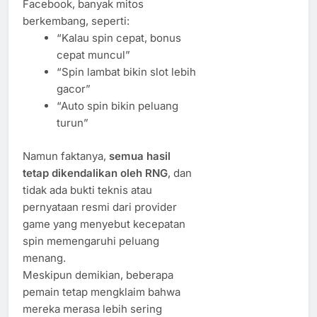
Facebook, banyak mitos
berkembang, seperti:
“Kalau spin cepat, bonus
cepat muncul”
“Spin lambat bikin slot lebih
gacor”
“Auto spin bikin peluang
turun”
Namun faktanya,
semua hasil
tetap dikendalikan oleh RNG
, dan
tidak ada bukti teknis atau
pernyataan resmi dari provider
game yang menyebut kecepatan
spin memengaruhi peluang
menang.
Meskipun demikian, beberapa
pemain tetap mengklaim bahwa
mereka merasa lebih sering