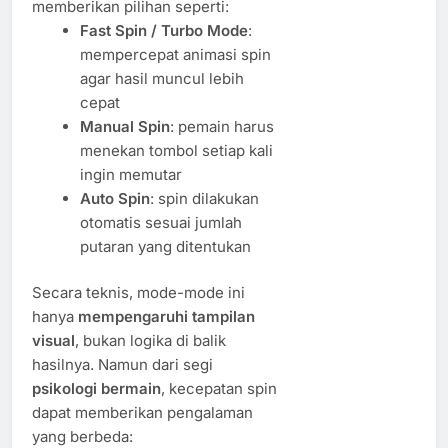
memberikan pilihan seperti:
Fast Spin / Turbo Mode
:
mempercepat animasi spin
agar hasil muncul lebih
cepat
Manual Spin
: pemain harus
menekan tombol setiap kali
ingin memutar
Auto Spin
: spin dilakukan
otomatis sesuai jumlah
putaran yang ditentukan
Secara teknis, mode-mode ini
hanya
mempengaruhi tampilan
visual
, bukan logika di balik
hasilnya. Namun dari segi
psikologi bermain
, kecepatan spin
dapat memberikan pengalaman
yang berbeda: