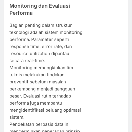
Monitoring dan Evaluasi
Performa
Bagian penting dalam struktur
teknologi adalah sistem monitoring
performa. Parameter seperti
response time, error rate, dan
resource utilization dipantau
secara real-time.
Monitoring memungkinkan tim
teknis melakukan tindakan
preventif sebelum masalah
berkembang menjadi gangguan
besar. Evaluasi rutin terhadap
performa juga membantu
mengidentifikasi peluang optimasi
sistem.
Pendekatan berbasis data ini
mencerminkan penerapan prinsip