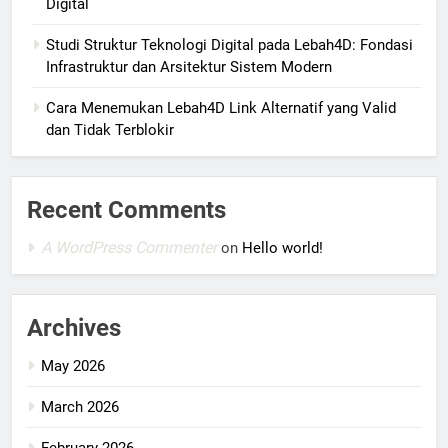
Digital
Studi Struktur Teknologi Digital pada Lebah4D: Fondasi
Infrastruktur dan Arsitektur Sistem Modern
Cara Menemukan Lebah4D Link Alternatif yang Valid
dan Tidak Terblokir
Recent Comments
A WordPress Commenter
on
Hello world!
Archives
May 2026
March 2026
February 2026