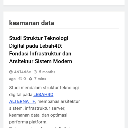
keamanan data
Studi Struktur Teknologi
Digital pada Lebah4D:
Fondasi Infrastruktur dan
Arsitektur Sistem Modern
461466e
5 months
ago
0
7 mins
Studi mendalam struktur teknologi
digital pada
LEBAH4D
ALTERNATIF
, membahas arsitektur
sistem, infrastruktur server,
keamanan data, dan optimasi
performa platform.