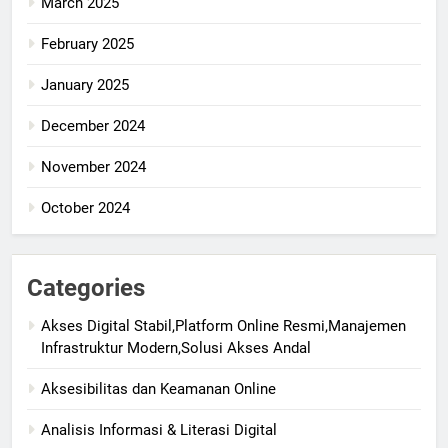
March 2025
February 2025
January 2025
December 2024
November 2024
October 2024
Categories
Akses Digital Stabil,Platform Online Resmi,Manajemen
Infrastruktur Modern,Solusi Akses Andal
Aksesibilitas dan Keamanan Online
Analisis Informasi & Literasi Digital