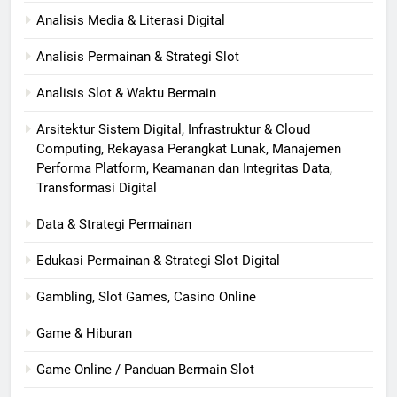
Analisis Media & Literasi Digital
Analisis Permainan & Strategi Slot
Analisis Slot & Waktu Bermain
Arsitektur Sistem Digital, Infrastruktur & Cloud
Computing, Rekayasa Perangkat Lunak, Manajemen
Performa Platform, Keamanan dan Integritas Data,
Transformasi Digital
Data & Strategi Permainan
Edukasi Permainan & Strategi Slot Digital
Gambling, Slot Games, Casino Online
Game & Hiburan
Game Online / Panduan Bermain Slot