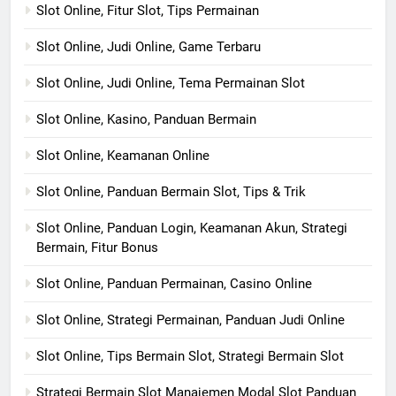
Slot Online, Fitur Slot, Tips Permainan
Slot Online, Judi Online, Game Terbaru
Slot Online, Judi Online, Tema Permainan Slot
Slot Online, Kasino, Panduan Bermain
Slot Online, Keamanan Online
Slot Online, Panduan Bermain Slot, Tips & Trik
Slot Online, Panduan Login, Keamanan Akun, Strategi
Bermain, Fitur Bonus
Slot Online, Panduan Permainan, Casino Online
Slot Online, Strategi Permainan, Panduan Judi Online
Slot Online, Tips Bermain Slot, Strategi Bermain Slot
Strategi Bermain Slot Manajemen Modal Slot Panduan