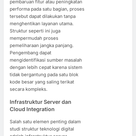
pembaruan fitur atau peningkatan
performa pada satu bagian, proses
tersebut dapat dilakukan tanpa
menghentikan layanan utama.
Struktur seperti ini juga
mempermudah proses
pemeliharaan jangka panjang.
Pengembang dapat
mengidentifikasi sumber masalah
dengan lebih cepat karena sistem
tidak bergantung pada satu blok
kode besar yang saling terikat
secara kompleks.
Infrastruktur Server dan
Cloud Integration
Salah satu elemen penting dalam
studi struktur teknologi digital