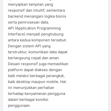
menyajikan tampilan yang
responsif dan intuitif, sementara
backend menangani logika bisnis
serta pemrosesan data.
API (Application Programming
Interface) menjadi penghubung
antara kedua komponen tersebut.
Dengan sistem API yang
terstruktur, komunikasi data dapat
berlangsung cepat dan aman.
Desain responsif juga memastikan
platform dapat diakses dengan
baik melalui berbagai perangkat,
baik desktop maupun mobile. Hal
ini menunjukkan perhatian
terhadap kenyamanan pengguna
dalam berbagai kondisi
penggunaan.