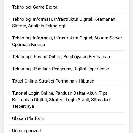
Teknologi Game Digital
Teknologi Informasi, Infrastruktur Digital, Keamanan
Sistem, Analisis Teknologi
Teknologi Informasi, Infrastruktur Digital, Sistem Server,
Optimasi Kinerja
Teknologi, Kasino Online, Pembayaran Permainan
Teknologi, Panduan Pengguna, Digital Experience
Togel Online, Strategi Permainan, Hiburan
Tutorial Login Online, Panduan Daftar Akun, Tips
Keamanan Digital, Strategi Login Stabil, Situs Judi
Terpercaya
Ulasan Platform
Uncategorized