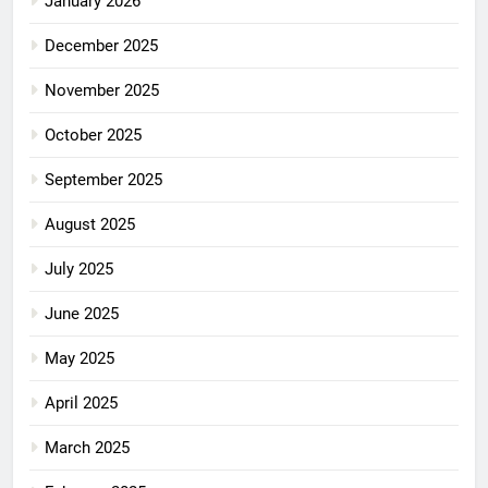
January 2026
December 2025
November 2025
October 2025
September 2025
August 2025
July 2025
June 2025
May 2025
April 2025
March 2025