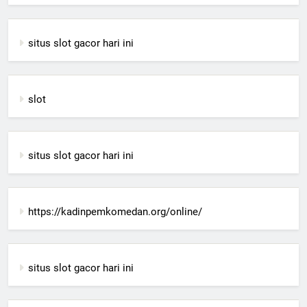
situs slot gacor hari ini
slot
situs slot gacor hari ini
https://kadinpemkomedan.org/online/
situs slot gacor hari ini