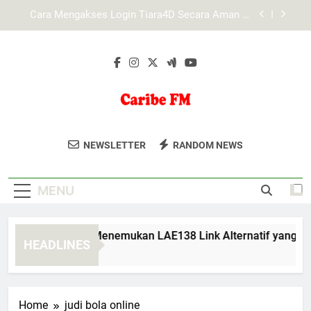
Skip
Peran Media Teknologi dalam Mendorong Inovasi
to
di Era Digital
content
Studi Struktur Teknologi Digital pada Lebah4D:
Fondasi Infrastruktur dan Arsitektur Sistem
Modern
Langkah Mudah Menemukan LAE138 Link
Alternatif yang Valid dan Aman
Cara Mengakses Login Tiara4D Secara Aman di
Platform Resmi
Caribe FM
Nikmati Musik Terbaik Dari Karibia
Peran Media Teknologi dalam Mendorong Inovasi
NEWSLETTER
RANDOM NEWS
di Era Digital
Bersama Caribe FM, Stasiun Radio Yang
Studi Struktur Teknologi Digital pada Lebah4D:
Menghadirkan Beragam Genre Musik.
Fondasi Infrastruktur dan Arsitektur Sistem
MENU
Modern
ngkah Mudah Menemukan LAE138 Link Alternatif yang Valid
HEADLINES
Months Ago
Home
judi bola online