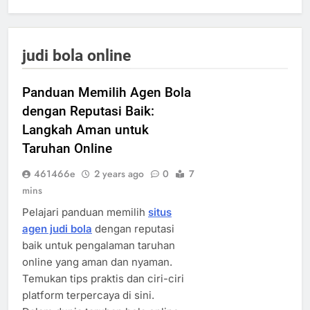
judi bola online
Panduan Memilih Agen Bola
dengan Reputasi Baik:
Langkah Aman untuk
Taruhan Online
461466e
2 years ago
0
7
mins
Pelajari panduan memilih
situs
agen judi bola
dengan reputasi
baik untuk pengalaman taruhan
online yang aman dan nyaman.
Temukan tips praktis dan ciri-ciri
platform terpercaya di sini.