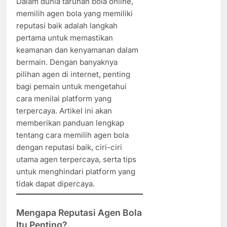
Dalam dunia taruhan bola online,
memilih agen bola yang memiliki
reputasi baik adalah langkah
pertama untuk memastikan
keamanan dan kenyamanan dalam
bermain. Dengan banyaknya
pilihan agen di internet, penting
bagi pemain untuk mengetahui
cara menilai platform yang
terpercaya. Artikel ini akan
memberikan panduan lengkap
tentang cara memilih agen bola
dengan reputasi baik, ciri-ciri
utama agen terpercaya, serta tips
untuk menghindari platform yang
tidak dapat dipercaya.
Mengapa Reputasi Agen Bola
Itu Penting?