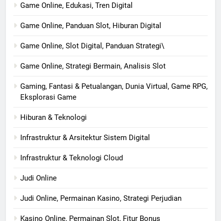
Game Online, Edukasi, Tren Digital
Game Online, Panduan Slot, Hiburan Digital
Game Online, Slot Digital, Panduan Strategi\
Game Online, Strategi Bermain, Analisis Slot
Gaming, Fantasi & Petualangan, Dunia Virtual, Game RPG,
Eksplorasi Game
Hiburan & Teknologi
Infrastruktur & Arsitektur Sistem Digital
Infrastruktur & Teknologi Cloud
Judi Online
Judi Online, Permainan Kasino, Strategi Perjudian
Kasino Online, Permainan Slot, Fitur Bonus