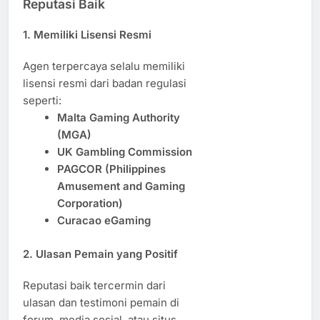
Reputasi Baik
1. Memiliki Lisensi Resmi
Agen terpercaya selalu memiliki
lisensi resmi dari badan regulasi
seperti:
Malta Gaming Authority
(MGA)
UK Gambling Commission
PAGCOR (Philippines
Amusement and Gaming
Corporation)
Curacao eGaming
2. Ulasan Pemain yang Positif
Reputasi baik tercermin dari
ulasan dan testimoni pemain di
forum, media sosial, atau situs