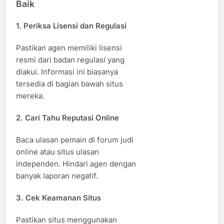
Baik
1. Periksa Lisensi dan Regulasi
Pastikan agen memiliki lisensi
resmi dari badan regulasi yang
diakui. Informasi ini biasanya
tersedia di bagian bawah situs
mereka.
2. Cari Tahu Reputasi Online
Baca ulasan pemain di forum judi
online atau situs ulasan
independen. Hindari agen dengan
banyak laporan negatif.
3. Cek Keamanan Situs
Pastikan situs menggunakan