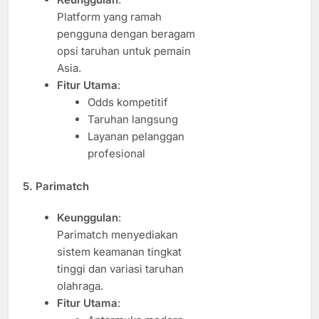
Platform yang ramah
pengguna dengan beragam
opsi taruhan untuk pemain
Asia.
Fitur Utama
:
Odds kompetitif
Taruhan langsung
Layanan pelanggan
profesional
5. Parimatch
Keunggulan
:
Parimatch menyediakan
sistem keamanan tingkat
tinggi dan variasi taruhan
olahraga.
Fitur Utama
: