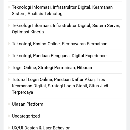
Teknologi Informasi, Infrastruktur Digital, Keamanan
Sistem, Analisis Teknologi
Teknologi Informasi, Infrastruktur Digital, Sistem Server,
Optimasi Kinerja
Teknologi, Kasino Online, Pembayaran Permainan
Teknologi, Panduan Pengguna, Digital Experience
Togel Online, Strategi Permainan, Hiburan
Tutorial Login Online, Panduan Daftar Akun, Tips
Keamanan Digital, Strategi Login Stabil, Situs Judi
Terpercaya
Ulasan Platform
Uncategorized
UX/UI Design & User Behavior