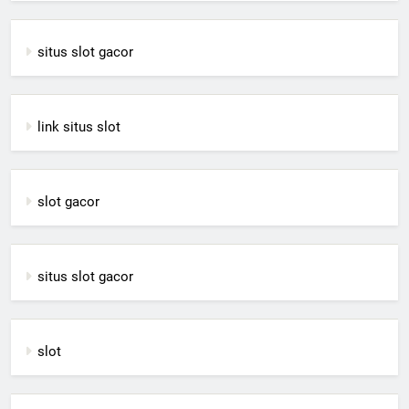
situs slot gacor
link situs slot
slot gacor
situs slot gacor
slot