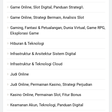
Game Online, Slot Digital, Panduan Strategi\
Game Online, Strategi Bermain, Analisis Slot
Gaming, Fantasi & Petualangan, Dunia Virtual, Game RPG,
Eksplorasi Game
Hiburan & Teknologi
Infrastruktur & Arsitektur Sistem Digital
Infrastruktur & Teknologi Cloud
Judi Online
Judi Online, Permainan Kasino, Strategi Perjudian
Kasino Online, Permainan Slot, Fitur Bonus
Keamanan Akun, Teknologi, Panduan Digital