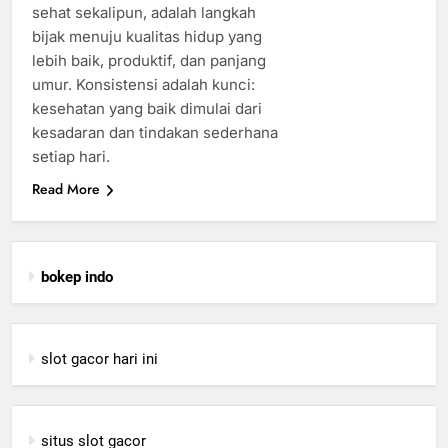
sehat sekalipun, adalah langkah
bijak menuju kualitas hidup yang
lebih baik, produktif, dan panjang
umur. Konsistensi adalah kunci:
kesehatan yang baik dimulai dari
kesadaran dan tindakan sederhana
setiap hari.
Read More
bokep indo
slot gacor hari ini
situs slot gacor