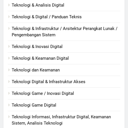
Teknologi & Analisis Digital
Teknologi & Digital / Panduan Teknis
Teknologi & Infrastruktur / Arsitektur Perangkat Lunak /
Pengembangan Sistem
Teknologi & Inovasi Digital
Teknologi & Keamanan Digital
Teknologi dan Keamanan
Teknologi Digital & Infrastruktur Akses
Teknologi Game / Inovasi Digital
Teknologi Game Digital
Teknologi Informasi, Infrastruktur Digital, Keamanan
Sistem, Analisis Teknologi