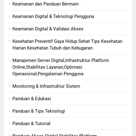
Keamanan dan Panduan Bermain
Keamanan Digital & Teknologi Pengguna
Keamanan Digital & Validasi Akses
Kesehatan Preventif Gaya Hidup Sehat Tips Kesehatan
Harian Kesehatan Tubuh dan Kebugaran
Manajemen Server Digital,Infrastruktur Platform
Online,Stabilitas Layanan,Optimasi
Operasional,Pengalaman Pengguna
Monitoring & Infrastruktur Sistem
Panduan & Edukasi
Panduan & Tips Teknologi
Panduan & Tutorial