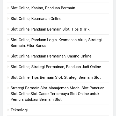
Slot Online, Kasino, Panduan Bermain
Slot Online, Keamanan Online
Slot Online, Panduan Bermain Slot, Tips & Trik
Slot Online, Panduan Login, Keamanan Akun, Strategi
Bermain, Fitur Bonus
Slot Online, Panduan Permainan, Casino Online
Slot Online, Strategi Permainan, Panduan Judi Online
Slot Online, Tips Bermain Slot, Strategi Bermain Slot
Strategi Bermain Slot Manajemen Modal Slot Panduan
Slot Online Slot Gacor Terpercaya Slot Online untuk
Pemula Edukasi Bermain Slot
Teknologi