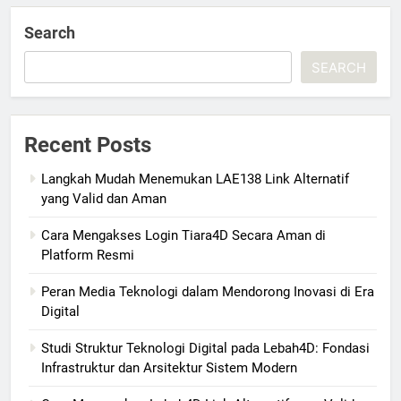
Search
SEARCH
Recent Posts
Langkah Mudah Menemukan LAE138 Link Alternatif
yang Valid dan Aman
Cara Mengakses Login Tiara4D Secara Aman di
Platform Resmi
Peran Media Teknologi dalam Mendorong Inovasi di Era
Digital
Studi Struktur Teknologi Digital pada Lebah4D: Fondasi
Infrastruktur dan Arsitektur Sistem Modern