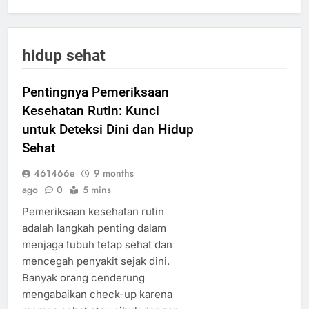
hidup sehat
Pentingnya Pemeriksaan
Kesehatan Rutin: Kunci
untuk Deteksi Dini dan Hidup
Sehat
461466e
9 months
ago
0
5 mins
Pemeriksaan kesehatan rutin
adalah langkah penting dalam
menjaga tubuh tetap sehat dan
mencegah penyakit sejak dini.
Banyak orang cenderung
mengabaikan check-up karena