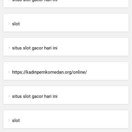
slot
situs slot gacor hari ini
https://kadinpemkomedan.org/online/
situs slot gacor hari ini
slot