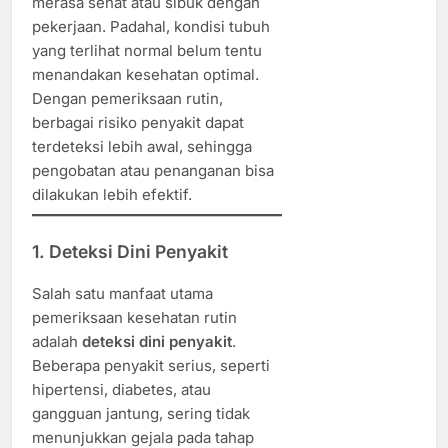
merasa sehat atau sibuk dengan
pekerjaan. Padahal, kondisi tubuh
yang terlihat normal belum tentu
menandakan kesehatan optimal.
Dengan pemeriksaan rutin,
berbagai risiko penyakit dapat
terdeteksi lebih awal, sehingga
pengobatan atau penanganan bisa
dilakukan lebih efektif.
1. Deteksi Dini Penyakit
Salah satu manfaat utama
pemeriksaan kesehatan rutin
adalah
deteksi dini penyakit
.
Beberapa penyakit serius, seperti
hipertensi, diabetes, atau
gangguan jantung, sering tidak
menunjukkan gejala pada tahap