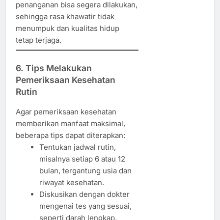
penanganan bisa segera dilakukan,
sehingga rasa khawatir tidak
menumpuk dan kualitas hidup
tetap terjaga.
6. Tips Melakukan
Pemeriksaan Kesehatan
Rutin
Agar pemeriksaan kesehatan
memberikan manfaat maksimal,
beberapa tips dapat diterapkan:
Tentukan jadwal rutin,
misalnya setiap 6 atau 12
bulan, tergantung usia dan
riwayat kesehatan.
Diskusikan dengan dokter
mengenai tes yang sesuai,
seperti darah lengkap,