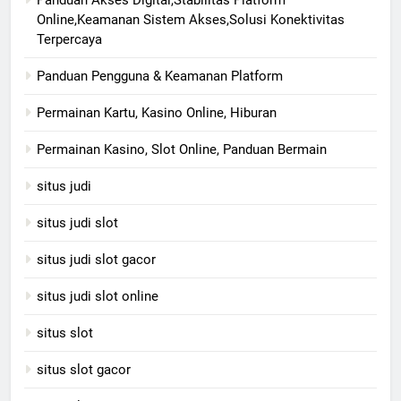
Panduan Akses Digital,Stabilitas Platform
Online,Keamanan Sistem Akses,Solusi Konektivitas
Terpercaya
Panduan Pengguna & Keamanan Platform
Permainan Kartu, Kasino Online, Hiburan
Permainan Kasino, Slot Online, Panduan Bermain
situs judi
situs judi slot
situs judi slot gacor
situs judi slot online
situs slot
situs slot gacor