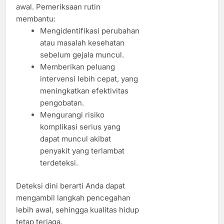
awal. Pemeriksaan rutin
membantu:
Mengidentifikasi perubahan
atau masalah kesehatan
sebelum gejala muncul.
Memberikan peluang
intervensi lebih cepat, yang
meningkatkan efektivitas
pengobatan.
Mengurangi risiko
komplikasi serius yang
dapat muncul akibat
penyakit yang terlambat
terdeteksi.
Deteksi dini berarti Anda dapat
mengambil langkah pencegahan
lebih awal, sehingga kualitas hidup
tetap terjaga.