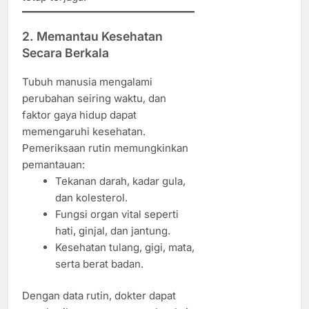
2. Memantau Kesehatan
Secara Berkala
Tubuh manusia mengalami
perubahan seiring waktu, dan
faktor gaya hidup dapat
memengaruhi kesehatan.
Pemeriksaan rutin memungkinkan
pemantauan:
Tekanan darah, kadar gula,
dan kolesterol.
Fungsi organ vital seperti
hati, ginjal, dan jantung.
Kesehatan tulang, gigi, mata,
serta berat badan.
Dengan data rutin, dokter dapat