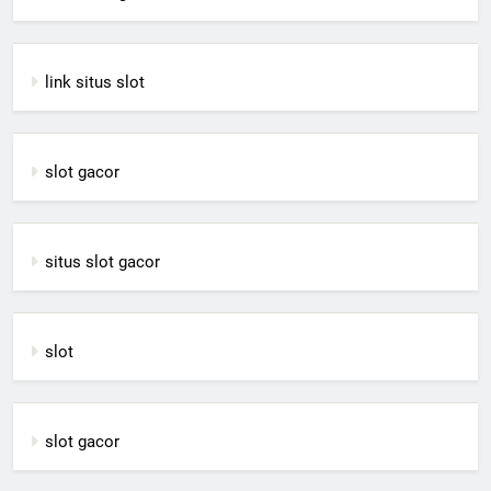
link situs slot
slot gacor
situs slot gacor
slot
slot gacor