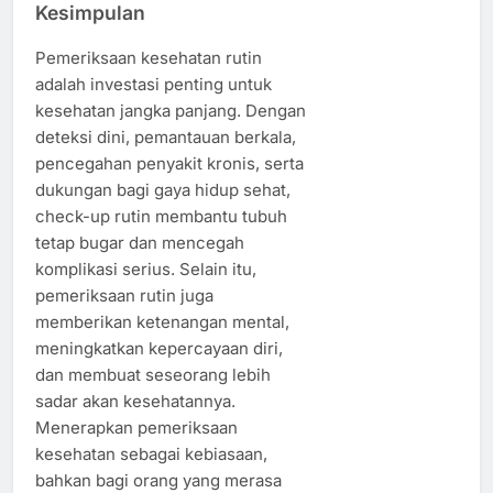
Kesimpulan
Pemeriksaan kesehatan rutin
adalah investasi penting untuk
kesehatan jangka panjang. Dengan
deteksi dini, pemantauan berkala,
pencegahan penyakit kronis, serta
dukungan bagi gaya hidup sehat,
check-up rutin membantu tubuh
tetap bugar dan mencegah
komplikasi serius. Selain itu,
pemeriksaan rutin juga
memberikan ketenangan mental,
meningkatkan kepercayaan diri,
dan membuat seseorang lebih
sadar akan kesehatannya.
Menerapkan pemeriksaan
kesehatan sebagai kebiasaan,
bahkan bagi orang yang merasa