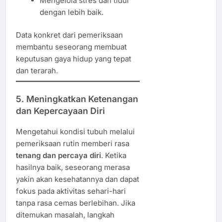
Mengelola stres dan tidur
dengan lebih baik.
Data konkret dari pemeriksaan
membantu seseorang membuat
keputusan gaya hidup yang tepat
dan terarah.
5. Meningkatkan Ketenangan
dan Kepercayaan Diri
Mengetahui kondisi tubuh melalui
pemeriksaan rutin memberi rasa
tenang dan percaya diri
. Ketika
hasilnya baik, seseorang merasa
yakin akan kesehatannya dan dapat
fokus pada aktivitas sehari-hari
tanpa rasa cemas berlebihan. Jika
ditemukan masalah, langkah