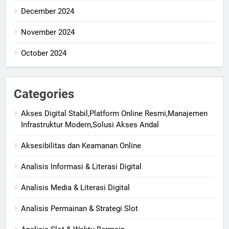
December 2024
November 2024
October 2024
Categories
Akses Digital Stabil,Platform Online Resmi,Manajemen
Infrastruktur Modern,Solusi Akses Andal
Aksesibilitas dan Keamanan Online
Analisis Informasi & Literasi Digital
Analisis Media & Literasi Digital
Analisis Permainan & Strategi Slot