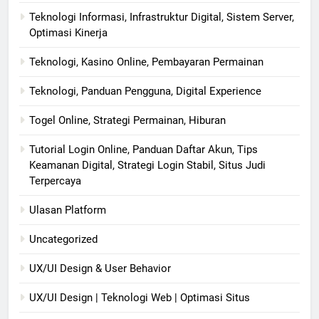
Teknologi Informasi, Infrastruktur Digital, Sistem Server,
Optimasi Kinerja
Teknologi, Kasino Online, Pembayaran Permainan
Teknologi, Panduan Pengguna, Digital Experience
Togel Online, Strategi Permainan, Hiburan
Tutorial Login Online, Panduan Daftar Akun, Tips
Keamanan Digital, Strategi Login Stabil, Situs Judi
Terpercaya
Ulasan Platform
Uncategorized
UX/UI Design & User Behavior
UX/UI Design | Teknologi Web | Optimasi Situs