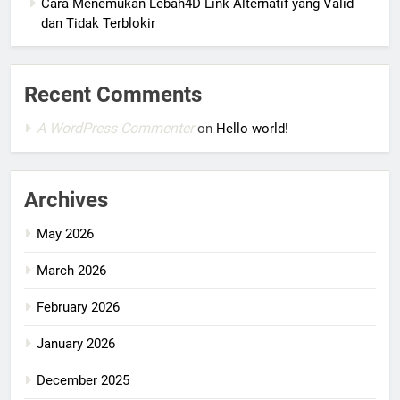
Cara Menemukan Lebah4D Link Alternatif yang Valid
dan Tidak Terblokir
Recent Comments
A WordPress Commenter
on
Hello world!
Archives
May 2026
March 2026
February 2026
January 2026
December 2025