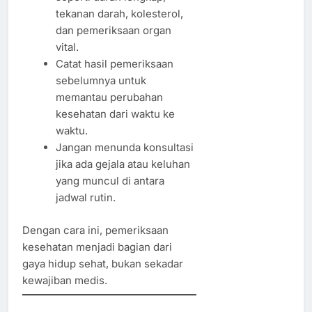
tekanan darah, kolesterol,
dan pemeriksaan organ
vital.
Catat hasil pemeriksaan
sebelumnya untuk
memantau perubahan
kesehatan dari waktu ke
waktu.
Jangan menunda konsultasi
jika ada gejala atau keluhan
yang muncul di antara
jadwal rutin.
Dengan cara ini, pemeriksaan
kesehatan menjadi bagian dari
gaya hidup sehat, bukan sekadar
kewajiban medis.