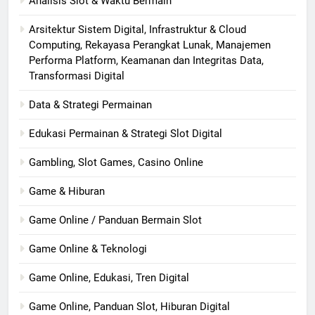
Analisis Slot & Waktu Bermain
Arsitektur Sistem Digital, Infrastruktur & Cloud
Computing, Rekayasa Perangkat Lunak, Manajemen
Performa Platform, Keamanan dan Integritas Data,
Transformasi Digital
Data & Strategi Permainan
Edukasi Permainan & Strategi Slot Digital
Gambling, Slot Games, Casino Online
Game & Hiburan
Game Online / Panduan Bermain Slot
Game Online & Teknologi
Game Online, Edukasi, Tren Digital
Game Online, Panduan Slot, Hiburan Digital