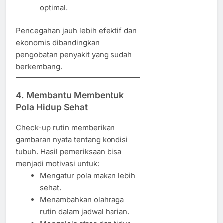
optimal.
Pencegahan jauh lebih efektif dan
ekonomis dibandingkan
pengobatan penyakit yang sudah
berkembang.
4. Membantu Membentuk
Pola Hidup Sehat
Check-up rutin memberikan
gambaran nyata tentang kondisi
tubuh. Hasil pemeriksaan bisa
menjadi motivasi untuk:
Mengatur pola makan lebih
sehat.
Menambahkan olahraga
rutin dalam jadwal harian.