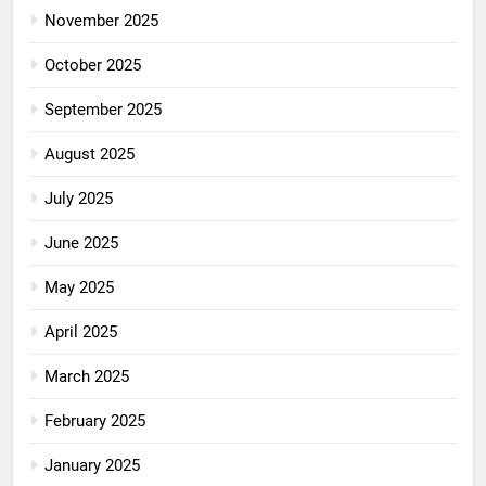
November 2025
October 2025
September 2025
August 2025
July 2025
June 2025
May 2025
April 2025
March 2025
February 2025
January 2025