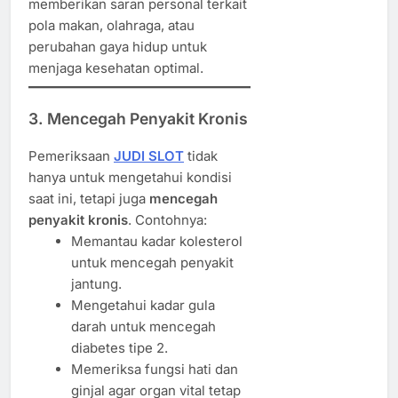
memberikan saran personal terkait
pola makan, olahraga, atau
perubahan gaya hidup untuk
menjaga kesehatan optimal.
3. Mencegah Penyakit Kronis
Pemeriksaan
JUDI SLOT
tidak
hanya untuk mengetahui kondisi
saat ini, tetapi juga
mencegah
penyakit kronis
. Contohnya:
Memantau kadar kolesterol
untuk mencegah penyakit
jantung.
Mengetahui kadar gula
darah untuk mencegah
diabetes tipe 2.
Memeriksa fungsi hati dan
ginjal agar organ vital tetap