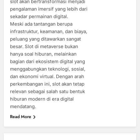
slot akan bertransformasi menjadi
pengalaman imersif yang lebih dari
sekadar permainan digital.
Meski ada tantangan berupa
infrastruktur, keamanan, dan biaya,
peluang yang ditawarkan sangat
besar. Slot di metaverse bukan
hanya soal hiburan, melainkan
bagian dari ekosistem digital yang
menggabungkan teknologi, sosial,
dan ekonomi virtual. Dengan arah
perkembangan ini, slot akan tetap
relevan sebagai salah satu bentuk
hiburan modern di era digital
mendatang.
Read More