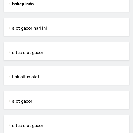
bokep indo
slot gacor hari ini
situs slot gacor
link situs slot
slot gacor
situs slot gacor