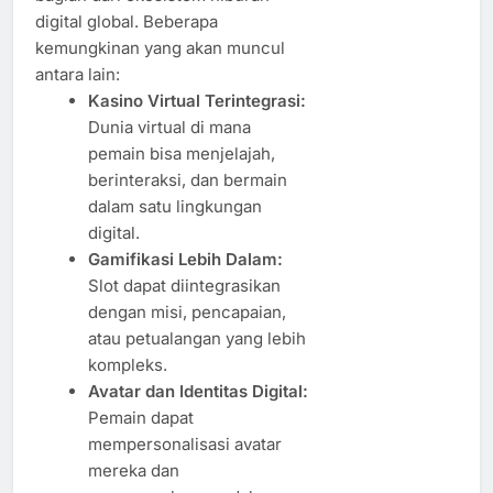
digital global. Beberapa
kemungkinan yang akan muncul
antara lain:
Kasino Virtual Terintegrasi:
Dunia virtual di mana
pemain bisa menjelajah,
berinteraksi, dan bermain
dalam satu lingkungan
digital.
Gamifikasi Lebih Dalam:
Slot dapat diintegrasikan
dengan misi, pencapaian,
atau petualangan yang lebih
kompleks.
Avatar dan Identitas Digital:
Pemain dapat
mempersonalisasi avatar
mereka dan