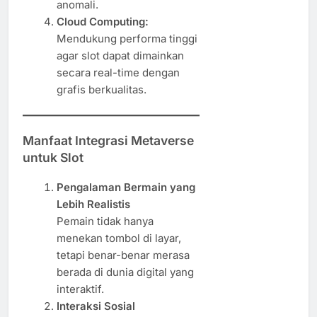
anomali.
Cloud Computing:
Mendukung performa tinggi
agar slot dapat dimainkan
secara real-time dengan
grafis berkualitas.
Manfaat Integrasi Metaverse
untuk Slot
Pengalaman Bermain yang
Lebih Realistis
Pemain tidak hanya
menekan tombol di layar,
tetapi benar-benar merasa
berada di dunia digital yang
interaktif.
Interaksi Sosial