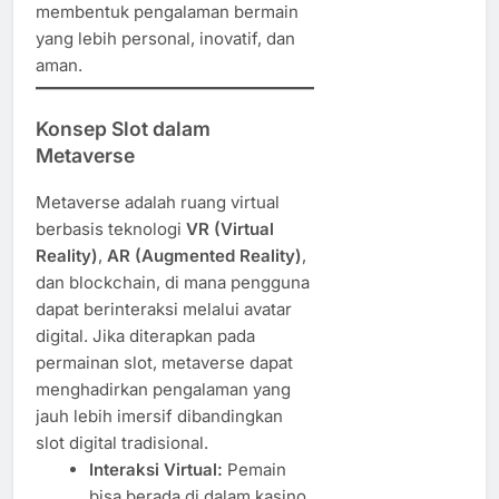
membentuk pengalaman bermain
yang lebih personal, inovatif, dan
aman.
Konsep Slot dalam
Metaverse
Metaverse adalah ruang virtual
berbasis teknologi
VR (Virtual
Reality)
,
AR (Augmented Reality)
,
dan blockchain, di mana pengguna
dapat berinteraksi melalui avatar
digital. Jika diterapkan pada
permainan slot, metaverse dapat
menghadirkan pengalaman yang
jauh lebih imersif dibandingkan
slot digital tradisional.
Interaksi Virtual:
Pemain
bisa berada di dalam kasino