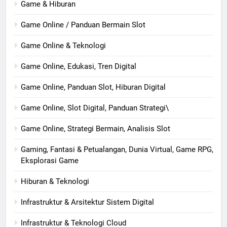
Game & Hiburan
Game Online / Panduan Bermain Slot
Game Online & Teknologi
Game Online, Edukasi, Tren Digital
Game Online, Panduan Slot, Hiburan Digital
Game Online, Slot Digital, Panduan Strategi\
Game Online, Strategi Bermain, Analisis Slot
Gaming, Fantasi & Petualangan, Dunia Virtual, Game RPG,
Eksplorasi Game
Hiburan & Teknologi
Infrastruktur & Arsitektur Sistem Digital
Infrastruktur & Teknologi Cloud