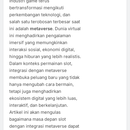
Industri game terus
bertransformasi mengikuti
perkembangan teknologi, dan
salah satu terobosan terbesar saat
ini adalah
metaverse
. Dunia virtual
ini menghadirkan pengalaman
imersif yang memungkinkan
interaksi sosial, ekonomi digital,
hingga hiburan yang lebih realistis.
Dalam konteks permainan slot,
integrasi dengan metaverse
membuka peluang baru yang tidak
hanya mengubah cara bermain,
tetapi juga menghadirkan
ekosistem digital yang lebih luas,
interaktif, dan berkelanjutan.
Artikel ini akan mengulas
bagaimana masa depan slot
dengan integrasi metaverse dapat