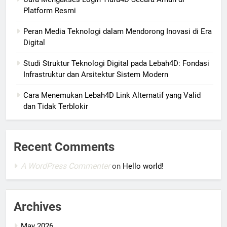
Platform Resmi
Peran Media Teknologi dalam Mendorong Inovasi di Era
Digital
Studi Struktur Teknologi Digital pada Lebah4D: Fondasi
Infrastruktur dan Arsitektur Sistem Modern
Cara Menemukan Lebah4D Link Alternatif yang Valid
dan Tidak Terblokir
Recent Comments
A WordPress Commenter
on
Hello world!
Archives
May 2026