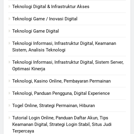
Teknologi Digital & Infrastruktur Akses
Teknologi Game / Inovasi Digital
Teknologi Game Digital
Teknologi Informasi, Infrastruktur Digital, Keamanan
Sistem, Analisis Teknologi
Teknologi Informasi, Infrastruktur Digital, Sistem Server,
Optimasi Kinerja
Teknologi, Kasino Online, Pembayaran Permainan
Teknologi, Panduan Pengguna, Digital Experience
Togel Online, Strategi Permainan, Hiburan
Tutorial Login Online, Panduan Daftar Akun, Tips
Keamanan Digital, Strategi Login Stabil, Situs Judi
Terpercaya