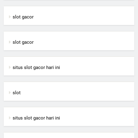
slot gacor
slot gacor
situs slot gacor hari ini
slot
situs slot gacor hari ini