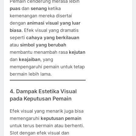
Pemain cenderung merasa lebih
puas
dan
senang
ketika
kemenangan mereka disertai
dengan
animasi visual yang luar
biasa
. Efek visual yang dramatis
seperti
cahaya yang berkilauan
atau
simbol yang berubah
membantu menambah rasa
kejutan
dan
keajaiban
, yang
mempengaruhi pemain untuk tetap
bermain lebih lama.
4.
Dampak Estetika Visual
pada Keputusan Pemain
Efek visual yang menarik juga bisa
memengaruhi
keputusan pemain
untuk terus bermain atau berhenti.
Slot dengan efek visual dan