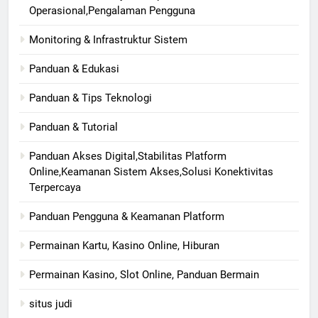
Operasional,Pengalaman Pengguna
Monitoring & Infrastruktur Sistem
Panduan & Edukasi
Panduan & Tips Teknologi
Panduan & Tutorial
Panduan Akses Digital,Stabilitas Platform
Online,Keamanan Sistem Akses,Solusi Konektivitas
Terpercaya
Panduan Pengguna & Keamanan Platform
Permainan Kartu, Kasino Online, Hiburan
Permainan Kasino, Slot Online, Panduan Bermain
situs judi