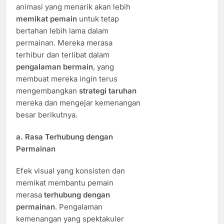
animasi yang menarik akan lebih
memikat pemain
untuk tetap
bertahan lebih lama dalam
permainan. Mereka merasa
terhibur dan terlibat dalam
pengalaman bermain
, yang
membuat mereka ingin terus
mengembangkan
strategi taruhan
mereka dan mengejar kemenangan
besar berikutnya.
a. Rasa Terhubung dengan
Permainan
Efek visual yang konsisten dan
memikat membantu pemain
merasa
terhubung dengan
permainan
. Pengalaman
kemenangan yang spektakuler