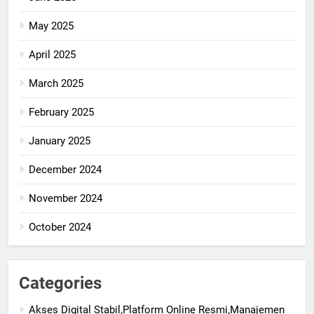
May 2025
April 2025
March 2025
February 2025
January 2025
December 2024
November 2024
October 2024
Categories
Akses Digital Stabil,Platform Online Resmi,Manajemen