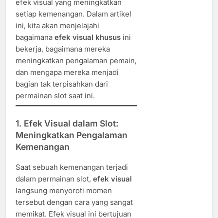
efek visual yang meningkatkan
setiap kemenangan. Dalam artikel
ini, kita akan menjelajahi
bagaimana
efek visual khusus
ini
bekerja, bagaimana mereka
meningkatkan pengalaman pemain,
dan mengapa mereka menjadi
bagian tak terpisahkan dari
permainan slot saat ini.
1.
Efek Visual dalam Slot:
Meningkatkan Pengalaman
Kemenangan
Saat sebuah kemenangan terjadi
dalam permainan slot,
efek visual
langsung menyoroti momen
tersebut dengan cara yang sangat
memikat. Efek visual ini bertujuan