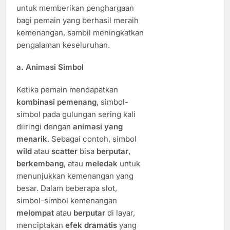
untuk memberikan penghargaan
bagi pemain yang berhasil meraih
kemenangan, sambil meningkatkan
pengalaman keseluruhan.
a. Animasi Simbol
Ketika pemain mendapatkan
kombinasi pemenang
, simbol-
simbol pada gulungan sering kali
diiringi dengan
animasi yang
menarik
. Sebagai contoh, simbol
wild
atau
scatter
bisa
berputar
,
berkembang
, atau
meledak
untuk
menunjukkan kemenangan yang
besar. Dalam beberapa slot,
simbol-simbol kemenangan
melompat
atau
berputar
di layar,
menciptakan
efek dramatis
yang