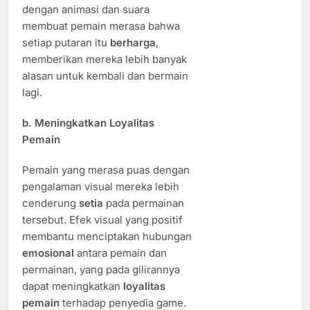
dengan animasi dan suara
membuat pemain merasa bahwa
setiap putaran itu
berharga
,
memberikan mereka lebih banyak
alasan untuk kembali dan bermain
lagi.
b. Meningkatkan Loyalitas
Pemain
Pemain yang merasa puas dengan
pengalaman visual mereka lebih
cenderung
setia
pada permainan
tersebut. Efek visual yang positif
membantu menciptakan hubungan
emosional
antara pemain dan
permainan, yang pada gilirannya
dapat meningkatkan
loyalitas
pemain
terhadap penyedia game.