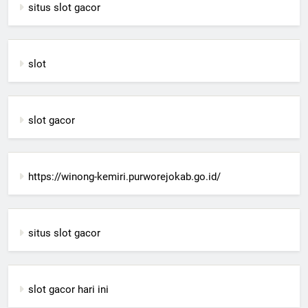
situs slot gacor
slot
slot gacor
https://winong-kemiri.purworejokab.go.id/
situs slot gacor
slot gacor hari ini