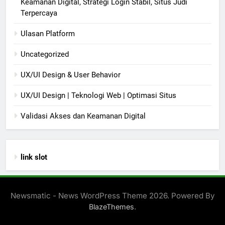
Keamanan Digital, Strategi Login Stabil, Situs Judi
Terpercaya
Ulasan Platform
Uncategorized
UX/UI Design & User Behavior
UX/UI Design | Teknologi Web | Optimasi Situs
Validasi Akses dan Keamanan Digital
link slot
Newsmatic - News WordPress Theme 2026. Powered By
.
BlazeThemes