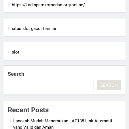
https://kadinpemkomedan.org/online/
situs slot gacor hari ini
slot
Search
SEARCH
Recent Posts
Langkah Mudah Menemukan LAE138 Link Alternatif
yang Valid dan Aman