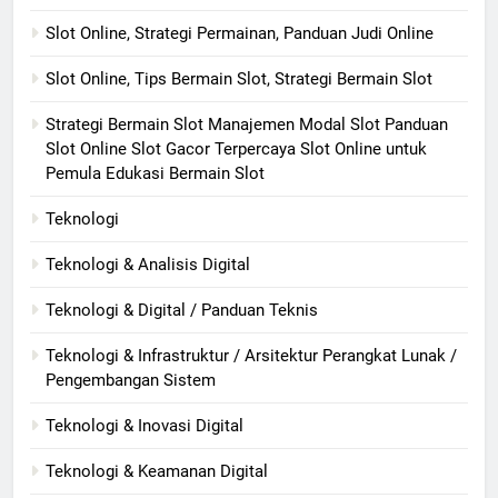
Slot Online, Strategi Permainan, Panduan Judi Online
Slot Online, Tips Bermain Slot, Strategi Bermain Slot
Strategi Bermain Slot Manajemen Modal Slot Panduan
Slot Online Slot Gacor Terpercaya Slot Online untuk
Pemula Edukasi Bermain Slot
Teknologi
Teknologi & Analisis Digital
Teknologi & Digital / Panduan Teknis
Teknologi & Infrastruktur / Arsitektur Perangkat Lunak /
Pengembangan Sistem
Teknologi & Inovasi Digital
Teknologi & Keamanan Digital