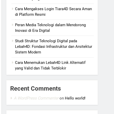
Cara Mengakses Login Tiara4D Secara Aman
di Platform Resmi
Peran Media Teknologi dalam Mendorong
Inovasi di Era Digital
Studi Struktur Teknologi Digital pada
Lebah4D: Fondasi Infrastruktur dan Arsitektur
Sistem Modern
Cara Menemukan Lebah4D Link Alternatif
yang Valid dan Tidak Terblokir
Recent Comments
A WordPress Commenter
on
Hello world!