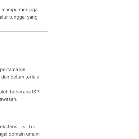
7 mampu menjaga
alur tunggal yang
pertama kali
 dan belum terlalu
 oleh beberapa ISP
gawasan.
 ekstensi
.
.site
ebagai domain umum