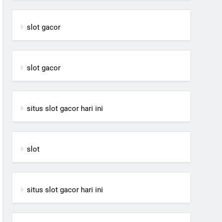
slot gacor
slot gacor
situs slot gacor hari ini
slot
situs slot gacor hari ini