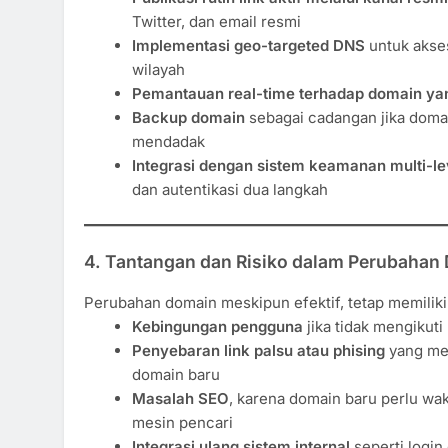
Twitter, dan email resmi
Implementasi geo-targeted DNS
untuk akses
wilayah
Pemantauan real-time terhadap domain yang
Backup domain
sebagai cadangan jika domai
mendadak
Integrasi dengan sistem keamanan multi-le
dan autentikasi dua langkah
4. Tantangan dan Risiko dalam Perubahan
Perubahan domain meskipun efektif, tetap memiliki r
Kebingungan pengguna
jika tidak mengikuti
Penyebaran link palsu atau phising
yang me
domain baru
Masalah SEO
, karena domain baru perlu wak
mesin pencari
Integrasi ulang sistem internal
seperti login 