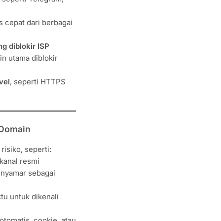
 cepat dari berbagai
 diblokir ISP
n utama diblokir
vel
, seperti HTTPS
 Domain
isiko, seperti:
 kanal resmi
nyamar sebagai
tu untuk dikenali
otomatis, cookie, atau