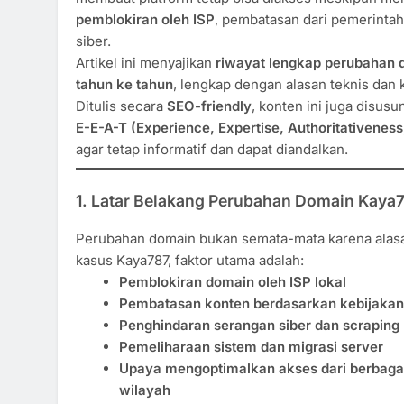
pemblokiran oleh ISP
, pembatasan dari pemerinta
siber.
Artikel ini menyajikan
riwayat lengkap perubahan 
tahun ke tahun
, lengkap dengan alasan teknis dan k
Ditulis secara
SEO-friendly
, konten ini juga disus
E-E-A-T (Experience, Expertise, Authoritativeness
agar tetap informatif dan dapat diandalkan.
1. Latar Belakang Perubahan Domain Kaya
Perubahan domain bukan semata-mata karena alas
kasus Kaya787, faktor utama adalah:
Pemblokiran domain oleh ISP lokal
Pembatasan konten berdasarkan kebijakan
Penghindaran serangan siber dan scraping 
Pemeliharaan sistem dan migrasi server
Upaya mengoptimalkan akses dari berbagai
wilayah