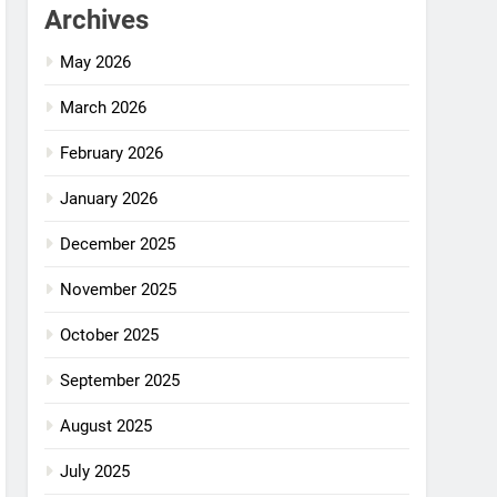
Archives
May 2026
March 2026
February 2026
January 2026
December 2025
November 2025
October 2025
September 2025
August 2025
July 2025