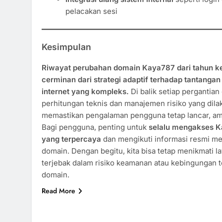
pelacakan sesi
Kesimpulan
Riwayat perubahan domain Kaya787 dari tahun k
cerminan dari strategi adaptif terhadap tantanga
internet yang kompleks.
Di balik setiap pergantian
perhitungan teknis dan manajemen risiko yang dila
memastikan pengalaman pengguna tetap lancar, am
Bagi pengguna, penting untuk
selalu mengakses K
yang terpercaya
dan mengikuti informasi resmi m
domain. Dengan begitu, kita bisa tetap menikmati la
terjebak dalam risiko keamanan atau kebingungan te
domain.
Read More