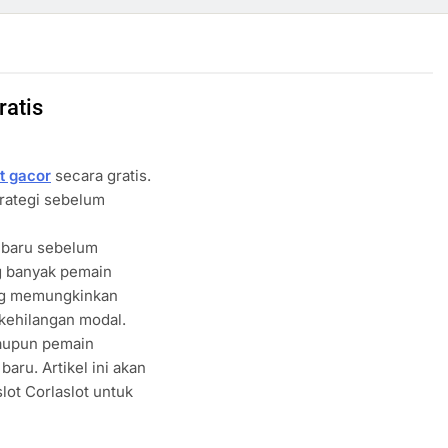
ratis
ot gacor
secara gratis.
trategi sebelum
 baru sebelum
ng banyak pemain
ang memungkinkan
 kehilangan modal.
maupun pemain
aru. Artikel ini akan
ot Corlaslot untuk