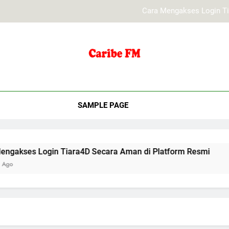
Cara Mengakses Login Ti
Peran Media Teknologi d
Studi Struktur Teknologi Digital pada Lebah4D: Fondasi Infr
ibe FM
Langkah Mudah Menemukan LAE138 
usik Terbaik Dari Karibia Bersama Caribe FM, Stasiun Radio 
Cara Mengakses Login Ti
SAMPLE PAGE
Peran Media Teknologi d
Studi Struktur Teknologi Digital pada Lebah4D: Fondasi Infr
gin Tiara4D Secara Aman di Platform Resmi
Peran Med
5 Months Ag