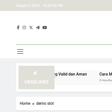
Skip
August 6, 2026
10:34:59 PM
to
content
Car
Nikmati M
nk Alternatif yang Valid dan Aman
Cara Mengakses Lo
5 Months Ago
HEADLINES
Home
demo slot