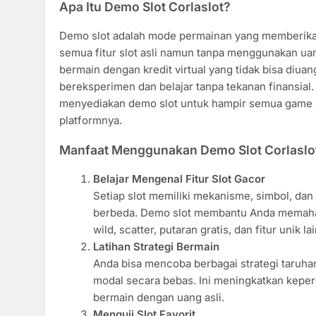
Apa Itu Demo Slot Corlaslot?
Demo slot adalah mode permainan yang memberika
semua fitur slot asli namun tanpa menggunakan ua
bermain dengan kredit virtual yang tidak bisa diua
bereksperimen dan belajar tanpa tekanan finansial.
menyediakan demo slot untuk hampir semua game s
platformnya.
Manfaat Menggunakan Demo Slot Corlaslo
Belajar Mengenal Fitur Slot Gacor
Setiap slot memiliki mekanisme, simbol, dan
berbeda. Demo slot membantu Anda memaham
wild, scatter, putaran gratis, dan fitur unik la
Latihan Strategi Bermain
Anda bisa mencoba berbagai strategi taruha
modal secara bebas. Ini meningkatkan keperc
bermain dengan uang asli.
Menguji Slot Favorit