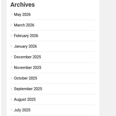
Archives
May 2026
March 2026
February 2026
January 2026
December 2025
November 2025
October 2025
September 2025
August 2025
July 2025