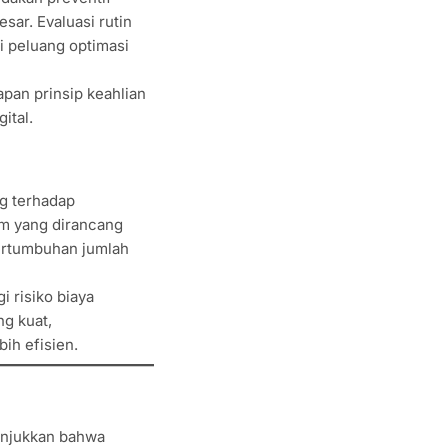
ar. Evaluasi rutin
i peluang optimasi
pan prinsip keahlian
ital.
ng terhadap
em yang dirancang
pertumbuhan jumlah
i risiko biaya
g kuat,
ih efisien.
nunjukkan bahwa