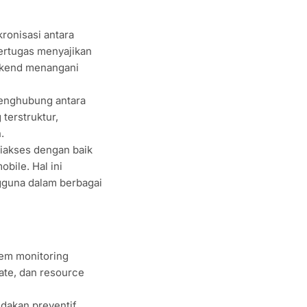
kronisasi antara
bertugas menyajikan
ackend menangani
penghubung antara
terstruktur,
.
diakses dengan baik
bile. Hal ini
guna dalam berbagai
tem monitoring
ate, dan resource
dakan preventif