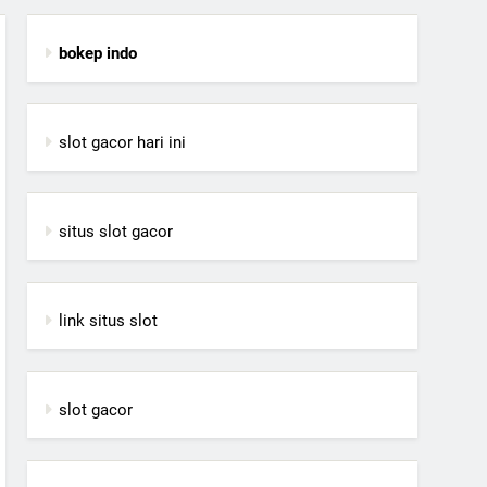
bokep indo
slot gacor hari ini
situs slot gacor
link situs slot
slot gacor