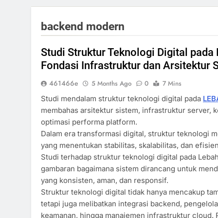
backend modern
Studi Struktur Teknologi Digital pad
Fondasi Infrastruktur dan Arsitektur
461466e
5 Months Ago
0
7 Mins
Studi mendalam struktur teknologi digital pada
LEB
membahas arsitektur sistem, infrastruktur server, 
optimasi performa platform.
Dalam era transformasi digital, struktur teknologi 
yang menentukan stabilitas, skalabilitas, dan efisie
Studi terhadap struktur teknologi digital pada Le
gambaran bagaimana sistem dirancang untuk mend
yang konsisten, aman, dan responsif.
Struktur teknologi digital tidak hanya mencakup ta
tetapi juga melibatkan integrasi backend, pengelol
keamanan, hingga manajemen infrastruktur cloud. 