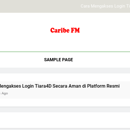
Cara Mengakses Login Ti
Peran Media Teknologi d
Studi Struktur Teknologi Digital pada Lebah4D: Fondasi Infr
ibe FM
Langkah Mudah Menemukan LAE138 
usik Terbaik Dari Karibia Bersama Caribe FM, Stasiun Radio 
Cara Mengakses Login Ti
SAMPLE PAGE
Peran Media Teknologi d
Studi Struktur Teknologi Digital pada Lebah4D: Fondasi Infr
gin Tiara4D Secara Aman di Platform Resmi
Peran Medi
5 Months Ago