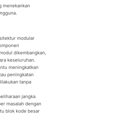
g menekankan
engguna.
itektur modular
komponen
 modul dikembangkan,
ara keseluruhan.
antu meningkatkan
atau peningkatan
dilakukan tanpa
eliharaan jangka
ber masalah dengan
tu blok kode besar