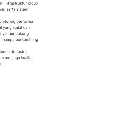
r, infrastruktur cloud
ir, serta sistem
onitoring performa
l yang stabil dan
 hanya mendukung
orm mampu berkembang
andar industri,
lam menjaga kualitas
n.