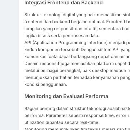
Integrasi Frontend dan Backend
Struktur teknologi digital yang baik memastikan sin
frontend dan backend berjalan optimal. Frontend 
tampilan yang responsif dan intuitif, sementara b
logika bisnis serta pemrosesan data.
API (Application Programming Interface) menjadi 
kedua komponen tersebut. Dengan sistem API yang 
komunikasi data dapat berlangsung cepat dan aman
Desain responsif juga memastikan platform dapat 
melalui berbagai perangkat, baik desktop maupun mo
menunjukkan perhatian terhadap kenyamanan peng
kondisi penggunaan.
Monitoring dan Evaluasi Performa
Bagian penting dalam struktur teknologi adalah sis
performa. Parameter seperti response time, error r
utilization dipantau secara real-time.
Monitoring memungkinkan tim teknis melakukan tin