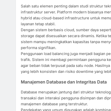
Salah satu elemen penting dalam studi struktur tekn
infrastruktur server. Platform modern biasanya m
hybrid atau cloud-based infrastructure untuk mema
layanan tetap stabil.
Dengan sistem berbasis cloud, sumber daya seper
storage dapat disesuaikan secara dinamis. Ketika ter
sistem mampu meningkatkan kapasitas tanpa men
performa signifikan.
Penggunaan load balancing juga menjadi bagian pen
trafik. Sistem ini membagi permintaan pengguna k
agar beban tidak terpusat pada satu node. Hasilny
yang lebih konsisten dan risiko downtime yang lebi
Manajemen Database dan Integritas Data
Database merupakan jantung dari struktur teknologi 
transaksi dan interaksi pengguna disimpan dan dip
manajemen database yang terstruktur.
Pendekatan yang umum digunakan adalah kombinasi