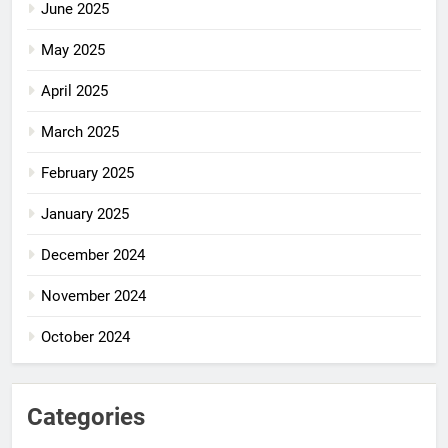
June 2025
May 2025
April 2025
March 2025
February 2025
January 2025
December 2024
November 2024
October 2024
Categories