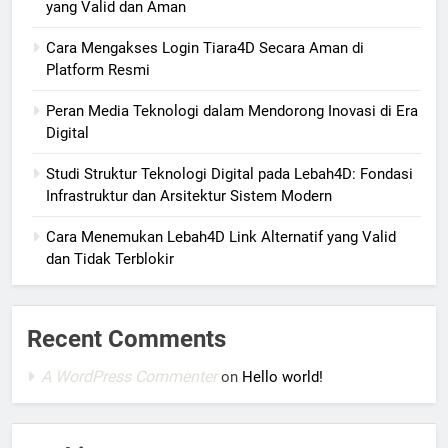
yang Valid dan Aman
Cara Mengakses Login Tiara4D Secara Aman di
Platform Resmi
Peran Media Teknologi dalam Mendorong Inovasi di Era
Digital
Studi Struktur Teknologi Digital pada Lebah4D: Fondasi
Infrastruktur dan Arsitektur Sistem Modern
Cara Menemukan Lebah4D Link Alternatif yang Valid
dan Tidak Terblokir
Recent Comments
A WordPress Commenter
on
Hello world!