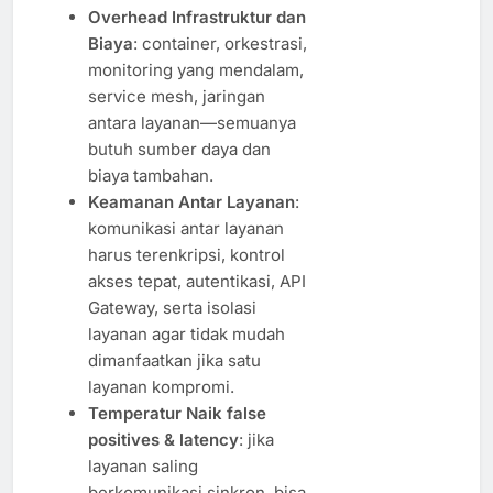
Overhead Infrastruktur dan
Biaya
: container, orkestrasi,
monitoring yang mendalam,
service mesh, jaringan
antara layanan—semuanya
butuh sumber daya dan
biaya tambahan.
Keamanan Antar Layanan
:
komunikasi antar layanan
harus terenkripsi, kontrol
akses tepat, autentikasi, API
Gateway, serta isolasi
layanan agar tidak mudah
dimanfaatkan jika satu
layanan kompromi.
Temperatur Naik false
positives & latency
: jika
layanan saling
berkomunikasi sinkron, bisa