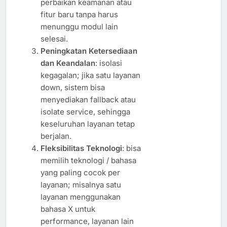
perbaikan keamanan atau
fitur baru tanpa harus
menunggu modul lain
selesai.
Peningkatan Ketersediaan
dan Keandalan
: isolasi
kegagalan; jika satu layanan
down, sistem bisa
menyediakan fallback atau
isolate service, sehingga
keseluruhan layanan tetap
berjalan.
Fleksibilitas Teknologi
: bisa
memilih teknologi / bahasa
yang paling cocok per
layanan; misalnya satu
layanan menggunakan
bahasa X untuk
performance, layanan lain