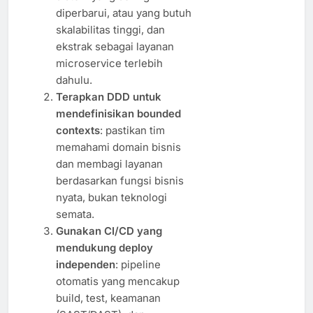
diperbarui, atau yang butuh
skalabilitas tinggi, dan
ekstrak sebagai layanan
microservice terlebih
dahulu.
Terapkan DDD untuk
mendefinisikan bounded
contexts
: pastikan tim
memahami domain bisnis
dan membagi layanan
berdasarkan fungsi bisnis
nyata, bukan teknologi
semata.
Gunakan CI/CD yang
mendukung deploy
independen
: pipeline
otomatis yang mencakup
build, test, keamanan