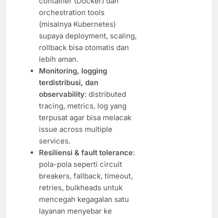
container (Docker) dan
orchestration tools
(misalnya Kubernetes)
supaya deployment, scaling,
rollback bisa otomatis dan
lebih aman.
Monitoring, logging
terdistribusi, dan
observability
: distributed
tracing, metrics, log yang
terpusat agar bisa melacak
issue across multiple
services.
Resiliensi & fault tolerance
:
pola-pola seperti circuit
breakers, fallback, timeout,
retries, bulkheads untuk
mencegah kegagalan satu
layanan menyebar ke