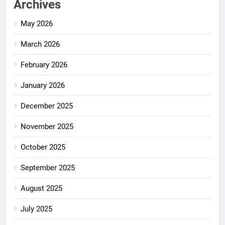
Archives
May 2026
March 2026
February 2026
January 2026
December 2025
November 2025
October 2025
September 2025
August 2025
July 2025