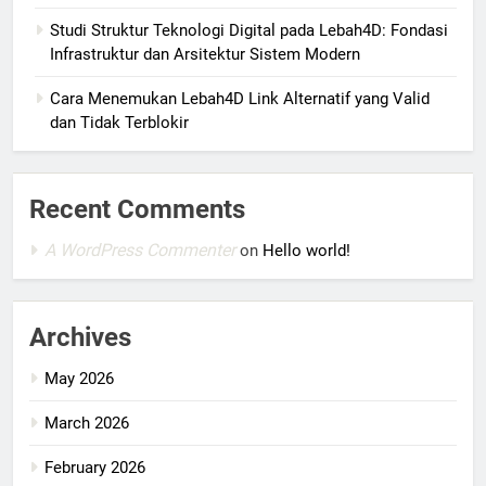
Studi Struktur Teknologi Digital pada Lebah4D: Fondasi
Infrastruktur dan Arsitektur Sistem Modern
Cara Menemukan Lebah4D Link Alternatif yang Valid
dan Tidak Terblokir
Recent Comments
A WordPress Commenter
on
Hello world!
Archives
May 2026
March 2026
February 2026