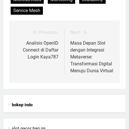
Service Mesh
Previous:
Next:
Post
navigation
Analisis OpenID
Masa Depan Slot
Connect di Daftar
dengan Integrasi
Login Kaya787
Metaverse:
Transformasi Digital
Menuju Dunia Virtual
bokep indo
slot gacor hari ini