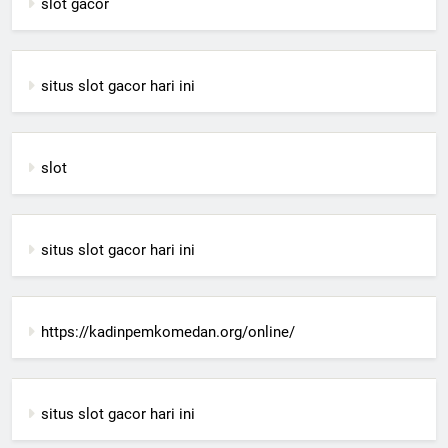
slot gacor
situs slot gacor hari ini
slot
situs slot gacor hari ini
https://kadinpemkomedan.org/online/
situs slot gacor hari ini