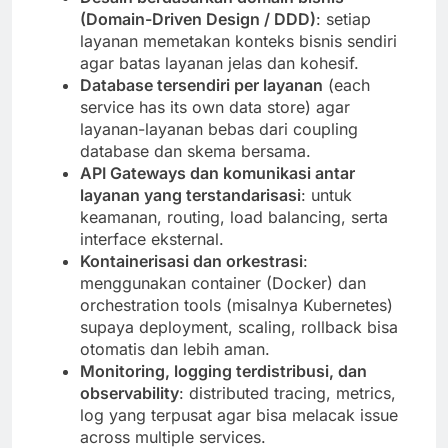
(Domain-Driven Design / DDD)
: setiap
layanan memetakan konteks bisnis sendiri
agar batas layanan jelas dan kohesif.
Database tersendiri per layanan
(each
service has its own data store) agar
layanan-layanan bebas dari coupling
database dan skema bersama.
API Gateways dan komunikasi antar
layanan yang terstandarisasi
: untuk
keamanan, routing, load balancing, serta
interface eksternal.
Kontainerisasi dan orkestrasi
:
menggunakan container (Docker) dan
orchestration tools (misalnya Kubernetes)
supaya deployment, scaling, rollback bisa
otomatis dan lebih aman.
Monitoring, logging terdistribusi, dan
observability
: distributed tracing, metrics,
log yang terpusat agar bisa melacak issue
across multiple services.