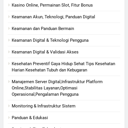
Kasino Online, Permainan Slot, Fitur Bonus
Keamanan Akun, Teknologi, Panduan Digital
Keamanan dan Panduan Bermain
Keamanan Digital & Teknologi Pengguna
Keamanan Digital & Validasi Akses
Kesehatan Preventif Gaya Hidup Sehat Tips Kesehatan
Harian Kesehatan Tubuh dan Kebugaran
Manajemen Server Digital,Infrastruktur Platform
Online,Stabilitas Layanan,Optimasi
Operasional,Pengalaman Pengguna
Monitoring & Infrastruktur Sistem
Panduan & Edukasi