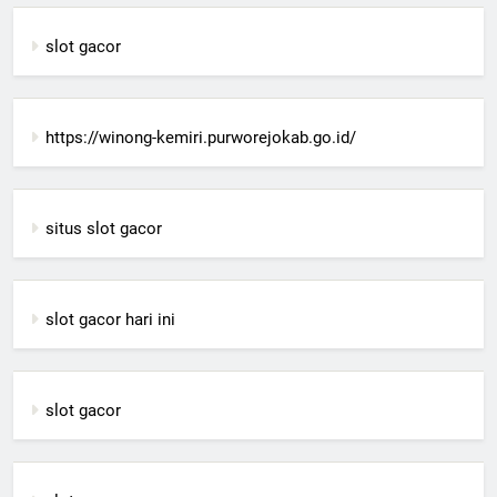
slot gacor
https://winong-kemiri.purworejokab.go.id/
situs slot gacor
slot gacor hari ini
slot gacor