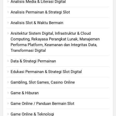
Analisis Media & Literasi Digital
Analisis Permainan & Strategi Slot
Analisis Slot & Waktu Bermain
Arsitektur Sistem Digital, Infrastruktur & Cloud
Computing, Rekayasa Perangkat Lunak, Manajemen
Performa Platform, Keamanan dan Integritas Data,
Transformasi Digital
Data & Strategi Permainan
Edukasi Permainan & Strategi Slot Digital
Gambling, Slot Games, Casino Online
Game & Hiburan
Game Online / Panduan Bermain Slot
Game Online & Teknologi