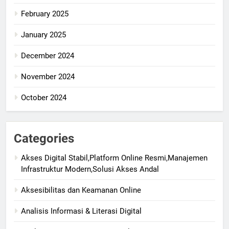
February 2025
January 2025
December 2024
November 2024
October 2024
Categories
Akses Digital Stabil,Platform Online Resmi,Manajemen
Infrastruktur Modern,Solusi Akses Andal
Aksesibilitas dan Keamanan Online
Analisis Informasi & Literasi Digital