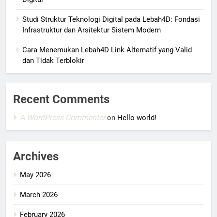
Studi Struktur Teknologi Digital pada Lebah4D: Fondasi
Infrastruktur dan Arsitektur Sistem Modern
Cara Menemukan Lebah4D Link Alternatif yang Valid
dan Tidak Terblokir
Recent Comments
A WordPress Commenter
on
Hello world!
Archives
May 2026
March 2026
February 2026