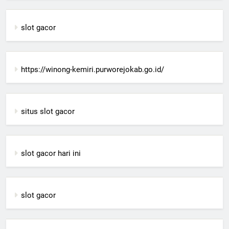
slot gacor
https://winong-kemiri.purworejokab.go.id/
situs slot gacor
slot gacor hari ini
slot gacor