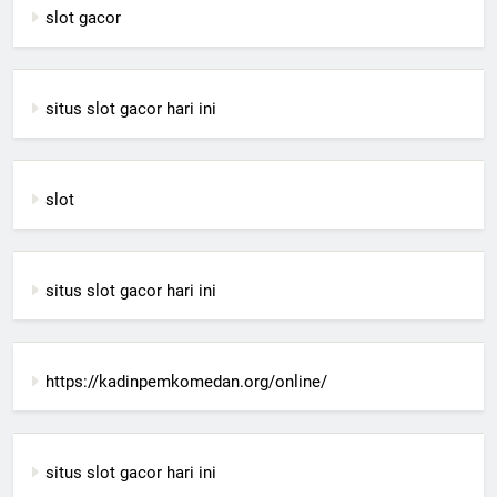
slot gacor
situs slot gacor hari ini
slot
situs slot gacor hari ini
https://kadinpemkomedan.org/online/
situs slot gacor hari ini