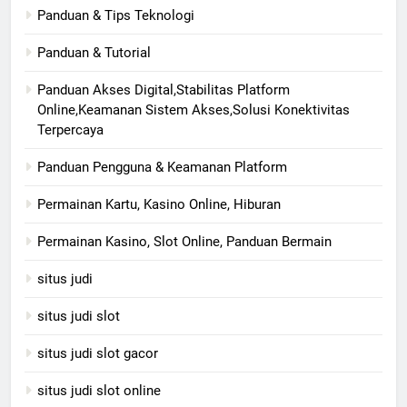
Panduan & Tips Teknologi
Panduan & Tutorial
Panduan Akses Digital,Stabilitas Platform
Online,Keamanan Sistem Akses,Solusi Konektivitas
Terpercaya
Panduan Pengguna & Keamanan Platform
Permainan Kartu, Kasino Online, Hiburan
Permainan Kasino, Slot Online, Panduan Bermain
situs judi
situs judi slot
situs judi slot gacor
situs judi slot online