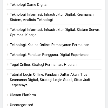
Teknologi Game Digital
Teknologi Informasi, Infrastruktur Digital, Keamanan
Sistem, Analisis Teknologi
Teknologi Informasi, Infrastruktur Digital, Sistem Server,
Optimasi Kinerja
Teknologi, Kasino Online, Pembayaran Permainan
Teknologi, Panduan Pengguna, Digital Experience
Togel Online, Strategi Permainan, Hiburan
Tutorial Login Online, Panduan Daftar Akun, Tips
Keamanan Digital, Strategi Login Stabil, Situs Judi
Terpercaya
Ulasan Platform
Uncategorized