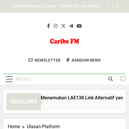
Platform Resmi
Skip
Peran Media Teknologi dalam Mendorong Inovasi
to
di Era Digital
content
Studi Struktur Teknologi Digital pada Lebah4D:
Fondasi Infrastruktur dan Arsitektur Sistem
Modern
Langkah Mudah Menemukan LAE138 Link
Alternatif yang Valid dan Aman
Cara Mengakses Login Tiara4D Secara Aman di
Platform Resmi
Caribe FM
Nikmati Musik Terbaik Dari Karibia
Peran Media Teknologi dalam Mendorong Inovasi
NEWSLETTER
RANDOM NEWS
Bersama Caribe FM, Stasiun Radio Yang
di Era Digital
Menghadirkan Beragam Genre Musik.
Studi Struktur Teknologi Digital pada Lebah4D:
Fondasi Infrastruktur dan Arsitektur Sistem
MENU
Modern
Langkah Mudah Menemukan LAE138 Link Alternatif yang Val
HEADLINES
3 Months Ago
Home
Ulasan Platform