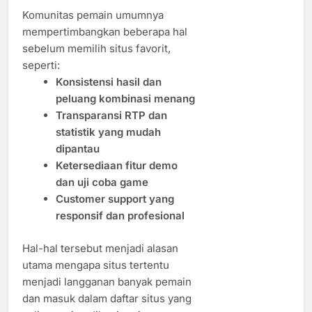
Komunitas pemain umumnya
mempertimbangkan beberapa hal
sebelum memilih situs favorit,
seperti:
Konsistensi hasil dan
peluang kombinasi menang
Transparansi RTP dan
statistik yang mudah
dipantau
Ketersediaan fitur demo
dan uji coba game
Customer support yang
responsif dan profesional
Hal-hal tersebut menjadi alasan
utama mengapa situs tertentu
menjadi langganan banyak pemain
dan masuk dalam daftar situs yang