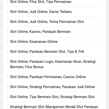
Slot Online, Fitur Slot, Tips Permainan
Slot Online, Judi Online, Game Terbaru
Slot Online, Judi Online, Tema Permainan Slot
Slot Online, Kasino, Panduan Bermain
Slot Online, Keamanan Online
Slot Online, Panduan Bermain Slot, Tips & Trik
Slot Online, Panduan Login, Keamanan Akun, Strategi
Bermain, Fitur Bonus
Slot Online, Panduan Permainan, Casino Online
Slot Online, Strategi Permainan, Panduan Judi Online
Slot Online, Tips Bermain Slot, Strategi Bermain Slot
Strategi Bermain Slot Manajemen Modal Slot Panduan