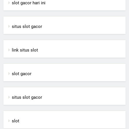
slot gacor hari ini
situs slot gacor
link situs slot
slot gacor
situs slot gacor
slot