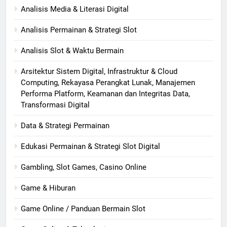
Analisis Media & Literasi Digital
Analisis Permainan & Strategi Slot
Analisis Slot & Waktu Bermain
Arsitektur Sistem Digital, Infrastruktur & Cloud
Computing, Rekayasa Perangkat Lunak, Manajemen
Performa Platform, Keamanan dan Integritas Data,
Transformasi Digital
Data & Strategi Permainan
Edukasi Permainan & Strategi Slot Digital
Gambling, Slot Games, Casino Online
Game & Hiburan
Game Online / Panduan Bermain Slot