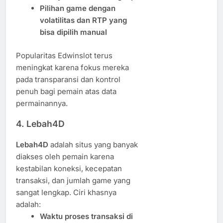
Pilihan game dengan
volatilitas dan RTP yang
bisa dipilih manual
Popularitas Edwinslot terus
meningkat karena fokus mereka
pada transparansi dan kontrol
penuh bagi pemain atas data
permainannya.
4.
Lebah4D
Lebah4D
adalah situs yang banyak
diakses oleh pemain karena
kestabilan koneksi, kecepatan
transaksi, dan jumlah game yang
sangat lengkap. Ciri khasnya
adalah:
Waktu proses transaksi di