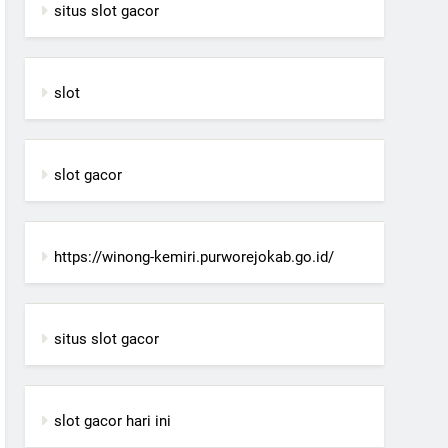
situs slot gacor
slot
slot gacor
https://winong-kemiri.purworejokab.go.id/
situs slot gacor
slot gacor hari ini