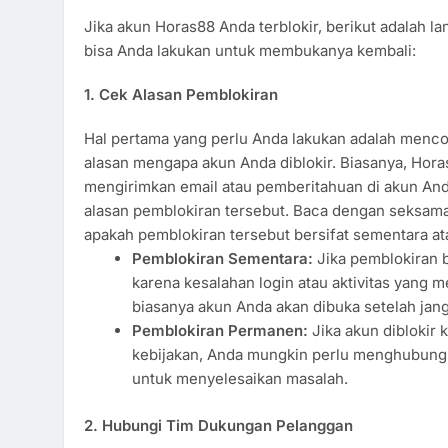
Jika akun Horas88 Anda terblokir, berikut adalah l
bisa Anda lakukan untuk membukanya kembali:
1.
Cek Alasan Pemblokiran
Hal pertama yang perlu Anda lakukan adalah menc
alasan mengapa akun Anda diblokir. Biasanya, Hor
mengirimkan email atau pemberitahuan di akun An
alasan pemblokiran tersebut. Baca dengan seksama
apakah pemblokiran tersebut bersifat sementara a
Pemblokiran Sementara:
Jika pemblokiran b
karena kesalahan login atau aktivitas yang 
biasanya akun Anda akan dibuka setelah jang
Pemblokiran Permanen:
Jika akun diblokir 
kebijakan, Anda mungkin perlu menghubungi
untuk menyelesaikan masalah.
2.
Hubungi Tim Dukungan Pelanggan