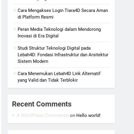
Cara Mengakses Login Tiara4D Secara Aman
di Platform Resmi
Peran Media Teknologi dalam Mendorong
Inovasi di Era Digital
Studi Struktur Teknologi Digital pada
Lebah4D: Fondasi Infrastruktur dan Arsitektur
Sistem Modern
Cara Menemukan Lebah4D Link Alternatif
yang Valid dan Tidak Terblokir
Recent Comments
A WordPress Commenter
on
Hello world!