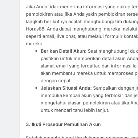
Jika Anda tidak menerima informasi yang cukup te
pemblokiran atau jika Anda yakin pemblokiran terse
langkah berikutnya adalah menghubungi tim dukun
Horas88. Anda dapat menghubungi mereka melalui 
seperti email, live chat, atau melalui formulir konta
mereka.
Berikan Detail Akun:
Saat menghubungi duk
pastikan untuk memberikan detail akun Anda
alamat email yang terdaftar, dan informasi lai
akan membantu mereka untuk memproses p
dengan cepat.
Jelaskan Situasi Anda:
Sampaikan dengan je
membuka kembali akun yang terblokir dan j
mengetahui alasan pemblokiran atau jika An
untuk mencari tahu lebih lanjut.
3.
Ikuti Prosedur Pemulihan Akun
Setelah menghubungi tim dukungan pelanggan, me