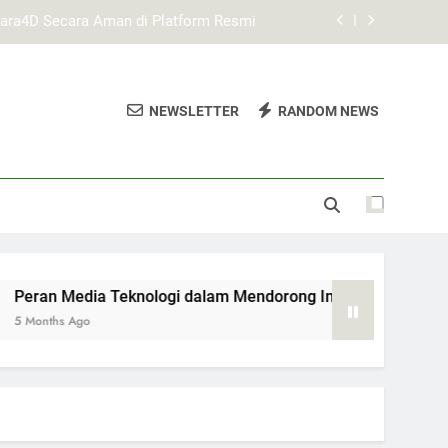
ara4D Secara Aman di Platform Resmi
alam Mendorong Inovasi di Era Digital
astruktur dan Arsitektur Sistem Modern
NEWSLETTER
RANDOM NEWS
Link Alternatif yang Valid dan Aman
Yang Menghadirkan Beragam Genre Musik.
ara4D Secara Aman di Platform Resmi
alam Mendorong Inovasi di Era Digital
astruktur dan Arsitektur Sistem Modern
a Teknologi dalam Mendorong Inovasi di Era Digital
Stu
5 M