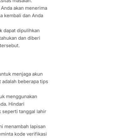
sitas masalah.
, Anda akan menerima
a kembali dan Anda
k dapat dipulihkan
tahukan dan diberi
tersebut.
 untuk menjaga akun
t adalah beberapa tips
tuk menggunakan
da. Hindari
eperti tanggal lahir
ini menambah lapisan
inta kode verifikasi