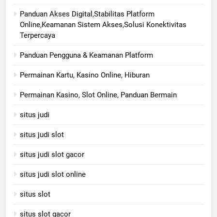
Panduan Akses Digital,Stabilitas Platform
Online,Keamanan Sistem Akses,Solusi Konektivitas
Terpercaya
Panduan Pengguna & Keamanan Platform
Permainan Kartu, Kasino Online, Hiburan
Permainan Kasino, Slot Online, Panduan Bermain
situs judi
situs judi slot
situs judi slot gacor
situs judi slot online
situs slot
situs slot gacor