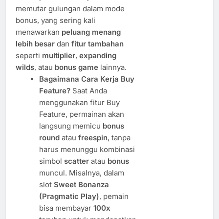
memutar gulungan dalam mode
bonus, yang sering kali
menawarkan
peluang menang
lebih besar
dan
fitur tambahan
seperti
multiplier
,
expanding
wilds
, atau
bonus game
lainnya.
Bagaimana Cara Kerja Buy
Feature?
Saat Anda
menggunakan fitur Buy
Feature, permainan akan
langsung memicu
bonus
round
atau
freespin
, tanpa
harus menunggu kombinasi
simbol
scatter
atau
bonus
muncul. Misalnya, dalam
slot
Sweet Bonanza
(Pragmatic Play)
, pemain
bisa membayar
100x