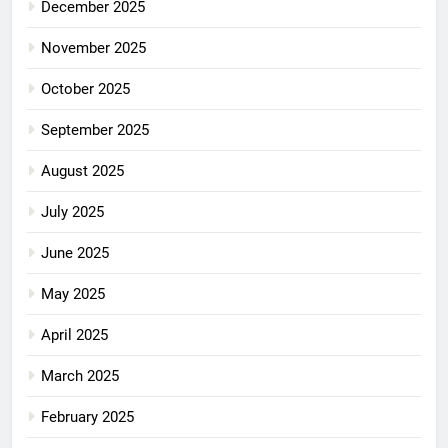
December 2025
November 2025
October 2025
September 2025
August 2025
July 2025
June 2025
May 2025
April 2025
March 2025
February 2025