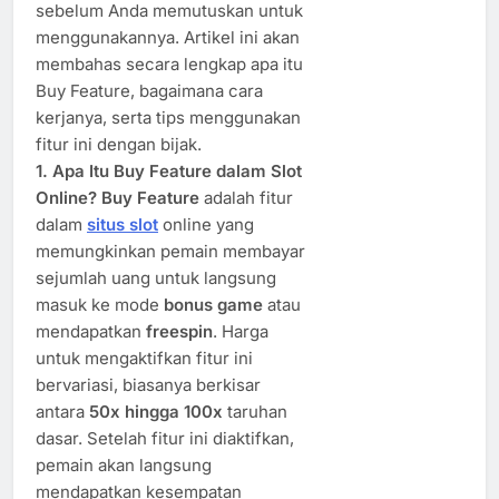
sebelum Anda memutuskan untuk
menggunakannya. Artikel ini akan
membahas secara lengkap apa itu
Buy Feature, bagaimana cara
kerjanya, serta tips menggunakan
fitur ini dengan bijak.
1. Apa Itu Buy Feature dalam Slot
Online?
Buy Feature
adalah fitur
dalam
situs slot
online yang
memungkinkan pemain membayar
sejumlah uang untuk langsung
masuk ke mode
bonus game
atau
mendapatkan
freespin
. Harga
untuk mengaktifkan fitur ini
bervariasi, biasanya berkisar
antara
50x hingga 100x
taruhan
dasar. Setelah fitur ini diaktifkan,
pemain akan langsung
mendapatkan kesempatan