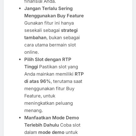
finansial Anda.
Jangan Terlalu Sering
Menggunakan Buy Feature
Gunakan fitur ini hanya
sesekali sebagai
strategi
tambahan
, bukan sebagai
cara utama bermain slot
online.
Pilih Slot dengan RTP
Tinggi
Pastikan slot yang
Anda mainkan memiliki
RTP
di atas 96%
, terutama saat
menggunakan fitur Buy
Feature, untuk
meningkatkan peluang
menang.
Manfaatkan Mode Demo
Terlebih Dahulu
Coba slot
dalam
mode demo
untuk