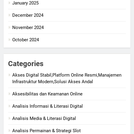
January 2025
December 2024
November 2024
October 2024
Categories
Akses Digital Stabil,Platform Online Resmi,Manajemen
Infrastruktur Modern,Solusi Akses Andal
Aksesibilitas dan Keamanan Online
Analisis Informasi & Literasi Digital
Analisis Media & Literasi Digital
Analisis Permainan & Strategi Slot