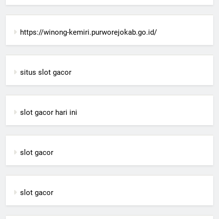
https://winong-kemiri.purworejokab.go.id/
situs slot gacor
slot gacor hari ini
slot gacor
slot gacor