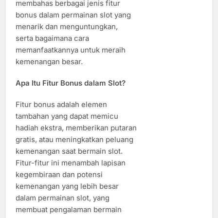
membahas berbagai jenis fitur
bonus dalam permainan slot yang
menarik dan menguntungkan,
serta bagaimana cara
memanfaatkannya untuk meraih
kemenangan besar.
Apa Itu Fitur Bonus dalam Slot?
Fitur bonus adalah elemen
tambahan yang dapat memicu
hadiah ekstra, memberikan putaran
gratis, atau meningkatkan peluang
kemenangan saat bermain slot.
Fitur-fitur ini menambah lapisan
kegembiraan dan potensi
kemenangan yang lebih besar
dalam permainan slot, yang
membuat pengalaman bermain