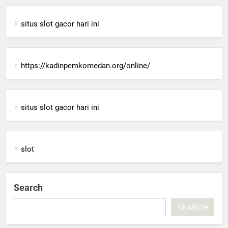
situs slot gacor hari ini
https://kadinpemkomedan.org/online/
situs slot gacor hari ini
slot
Search
SEARCH