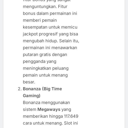
menguntungkan. Fitur
bonus dalam permainan ini
memberi pemain
kesempatan untuk memicu
jackpot progresif yang bisa
mengubah hidup. Selain itu,
permainan ini menawarkan
putaran gratis dengan
pengganda yang
meningkatkan peluang
pemain untuk menang
besar.
Bonanza (Big Time
Gaming)
Bonanza menggunakan
sistem
Megaways
yang
memberikan hingga 117.649
cara untuk menang. Slot ini