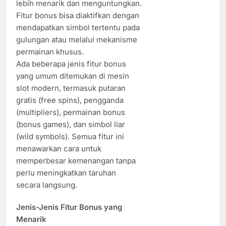
lebih menarik dan menguntungkan.
Fitur bonus bisa diaktifkan dengan
mendapatkan simbol tertentu pada
gulungan atau melalui mekanisme
permainan khusus.
Ada beberapa jenis fitur bonus
yang umum ditemukan di mesin
slot modern, termasuk putaran
gratis (free spins), pengganda
(multipliers), permainan bonus
(bonus games), dan simbol liar
(wild symbols). Semua fitur ini
menawarkan cara untuk
memperbesar kemenangan tanpa
perlu meningkatkan taruhan
secara langsung.
Jenis-Jenis Fitur Bonus yang
Menarik