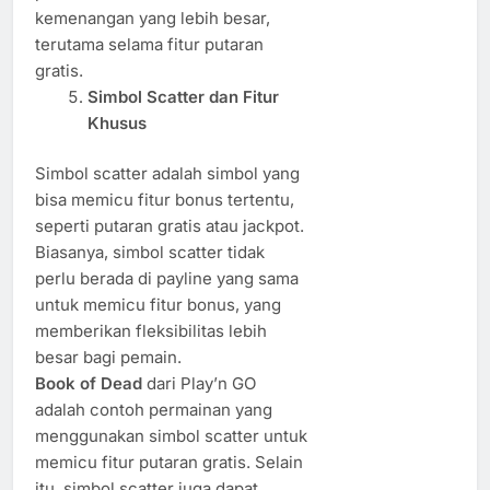
kemenangan yang lebih besar,
terutama selama fitur putaran
gratis.
Simbol Scatter dan Fitur
Khusus
Simbol scatter adalah simbol yang
bisa memicu fitur bonus tertentu,
seperti putaran gratis atau jackpot.
Biasanya, simbol scatter tidak
perlu berada di payline yang sama
untuk memicu fitur bonus, yang
memberikan fleksibilitas lebih
besar bagi pemain.
Book of Dead
dari Play’n GO
adalah contoh permainan yang
menggunakan simbol scatter untuk
memicu fitur putaran gratis. Selain
itu, simbol scatter juga dapat