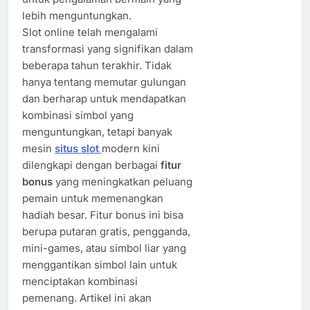
lebih menguntungkan.
Slot online telah mengalami
transformasi yang signifikan dalam
beberapa tahun terakhir. Tidak
hanya tentang memutar gulungan
dan berharap untuk mendapatkan
kombinasi simbol yang
menguntungkan, tetapi banyak
mesin
situs slot
modern kini
dilengkapi dengan berbagai
fitur
bonus
yang meningkatkan peluang
pemain untuk memenangkan
hadiah besar. Fitur bonus ini bisa
berupa putaran gratis, pengganda,
mini-games, atau simbol liar yang
menggantikan simbol lain untuk
menciptakan kombinasi
pemenang. Artikel ini akan