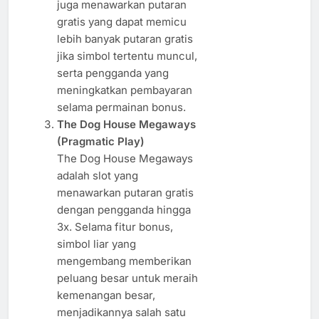
juga menawarkan putaran
gratis yang dapat memicu
lebih banyak putaran gratis
jika simbol tertentu muncul,
serta pengganda yang
meningkatkan pembayaran
selama permainan bonus.
The Dog House Megaways
(Pragmatic Play)
The Dog House Megaways
adalah slot yang
menawarkan putaran gratis
dengan pengganda hingga
3x. Selama fitur bonus,
simbol liar yang
mengembang memberikan
peluang besar untuk meraih
kemenangan besar,
menjadikannya salah satu