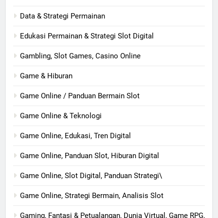
Data & Strategi Permainan
Edukasi Permainan & Strategi Slot Digital
Gambling, Slot Games, Casino Online
Game & Hiburan
Game Online / Panduan Bermain Slot
Game Online & Teknologi
Game Online, Edukasi, Tren Digital
Game Online, Panduan Slot, Hiburan Digital
Game Online, Slot Digital, Panduan Strategi\
Game Online, Strategi Bermain, Analisis Slot
Gaming, Fantasi & Petualangan, Dunia Virtual, Game RPG,