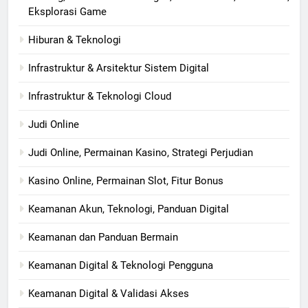
Eksplorasi Game
Hiburan & Teknologi
Infrastruktur & Arsitektur Sistem Digital
Infrastruktur & Teknologi Cloud
Judi Online
Judi Online, Permainan Kasino, Strategi Perjudian
Kasino Online, Permainan Slot, Fitur Bonus
Keamanan Akun, Teknologi, Panduan Digital
Keamanan dan Panduan Bermain
Keamanan Digital & Teknologi Pengguna
Keamanan Digital & Validasi Akses