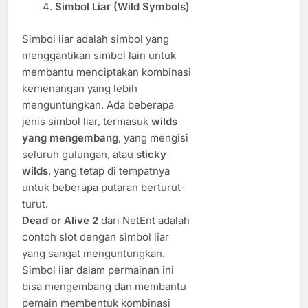
Simbol Liar (Wild Symbols)
Simbol liar adalah simbol yang
menggantikan simbol lain untuk
membantu menciptakan kombinasi
kemenangan yang lebih
menguntungkan. Ada beberapa
jenis simbol liar, termasuk
wilds
yang mengembang
, yang mengisi
seluruh gulungan, atau
sticky
wilds
, yang tetap di tempatnya
untuk beberapa putaran berturut-
turut.
Dead or Alive 2
dari NetEnt adalah
contoh slot dengan simbol liar
yang sangat menguntungkan.
Simbol liar dalam permainan ini
bisa mengembang dan membantu
pemain membentuk kombinasi