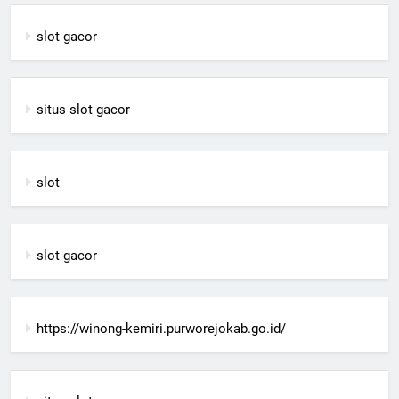
slot gacor
situs slot gacor
slot
slot gacor
https://winong-kemiri.purworejokab.go.id/