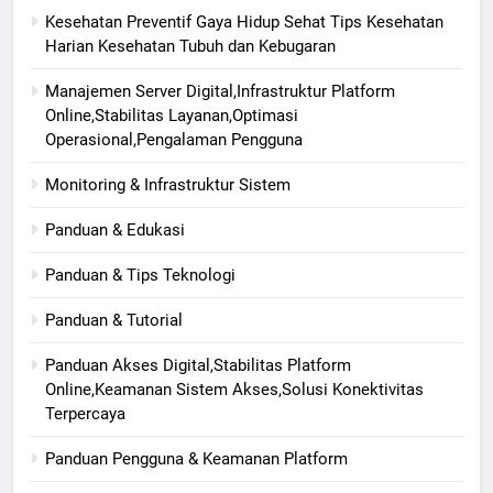
Kesehatan Preventif Gaya Hidup Sehat Tips Kesehatan
Harian Kesehatan Tubuh dan Kebugaran
Manajemen Server Digital,Infrastruktur Platform
Online,Stabilitas Layanan,Optimasi
Operasional,Pengalaman Pengguna
Monitoring & Infrastruktur Sistem
Panduan & Edukasi
Panduan & Tips Teknologi
Panduan & Tutorial
Panduan Akses Digital,Stabilitas Platform
Online,Keamanan Sistem Akses,Solusi Konektivitas
Terpercaya
Panduan Pengguna & Keamanan Platform