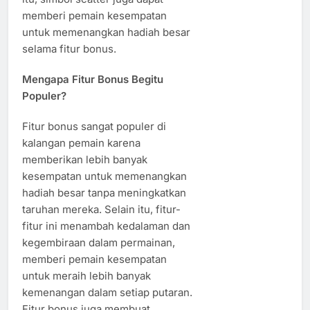
memberi pemain kesempatan
untuk memenangkan hadiah besar
selama fitur bonus.
Mengapa Fitur Bonus Begitu
Populer?
Fitur bonus sangat populer di
kalangan pemain karena
memberikan lebih banyak
kesempatan untuk memenangkan
hadiah besar tanpa meningkatkan
taruhan mereka. Selain itu, fitur-
fitur ini menambah kedalaman dan
kegembiraan dalam permainan,
memberi pemain kesempatan
untuk meraih lebih banyak
kemenangan dalam setiap putaran.
Fitur bonus juga membuat