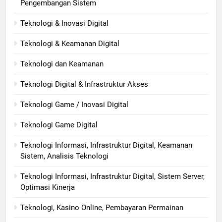
Pengembangan Sistem
Teknologi & Inovasi Digital
Teknologi & Keamanan Digital
Teknologi dan Keamanan
Teknologi Digital & Infrastruktur Akses
Teknologi Game / Inovasi Digital
Teknologi Game Digital
Teknologi Informasi, Infrastruktur Digital, Keamanan
Sistem, Analisis Teknologi
Teknologi Informasi, Infrastruktur Digital, Sistem Server,
Optimasi Kinerja
Teknologi, Kasino Online, Pembayaran Permainan