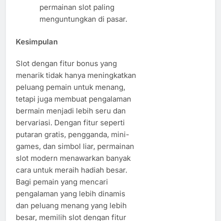
permainan slot paling
menguntungkan di pasar.
Kesimpulan
Slot dengan fitur bonus yang
menarik tidak hanya meningkatkan
peluang pemain untuk menang,
tetapi juga membuat pengalaman
bermain menjadi lebih seru dan
bervariasi. Dengan fitur seperti
putaran gratis, pengganda, mini-
games, dan simbol liar, permainan
slot modern menawarkan banyak
cara untuk meraih hadiah besar.
Bagi pemain yang mencari
pengalaman yang lebih dinamis
dan peluang menang yang lebih
besar, memilih slot dengan fitur