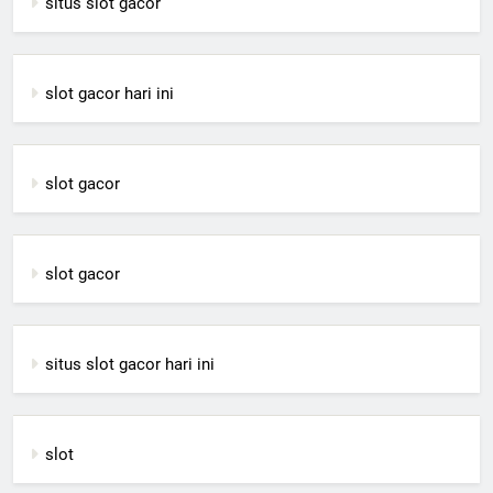
situs slot gacor
slot gacor hari ini
slot gacor
slot gacor
situs slot gacor hari ini
slot