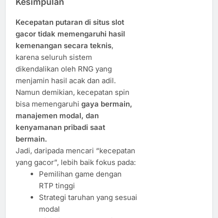
Kesimpulan
Kecepatan putaran di situs slot
gacor tidak memengaruhi hasil
kemenangan secara teknis
,
karena seluruh sistem
dikendalikan oleh RNG yang
menjamin hasil acak dan adil.
Namun demikian, kecepatan spin
bisa memengaruhi
gaya bermain,
manajemen modal, dan
kenyamanan pribadi saat
bermain.
Jadi, daripada mencari “kecepatan
yang gacor”, lebih baik fokus pada:
Pemilihan game dengan
RTP tinggi
Strategi taruhan yang sesuai
modal