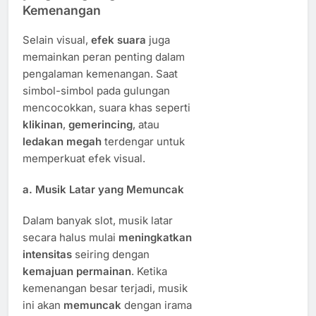
Kemenangan
Selain visual,
efek suara
juga
memainkan peran penting dalam
pengalaman kemenangan. Saat
simbol-simbol pada gulungan
mencocokkan, suara khas seperti
klikinan
,
gemerincing
, atau
ledakan megah
terdengar untuk
memperkuat efek visual.
a. Musik Latar yang Memuncak
Dalam banyak slot, musik latar
secara halus mulai
meningkatkan
intensitas
seiring dengan
kemajuan permainan
. Ketika
kemenangan besar terjadi, musik
ini akan
memuncak
dengan irama