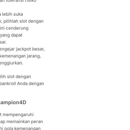
n toleransi risiko
a lebih suka
 pilihlah slot dengan
 ini cenderung
yang dapat
ar.
engejar jackpot besar,
n kemenangan jarang,
enggiurkan.
ilih slot dengan
a bankroll Anda dengan
Champion4D
at mempengaruhi
tap memainkan peran
uhi pola kemenangan