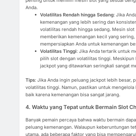
penting untuk memilih mesin slot yang sesuai denga
Anda.
Volatilitas Rendah hingga Sedang
: Jika And
kemenangan yang lebih sering dan konsisten,
volatilitas rendah hingga sedang. Mesin slot
memberikan kemenangan kecil yang sering, 
mempersiapkan Anda untuk kemenangan bes
Volatilitas Tinggi
: Jika Anda tertarik untuk m
pilih slot dengan volatilitas tinggi. Meskipu
jackpot yang ditawarkan seringkali sangat m
Tips
: Jika Anda ingin peluang jackpot lebih besar, p
volatilitas tinggi. Namun, pastikan untuk mengelol
baik karena kemenangan bisa sangat jarang.
4.
Waktu yang Tepat untuk Bermain Slot 
Banyak pemain percaya bahwa waktu bermain dap
peluang kemenangan. Walaupun keberuntungan te
utama, ada beberapa faktor yang bisa mempengar