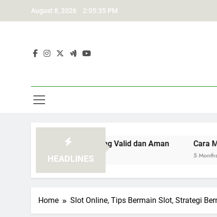
Skip
August 8, 2026
2:05:36 PM
to
content
Car
Nikmati M
nk Alternatif yang Valid dan Aman
Cara Mengakses Lo
5 Months Ago
HEADLINES
Home
Slot Online, Tips Bermain Slot, Strategi Be