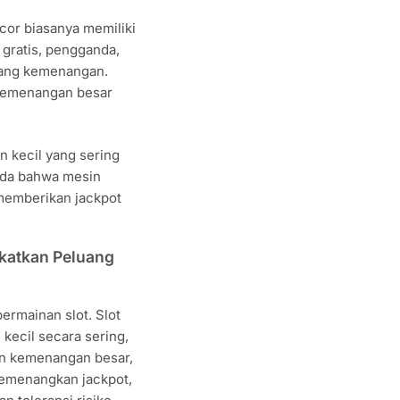
acor biasanya memiliki
n gratis, pengganda,
uang kemenangan.
kemenangan besar
 kecil yang sering
anda bahwa mesin
memberikan jackpot
gkatkan Peluang
permainan slot. Slot
kecil secara sering,
kan kemenangan besar,
memenangkan jackpot,