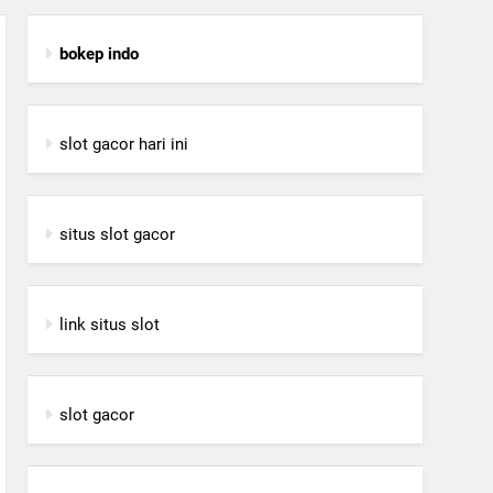
bokep indo
slot gacor hari ini
situs slot gacor
link situs slot
slot gacor