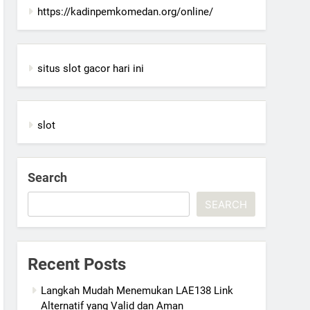
https://kadinpemkomedan.org/online/
situs slot gacor hari ini
slot
Search
SEARCH
Recent Posts
Langkah Mudah Menemukan LAE138 Link
Alternatif yang Valid dan Aman