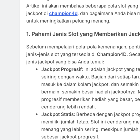
Artikel ini akan membahas beberapa pola slot yang
jackpot di
champion4d
. dan bagaimana Anda bisa
untuk meningkatkan peluang menang.
1.
Pahami Jenis Slot yang Memberikan Jac
Sebelum mempelajari pola-pola kemenangan, pen
jenis-jenis slot yang tersedia di
Champion4D
. Sec
jenis jackpot yang bisa Anda temui:
Jackpot Progresif
: Ini adalah jackpot yang 
seiring dengan waktu. Bagian dari setiap ta
masuk ke dalam kolam jackpot, dan semakin
bermain, semakin besar hadiah jackpotnya. 
progresif memberikan hadiah yang besar, p
cenderung lebih rendah.
Jackpot Statis
: Berbeda dengan jackpot progr
memiliki jumlah tetap. Slot ini cenderung 
menang yang lebih sering, meskipun jumlah 
sebesar jackpot progresif.