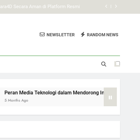
ara4D Secara Aman di Platform Resmi
alam Mendorong Inovasi di Era Digital
astruktur dan Arsitektur Sistem Modern
NEWSLETTER
RANDOM NEWS
Link Alternatif yang Valid dan Aman
Yang Menghadirkan Beragam Genre Musik.
ara4D Secara Aman di Platform Resmi
alam Mendorong Inovasi di Era Digital
astruktur dan Arsitektur Sistem Modern
ia Teknologi dalam Mendorong Inovasi di Era Digital
St
o
5 M