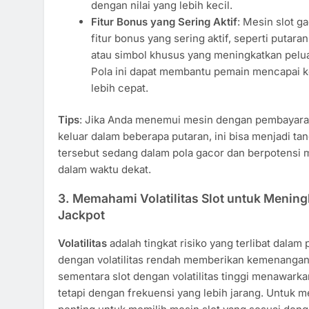
dengan nilai yang lebih kecil.
Fitur Bonus yang Sering Aktif
: Mesin slot g
fitur bonus yang sering aktif, seperti putara
atau simbol khusus yang meningkatkan pel
Pola ini dapat membantu pemain mencapai 
lebih cepat.
Tips
: Jika Anda menemui mesin dengan pembayaran
keluar dalam beberapa putaran, ini bisa menjadi t
tersebut sedang dalam pola gacor dan berpotensi 
dalam waktu dekat.
3.
Memahami Volatilitas Slot untuk Menin
Jackpot
Volatilitas
adalah tingkat risiko yang terlibat dalam 
dengan volatilitas rendah memberikan kemenangan 
sementara slot dengan volatilitas tinggi menawar
tetapi dengan frekuensi yang lebih jarang. Untuk 