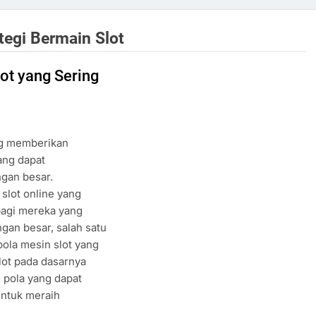
ategi Bermain Slot
ot yang Sering
g memberikan
yang dapat
gan besar.
slot online yang
bagi mereka yang
an besar, salah satu
pola mesin slot yang
lot pada dasarnya
 pola yang dapat
ntuk meraih