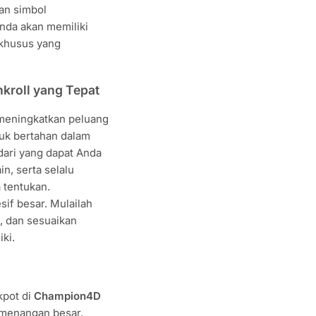
dan simbol
nda akan memiliki
 khusus yang
kroll yang Tepat
meningkatkan peluang
uk bertahan dalam
 dari yang dapat Anda
n, serta selalu
 tentukan.
sif besar. Mulailah
, dan sesuaikan
ki.
kpot di
Champion4D
emenangan besar.