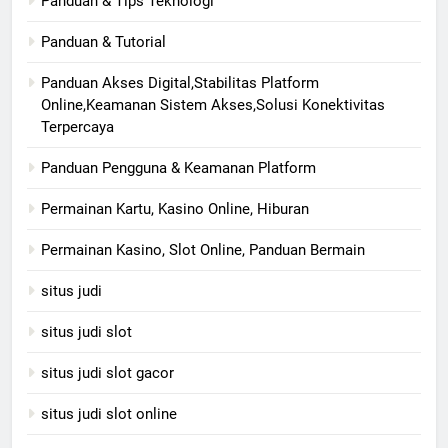
Panduan & Tips Teknologi
Panduan & Tutorial
Panduan Akses Digital,Stabilitas Platform
Online,Keamanan Sistem Akses,Solusi Konektivitas
Terpercaya
Panduan Pengguna & Keamanan Platform
Permainan Kartu, Kasino Online, Hiburan
Permainan Kasino, Slot Online, Panduan Bermain
situs judi
situs judi slot
situs judi slot gacor
situs judi slot online