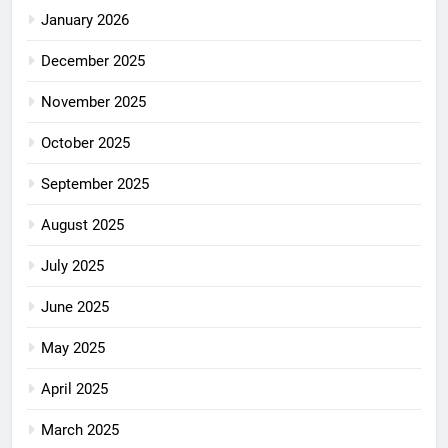
January 2026
December 2025
November 2025
October 2025
September 2025
August 2025
July 2025
June 2025
May 2025
April 2025
March 2025