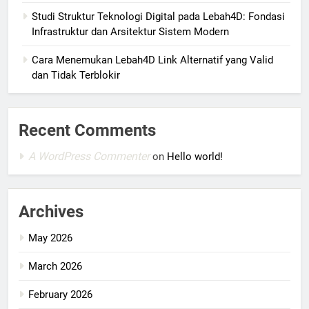
Studi Struktur Teknologi Digital pada Lebah4D: Fondasi
Infrastruktur dan Arsitektur Sistem Modern
Cara Menemukan Lebah4D Link Alternatif yang Valid
dan Tidak Terblokir
Recent Comments
A WordPress Commenter
on
Hello world!
Archives
May 2026
March 2026
February 2026