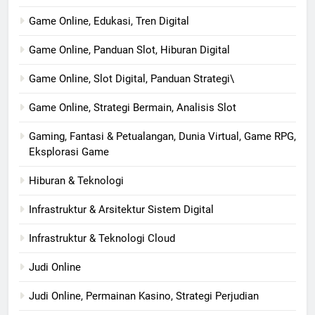
Game Online, Edukasi, Tren Digital
Game Online, Panduan Slot, Hiburan Digital
Game Online, Slot Digital, Panduan Strategi\
Game Online, Strategi Bermain, Analisis Slot
Gaming, Fantasi & Petualangan, Dunia Virtual, Game RPG,
Eksplorasi Game
Hiburan & Teknologi
Infrastruktur & Arsitektur Sistem Digital
Infrastruktur & Teknologi Cloud
Judi Online
Judi Online, Permainan Kasino, Strategi Perjudian