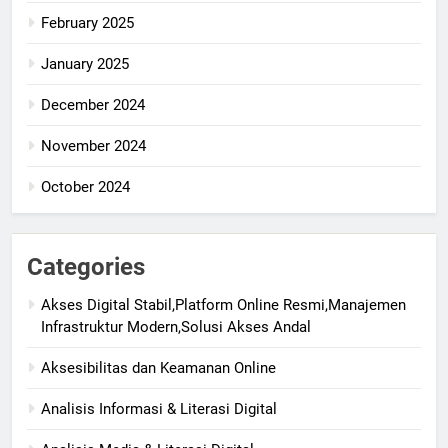
February 2025
January 2025
December 2024
November 2024
October 2024
Categories
Akses Digital Stabil,Platform Online Resmi,Manajemen
Infrastruktur Modern,Solusi Akses Andal
Aksesibilitas dan Keamanan Online
Analisis Informasi & Literasi Digital