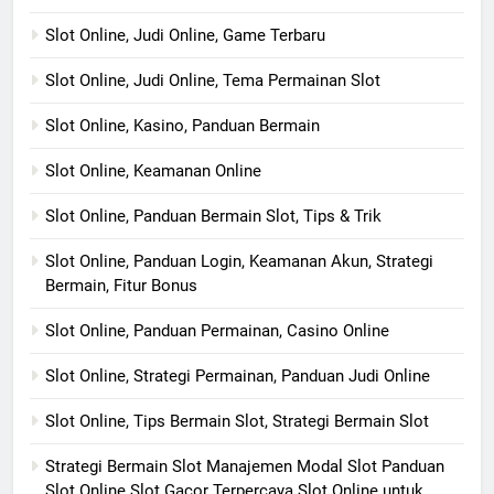
Slot Online, Judi Online, Game Terbaru
Slot Online, Judi Online, Tema Permainan Slot
Slot Online, Kasino, Panduan Bermain
Slot Online, Keamanan Online
Slot Online, Panduan Bermain Slot, Tips & Trik
Slot Online, Panduan Login, Keamanan Akun, Strategi
Bermain, Fitur Bonus
Slot Online, Panduan Permainan, Casino Online
Slot Online, Strategi Permainan, Panduan Judi Online
Slot Online, Tips Bermain Slot, Strategi Bermain Slot
Strategi Bermain Slot Manajemen Modal Slot Panduan
Slot Online Slot Gacor Terpercaya Slot Online untuk