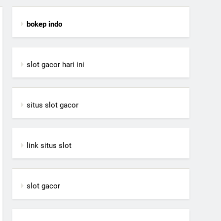
bokep indo
slot gacor hari ini
situs slot gacor
link situs slot
slot gacor