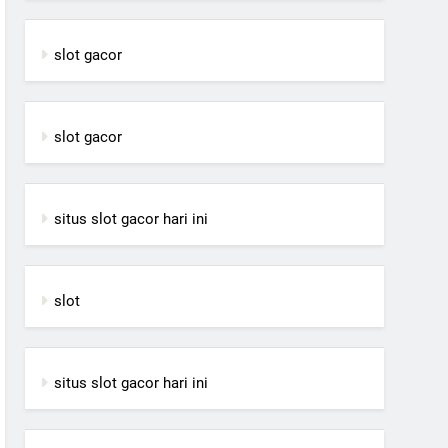
slot gacor
slot gacor
situs slot gacor hari ini
slot
situs slot gacor hari ini