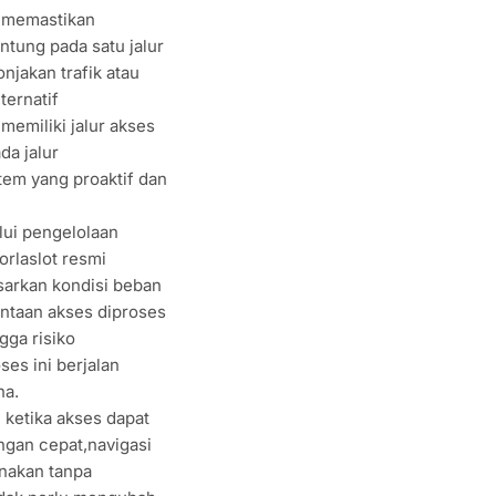
am memastikan
ntung pada satu jalur
njakan trafik atau
ternatif
emiliki jalur akses
da jalur
em yang proaktif dan
lui pengelolaan
orlaslot resmi
sarkan kondisi beban
intaan akses diproses
gga risiko
es ini berjalan
na.
ketika akses dapat
ngan cepat,navigasi
unakan tanpa