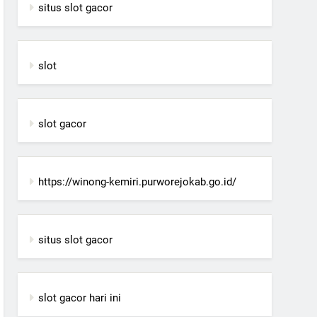
situs slot gacor
slot
slot gacor
https://winong-kemiri.purworejokab.go.id/
situs slot gacor
slot gacor hari ini