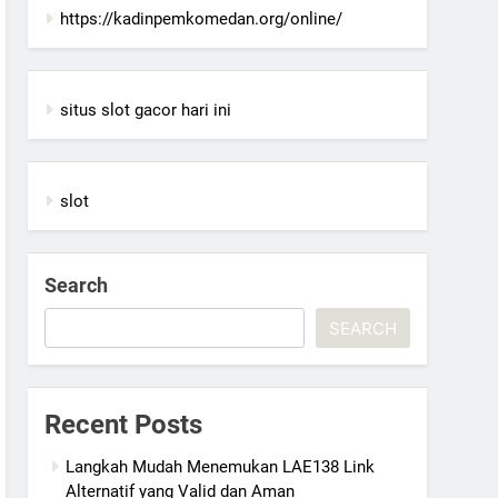
https://kadinpemkomedan.org/online/
situs slot gacor hari ini
slot
Search
SEARCH
Recent Posts
Langkah Mudah Menemukan LAE138 Link
Alternatif yang Valid dan Aman