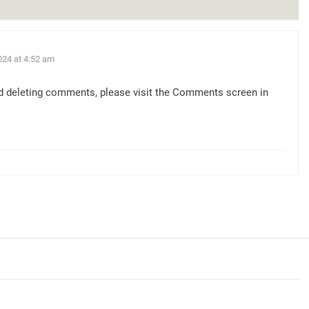
024 at 4:52 am
and deleting comments, please visit the Comments screen in