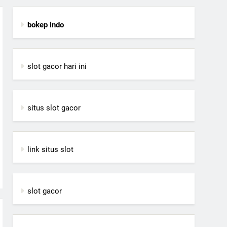
bokep indo
slot gacor hari ini
situs slot gacor
link situs slot
slot gacor