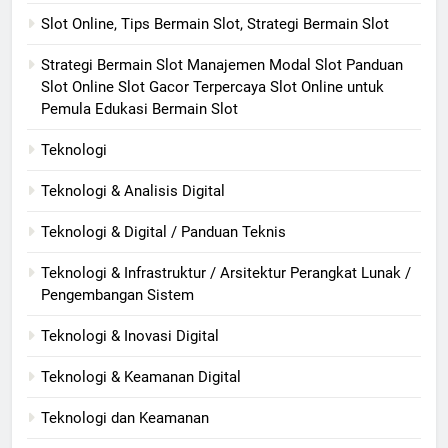
Slot Online, Tips Bermain Slot, Strategi Bermain Slot
Strategi Bermain Slot Manajemen Modal Slot Panduan
Slot Online Slot Gacor Terpercaya Slot Online untuk
Pemula Edukasi Bermain Slot
Teknologi
Teknologi & Analisis Digital
Teknologi & Digital / Panduan Teknis
Teknologi & Infrastruktur / Arsitektur Perangkat Lunak /
Pengembangan Sistem
Teknologi & Inovasi Digital
Teknologi & Keamanan Digital
Teknologi dan Keamanan