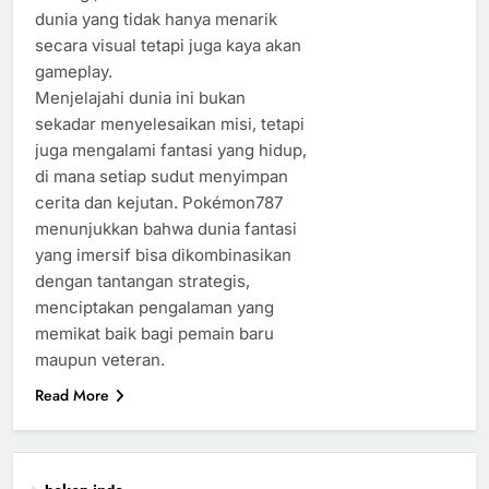
dunia yang tidak hanya menarik
secara visual tetapi juga kaya akan
gameplay.
Menjelajahi dunia ini bukan
sekadar menyelesaikan misi, tetapi
juga mengalami fantasi yang hidup,
di mana setiap sudut menyimpan
cerita dan kejutan. Pokémon787
menunjukkan bahwa dunia fantasi
yang imersif bisa dikombinasikan
dengan tantangan strategis,
menciptakan pengalaman yang
memikat baik bagi pemain baru
maupun veteran.
Read More