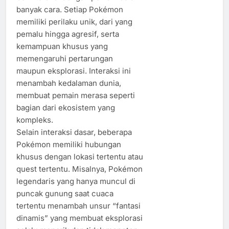
banyak cara. Setiap Pokémon
memiliki perilaku unik, dari yang
pemalu hingga agresif, serta
kemampuan khusus yang
memengaruhi pertarungan
maupun eksplorasi. Interaksi ini
menambah kedalaman dunia,
membuat pemain merasa seperti
bagian dari ekosistem yang
kompleks.
Selain interaksi dasar, beberapa
Pokémon memiliki hubungan
khusus dengan lokasi tertentu atau
quest tertentu. Misalnya, Pokémon
legendaris yang hanya muncul di
puncak gunung saat cuaca
tertentu menambah unsur “fantasi
dinamis” yang membuat eksplorasi