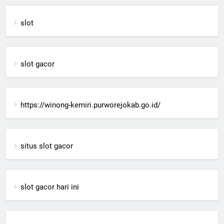
slot
slot gacor
https://winong-kemiri.purworejokab.go.id/
situs slot gacor
slot gacor hari ini