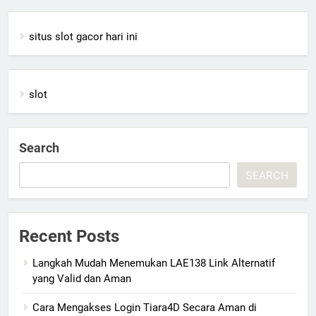
situs slot gacor hari ini
slot
Search
SEARCH
Recent Posts
Langkah Mudah Menemukan LAE138 Link Alternatif
yang Valid dan Aman
Cara Mengakses Login Tiara4D Secara Aman di