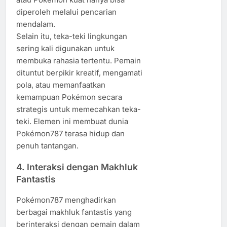
diperoleh melalui pencarian
mendalam.
Selain itu, teka-teki lingkungan
sering kali digunakan untuk
membuka rahasia tertentu. Pemain
dituntut berpikir kreatif, mengamati
pola, atau memanfaatkan
kemampuan Pokémon secara
strategis untuk memecahkan teka-
teki. Elemen ini membuat dunia
Pokémon787 terasa hidup dan
penuh tantangan.
4. Interaksi dengan Makhluk
Fantastis
Pokémon787 menghadirkan
berbagai makhluk fantastis yang
berinteraksi dengan pemain dalam