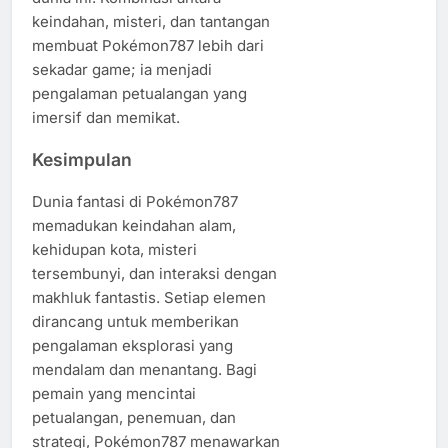
keindahan, misteri, dan tantangan
membuat Pokémon787 lebih dari
sekadar game; ia menjadi
pengalaman petualangan yang
imersif dan memikat.
Kesimpulan
Dunia fantasi di Pokémon787
memadukan keindahan alam,
kehidupan kota, misteri
tersembunyi, dan interaksi dengan
makhluk fantastis. Setiap elemen
dirancang untuk memberikan
pengalaman eksplorasi yang
mendalam dan menantang. Bagi
pemain yang mencintai
petualangan, penemuan, dan
strategi, Pokémon787 menawarkan