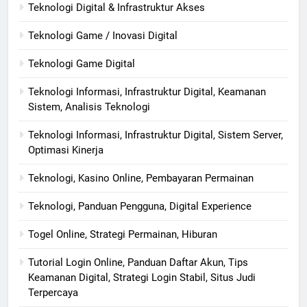
Teknologi Digital & Infrastruktur Akses
Teknologi Game / Inovasi Digital
Teknologi Game Digital
Teknologi Informasi, Infrastruktur Digital, Keamanan
Sistem, Analisis Teknologi
Teknologi Informasi, Infrastruktur Digital, Sistem Server,
Optimasi Kinerja
Teknologi, Kasino Online, Pembayaran Permainan
Teknologi, Panduan Pengguna, Digital Experience
Togel Online, Strategi Permainan, Hiburan
Tutorial Login Online, Panduan Daftar Akun, Tips
Keamanan Digital, Strategi Login Stabil, Situs Judi
Terpercaya