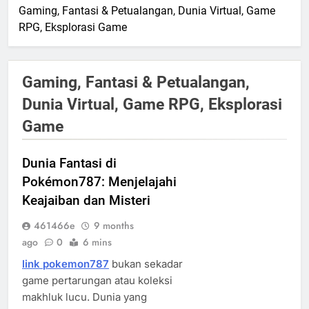
Gaming, Fantasi & Petualangan, Dunia Virtual, Game
RPG, Eksplorasi Game
Gaming, Fantasi & Petualangan,
Dunia Virtual, Game RPG, Eksplorasi
Game
Dunia Fantasi di
Pokémon787: Menjelajahi
Keajaiban dan Misteri
461466e
9 months
ago
0
6 mins
link pokemon787
bukan sekadar
game pertarungan atau koleksi
makhluk lucu. Dunia yang