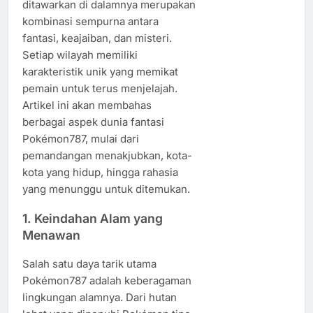
ditawarkan di dalamnya merupakan
kombinasi sempurna antara
fantasi, keajaiban, dan misteri.
Setiap wilayah memiliki
karakteristik unik yang memikat
pemain untuk terus menjelajah.
Artikel ini akan membahas
berbagai aspek dunia fantasi
Pokémon787, mulai dari
pemandangan menakjubkan, kota-
kota yang hidup, hingga rahasia
yang menunggu untuk ditemukan.
1. Keindahan Alam yang
Menawan
Salah satu daya tarik utama
Pokémon787 adalah keberagaman
lingkungan alamnya. Dari hutan