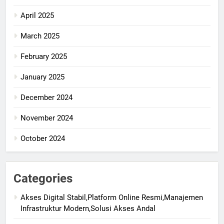
April 2025
March 2025
February 2025
January 2025
December 2024
November 2024
October 2024
Categories
Akses Digital Stabil,Platform Online Resmi,Manajemen
Infrastruktur Modern,Solusi Akses Andal