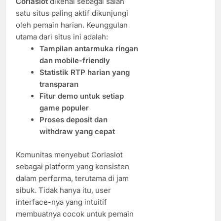
Corlaslot
dikenal sebagai salah
satu situs paling aktif dikunjungi
oleh pemain harian. Keunggulan
utama dari situs ini adalah:
Tampilan antarmuka ringan
dan mobile-friendly
Statistik RTP harian yang
transparan
Fitur demo untuk setiap
game populer
Proses deposit dan
withdraw yang cepat
Komunitas menyebut Corlaslot
sebagai platform yang konsisten
dalam performa, terutama di jam
sibuk. Tidak hanya itu, user
interface-nya yang intuitif
membuatnya cocok untuk pemain