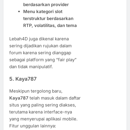
berdasarkan provider
Menu kategori slot
terstruktur berdasarkan
RTP, volatilitas, dan tema
Lebah4D juga dikenal karena
sering dijadikan rujukan dalam
forum karena sering dianggap
sebagai platform yang “fair play”
dan tidak manipulatif.
5.
Kaya787
Meskipun tergolong baru,
Kaya787
telah masuk dalam daftar
situs yang paling sering diakses,
terutama karena interface-nya
yang menyerupai aplikasi mobile.
Fitur unggulan lainnya: