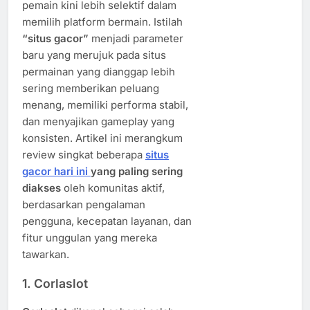
pemain kini lebih selektif dalam
memilih platform bermain. Istilah
“situs gacor”
menjadi parameter
baru yang merujuk pada situs
permainan yang dianggap lebih
sering memberikan peluang
menang, memiliki performa stabil,
dan menyajikan gameplay yang
konsisten. Artikel ini merangkum
review singkat beberapa
situs
gacor hari ini
yang paling sering
diakses
oleh komunitas aktif,
berdasarkan pengalaman
pengguna, kecepatan layanan, dan
fitur unggulan yang mereka
tawarkan.
1.
Corlaslot