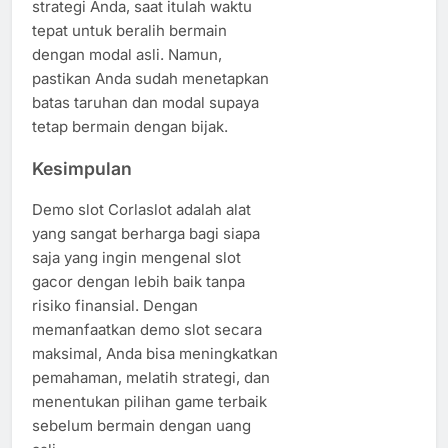
strategi Anda, saat itulah waktu
tepat untuk beralih bermain
dengan modal asli. Namun,
pastikan Anda sudah menetapkan
batas taruhan dan modal supaya
tetap bermain dengan bijak.
Kesimpulan
Demo slot Corlaslot adalah alat
yang sangat berharga bagi siapa
saja yang ingin mengenal slot
gacor dengan lebih baik tanpa
risiko finansial. Dengan
memanfaatkan demo slot secara
maksimal, Anda bisa meningkatkan
pemahaman, melatih strategi, dan
menentukan pilihan game terbaik
sebelum bermain dengan uang