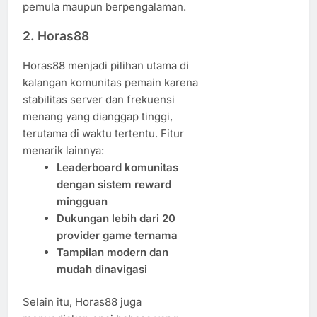
pemula maupun berpengalaman.
2.
Horas88
Horas88 menjadi pilihan utama di
kalangan komunitas pemain karena
stabilitas server dan frekuensi
menang yang dianggap tinggi,
terutama di waktu tertentu. Fitur
menarik lainnya:
Leaderboard komunitas
dengan sistem reward
mingguan
Dukungan lebih dari 20
provider game ternama
Tampilan modern dan
mudah dinavigasi
Selain itu, Horas88 juga