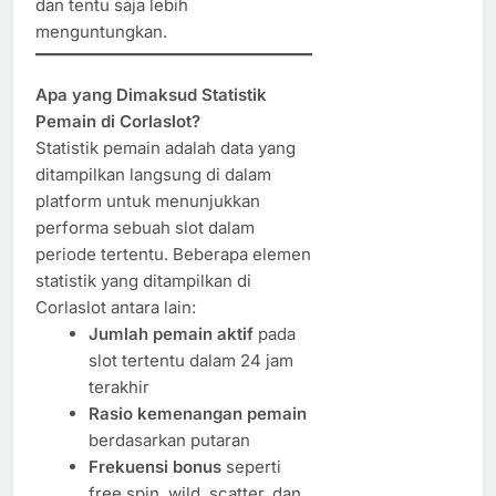
dan tentu saja lebih
menguntungkan.
Apa yang Dimaksud Statistik
Pemain di Corlaslot?
Statistik pemain adalah data yang
ditampilkan langsung di dalam
platform untuk menunjukkan
performa sebuah slot dalam
periode tertentu. Beberapa elemen
statistik yang ditampilkan di
Corlaslot antara lain:
Jumlah pemain aktif
pada
slot tertentu dalam 24 jam
terakhir
Rasio kemenangan pemain
berdasarkan putaran
Frekuensi bonus
seperti
free spin, wild, scatter, dan