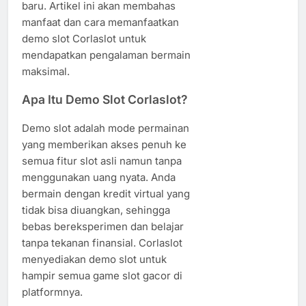
baru. Artikel ini akan membahas
manfaat dan cara memanfaatkan
demo slot Corlaslot untuk
mendapatkan pengalaman bermain
maksimal.
Apa Itu Demo Slot Corlaslot?
Demo slot adalah mode permainan
yang memberikan akses penuh ke
semua fitur slot asli namun tanpa
menggunakan uang nyata. Anda
bermain dengan kredit virtual yang
tidak bisa diuangkan, sehingga
bebas bereksperimen dan belajar
tanpa tekanan finansial. Corlaslot
menyediakan demo slot untuk
hampir semua game slot gacor di
platformnya.