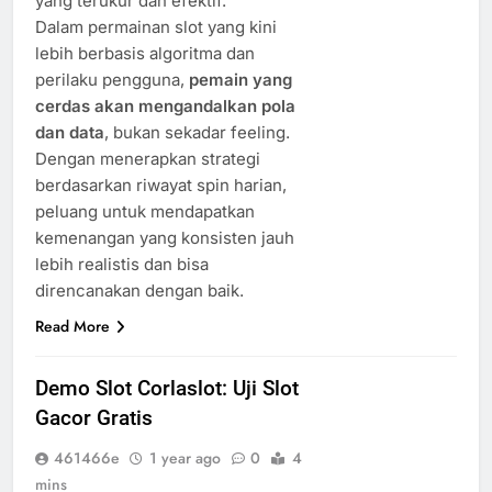
yang terukur dan efektif.
Dalam permainan slot yang kini
lebih berbasis algoritma dan
perilaku pengguna,
pemain yang
cerdas akan mengandalkan pola
dan data
, bukan sekadar feeling.
Dengan menerapkan strategi
berdasarkan riwayat spin harian,
peluang untuk mendapatkan
kemenangan yang konsisten jauh
lebih realistis dan bisa
direncanakan dengan baik.
Read More
Demo Slot Corlaslot: Uji Slot
Gacor Gratis
461466e
1 year ago
0
4
mins