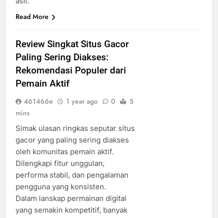
asli.
Read More
Review Singkat Situs Gacor
Paling Sering Diakses:
Rekomendasi Populer dari
Pemain Aktif
461466e
1 year ago
0
5
mins
Simak ulasan ringkas seputar situs
gacor yang paling sering diakses
oleh komunitas pemain aktif.
Dilengkapi fitur unggulan,
performa stabil, dan pengalaman
pengguna yang konsisten.
Dalam lanskap permainan digital
yang semakin kompetitif, banyak