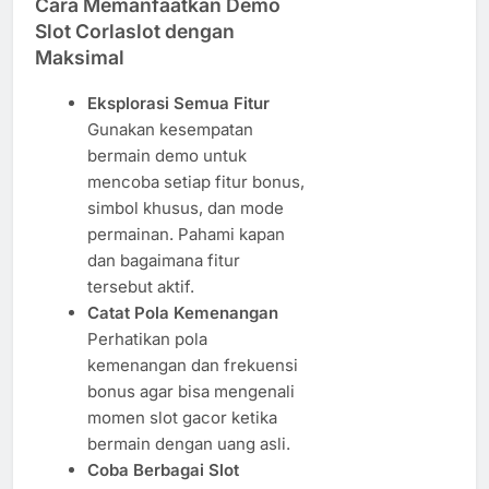
Cara Memanfaatkan Demo
Slot Corlaslot dengan
Maksimal
Eksplorasi Semua Fitur
Gunakan kesempatan
bermain demo untuk
mencoba setiap fitur bonus,
simbol khusus, dan mode
permainan. Pahami kapan
dan bagaimana fitur
tersebut aktif.
Catat Pola Kemenangan
Perhatikan pola
kemenangan dan frekuensi
bonus agar bisa mengenali
momen slot gacor ketika
bermain dengan uang asli.
Coba Berbagai Slot