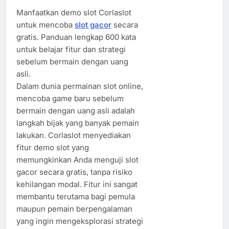
Manfaatkan demo slot Corlaslot
untuk mencoba
slot gacor
secara
gratis. Panduan lengkap 600 kata
untuk belajar fitur dan strategi
sebelum bermain dengan uang
asli.
Dalam dunia permainan slot online,
mencoba game baru sebelum
bermain dengan uang asli adalah
langkah bijak yang banyak pemain
lakukan. Corlaslot menyediakan
fitur demo slot yang
memungkinkan Anda menguji slot
gacor secara gratis, tanpa risiko
kehilangan modal. Fitur ini sangat
membantu terutama bagi pemula
maupun pemain berpengalaman
yang ingin mengeksplorasi strategi