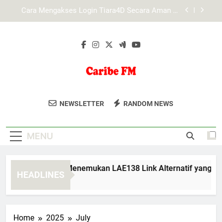
Skip
Peran Media Teknologi dalam Mendorong Inovasi
to
di Era Digital
content
Studi Struktur Teknologi Digital pada Lebah4D:
Fondasi Infrastruktur dan Arsitektur Sistem
Modern
Langkah Mudah Menemukan LAE138 Link
Alternatif yang Valid dan Aman
Cara Mengakses Login Tiara4D Secara Aman di
Platform Resmi
Caribe FM
Nikmati Musik Terbaik Dari Karibia
Peran Media Teknologi dalam Mendorong Inovasi
NEWSLETTER
RANDOM NEWS
di Era Digital
Bersama Caribe FM, Stasiun Radio Yang
Studi Struktur Teknologi Digital pada Lebah4D:
Menghadirkan Beragam Genre Musik.
Fondasi Infrastruktur dan Arsitektur Sistem
MENU
Modern
ngkah Mudah Menemukan LAE138 Link Alternatif yang Valid
HEADLINES
Months Ago
Home
2025
July