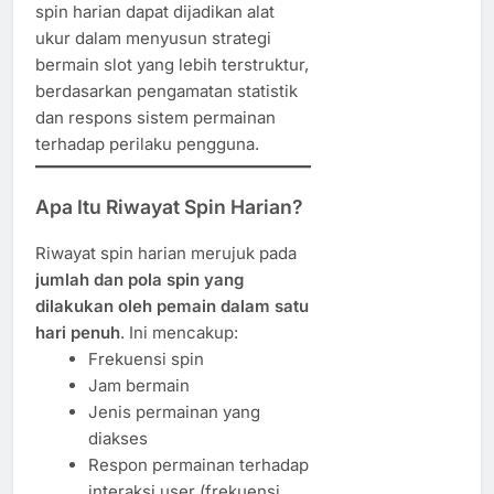
spin harian dapat dijadikan alat
ukur dalam menyusun strategi
bermain slot yang lebih terstruktur,
berdasarkan pengamatan statistik
dan respons sistem permainan
terhadap perilaku pengguna.
Apa Itu Riwayat Spin Harian?
Riwayat spin harian merujuk pada
jumlah dan pola spin yang
dilakukan oleh pemain dalam satu
hari penuh
. Ini mencakup:
Frekuensi spin
Jam bermain
Jenis permainan yang
diakses
Respon permainan terhadap
interaksi user (frekuensi