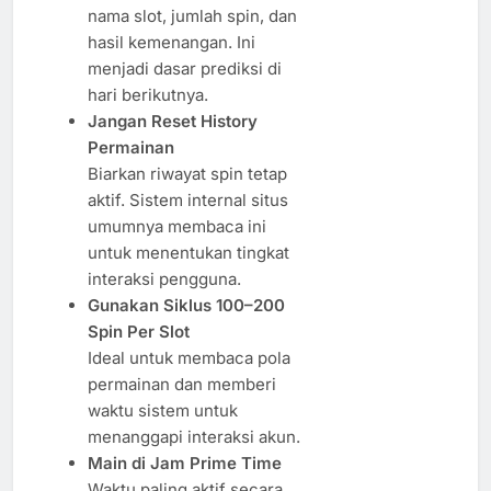
nama slot, jumlah spin, dan
hasil kemenangan. Ini
menjadi dasar prediksi di
hari berikutnya.
Jangan Reset History
Permainan
Biarkan riwayat spin tetap
aktif. Sistem internal situs
umumnya membaca ini
untuk menentukan tingkat
interaksi pengguna.
Gunakan Siklus 100–200
Spin Per Slot
Ideal untuk membaca pola
permainan dan memberi
waktu sistem untuk
menanggapi interaksi akun.
Main di Jam Prime Time
Waktu paling aktif secara