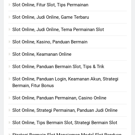
Slot Online, Fitur Slot, Tips Permainan
Slot Online, Judi Online, Game Terbaru
Slot Online, Judi Online, Tema Permainan Slot
Slot Online, Kasino, Panduan Bermain
Slot Online, Keamanan Online
Slot Online, Panduan Bermain Slot, Tips & Trik
Slot Online, Panduan Login, Keamanan Akun, Strategi
Bermain, Fitur Bonus
Slot Online, Panduan Permainan, Casino Online
Slot Online, Strategi Permainan, Panduan Judi Online
Slot Online, Tips Bermain Slot, Strategi Bermain Slot
Strategi Bermain Slot Manajemen Modal Slot Panduan