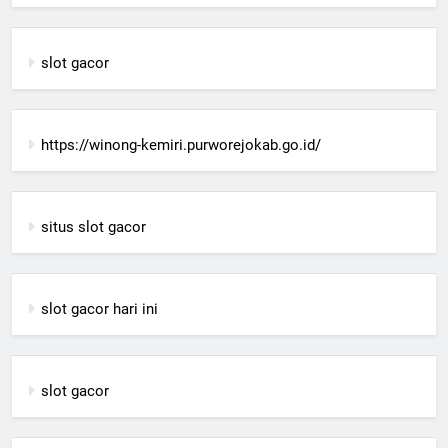
slot gacor
https://winong-kemiri.purworejokab.go.id/
situs slot gacor
slot gacor hari ini
slot gacor