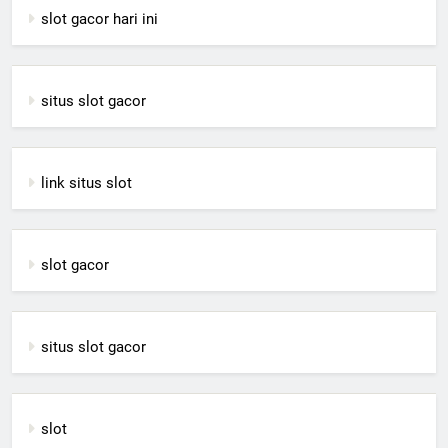
slot gacor hari ini
situs slot gacor
link situs slot
slot gacor
situs slot gacor
slot