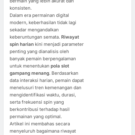
bermain yang lebih akurat dan
konsisten.
Dalam era permainan digital
modern, keberhasilan tidak lagi
sekadar mengandalkan
keberuntungan semata.
Riwayat
spin harian
kini menjadi parameter
penting yang dianalisis oleh
banyak pemain berpengalaman
untuk menentukan
pola slot
gampang menang
. Berdasarkan
data interaksi harian, pemain dapat
menelusuri tren kemenangan dan
mengidentifikasi waktu, durasi,
serta frekuensi spin yang
berkontribusi terhadap hasil
permainan yang optimal.
Artikel ini membahas secara
menyeluruh bagaimana riwayat