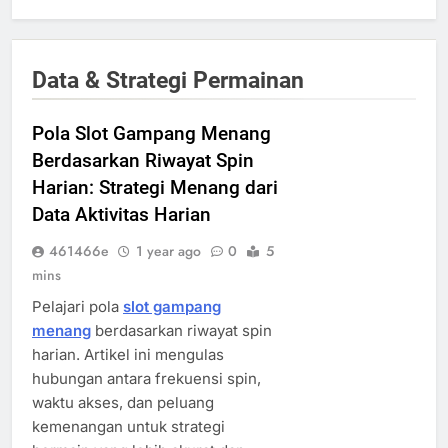
Data & Strategi Permainan
Pola Slot Gampang Menang
Berdasarkan Riwayat Spin
Harian: Strategi Menang dari
Data Aktivitas Harian
461466e
1 year ago
0
5
mins
Pelajari pola
slot gampang
menang
berdasarkan riwayat spin
harian. Artikel ini mengulas
hubungan antara frekuensi spin,
waktu akses, dan peluang
kemenangan untuk strategi