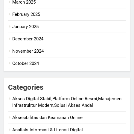
March 2025
February 2025
January 2025
December 2024
November 2024
October 2024
Categories
Akses Digital Stabil,Platform Online Resmi,Manajemen
Infrastruktur Modern,Solusi Akses Andal
Aksesibilitas dan Keamanan Online
Analisis Informasi & Literasi Digital