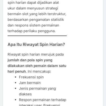
spin harian dapat dijadikan alat
ukur dalam menyusun strategi
bermain slot yang lebih terstruktur,
berdasarkan pengamatan statistik
dan respons sistem permainan
terhadap perilaku pengguna.
Apa Itu Riwayat Spin Harian?
Riwayat spin harian merujuk pada
jumlah dan pola spin yang
dilakukan oleh pemain dalam satu
hari penuh
. Ini mencakup:
Frekuensi spin
Jam bermain
Jenis permainan yang
diakses
Respon permainan terhadap
interaksi user (frekuensi