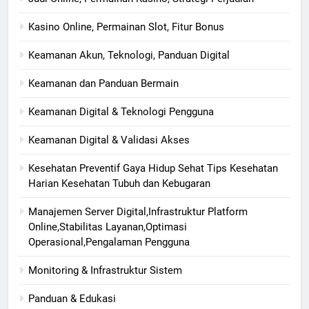
Kasino Online, Permainan Slot, Fitur Bonus
Keamanan Akun, Teknologi, Panduan Digital
Keamanan dan Panduan Bermain
Keamanan Digital & Teknologi Pengguna
Keamanan Digital & Validasi Akses
Kesehatan Preventif Gaya Hidup Sehat Tips Kesehatan
Harian Kesehatan Tubuh dan Kebugaran
Manajemen Server Digital,Infrastruktur Platform
Online,Stabilitas Layanan,Optimasi
Operasional,Pengalaman Pengguna
Monitoring & Infrastruktur Sistem
Panduan & Edukasi