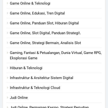
Game Online & Teknologi
Game Online, Edukasi, Tren Digital
Game Online, Panduan Slot, Hiburan Digital
Game Online, Slot Digital, Panduan Strategi\
Game Online, Strategi Bermain, Analisis Slot
Gaming, Fantasi & Petualangan, Dunia Virtual, Game RPG,
Eksplorasi Game
Hiburan & Teknologi
Infrastruktur & Arsitektur Sistem Digital
Infrastruktur & Teknologi Cloud
Judi Online
Judi Online, Permainan Kasino, Strategi Perjudian