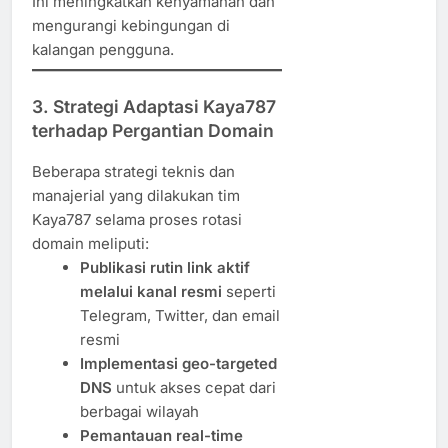
Ini meningkatkan kenyamanan dan
mengurangi kebingungan di
kalangan pengguna.
3. Strategi Adaptasi Kaya787
terhadap Pergantian Domain
Beberapa strategi teknis dan
manajerial yang dilakukan tim
Kaya787 selama proses rotasi
domain meliputi:
Publikasi rutin link aktif
melalui kanal resmi
seperti
Telegram, Twitter, dan email
resmi
Implementasi geo-targeted
DNS
untuk akses cepat dari
berbagai wilayah
Pemantauan real-time