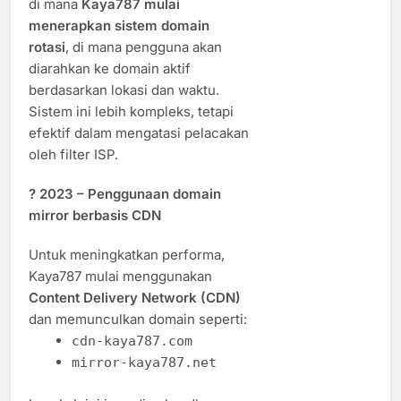
di mana
Kaya787 mulai
menerapkan sistem domain
rotasi
, di mana pengguna akan
diarahkan ke domain aktif
berdasarkan lokasi dan waktu.
Sistem ini lebih kompleks, tetapi
efektif dalam mengatasi pelacakan
oleh filter ISP.
?
2023 – Penggunaan domain
mirror berbasis CDN
Untuk meningkatkan performa,
Kaya787 mulai menggunakan
Content Delivery Network (CDN)
dan memunculkan domain seperti:
cdn-kaya787.com
mirror-kaya787.net