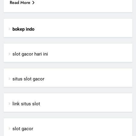
Read More
bokep indo
slot gacor hari ini
situs slot gacor
link situs slot
slot gacor