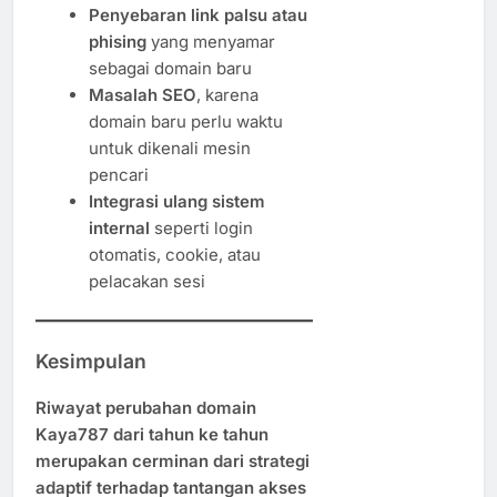
Penyebaran link palsu atau
phising
yang menyamar
sebagai domain baru
Masalah SEO
, karena
domain baru perlu waktu
untuk dikenali mesin
pencari
Integrasi ulang sistem
internal
seperti login
otomatis, cookie, atau
pelacakan sesi
Kesimpulan
Riwayat perubahan domain
Kaya787 dari tahun ke tahun
merupakan cerminan dari strategi
adaptif terhadap tantangan akses