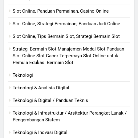
Slot Online, Panduan Permainan, Casino Online
Slot Online, Strategi Permainan, Panduan Judi Online
Slot Online, Tips Bermain Slot, Strategi Bermain Slot
Strategi Bermain Slot Manajemen Modal Slot Panduan
Slot Online Slot Gacor Terpercaya Slot Online untuk
Pemula Edukasi Bermain Slot
Teknologi
Teknologi & Analisis Digital
Teknologi & Digital / Panduan Teknis
Teknologi & Infrastruktur / Arsitektur Perangkat Lunak /
Pengembangan Sistem
Teknologi & Inovasi Digital