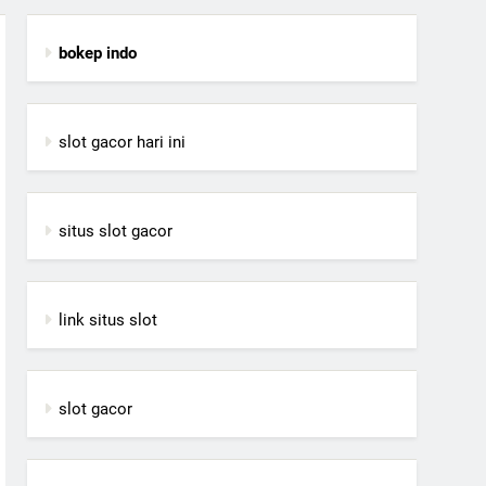
bokep indo
slot gacor hari ini
situs slot gacor
link situs slot
slot gacor