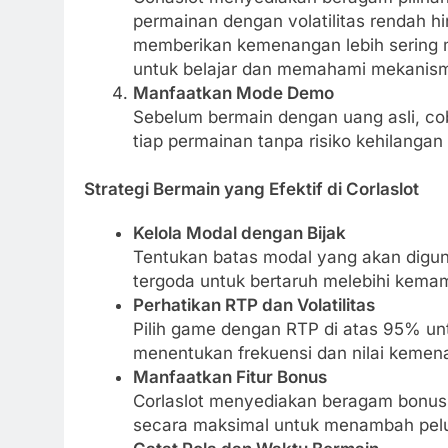
permainan dengan volatilitas rendah h
memberikan kemenangan lebih sering me
untuk belajar dan memahami mekanis
Manfaatkan Mode Demo
Sebelum bermain dengan uang asli, co
tiap permainan tanpa risiko kehilangan
Strategi Bermain yang Efektif di Corlaslot
Kelola Modal dengan Bijak
Tentukan batas modal yang akan digun
tergoda untuk bertaruh melebihi kemamp
Perhatikan RTP dan Volatilitas
Pilih game dengan RTP di atas 95% untu
menentukan frekuensi dan nilai kemen
Manfaatkan Fitur Bonus
Corlaslot menyediakan beragam bonus 
secara maksimal untuk menambah pe