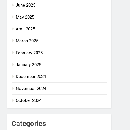
June 2025
May 2025
April 2025
March 2025
February 2025
January 2025
December 2024
November 2024
October 2024
Categories