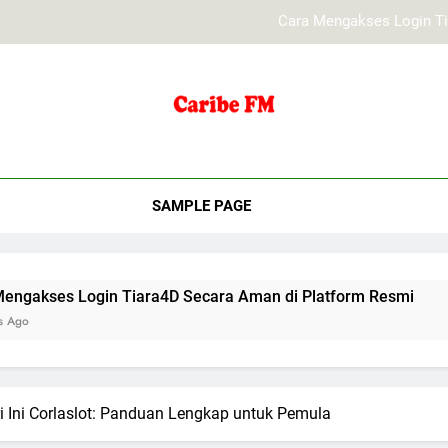
Cara Mengakses Login Ti
Peran Media Teknologi d
Studi Struktur Teknologi Digital pada Lebah4D: Fondasi Infr
ibe FM
Langkah Mudah Menemukan LAE138 
usik Terbaik Dari Karibia Bersama Caribe FM, Stasiun Radio 
Cara Mengakses Login Ti
SAMPLE PAGE
Peran Media Teknologi d
Studi Struktur Teknologi Digital pada Lebah4D: Fondasi Infr
ogin Tiara4D Secara Aman di Platform Resmi
Peran Med
5 Months Ag
ri Ini Corlaslot: Panduan Lengkap untuk Pemula