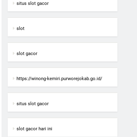
situs slot gacor
slot
slot gacor
https://winong-kemiri.purworejokab.go.id/
situs slot gacor
slot gacor hari ini