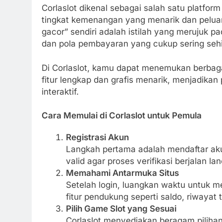
Corlaslot dikenal sebagai salah satu platfo
tingkat kemenangan yang menarik dan peluan
gacor” sendiri adalah istilah yang merujuk pa
dan pola pembayaran yang cukup sering seh
Di Corlaslot, kamu dapat menemukan berbaga
fitur lengkap dan grafis menarik, menjadik
interaktif.
Cara Memulai di Corlaslot untuk Pemula
Registrasi Akun
Langkah pertama adalah mendaftar aku
valid agar proses verifikasi berjalan l
Memahami Antarmuka Situs
Setelah login, luangkan waktu untuk m
fitur pendukung seperti saldo, riwayat
Pilih Game Slot yang Sesuai
Corlaslot menyediakan beragam pilihan