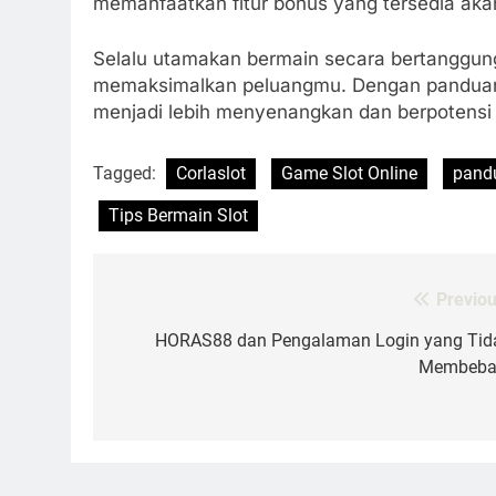
memanfaatkan fitur bonus yang tersedia ak
Selalu utamakan bermain secara bertanggung
memaksimalkan peluangmu. Dengan panduan in
menjadi lebih menyenangkan dan berpotens
Tagged:
Corlaslot
Game Slot Online
pand
Tips Bermain Slot
Previou
Post
navigation
HORAS88 dan Pengalaman Login yang Tid
Membeba