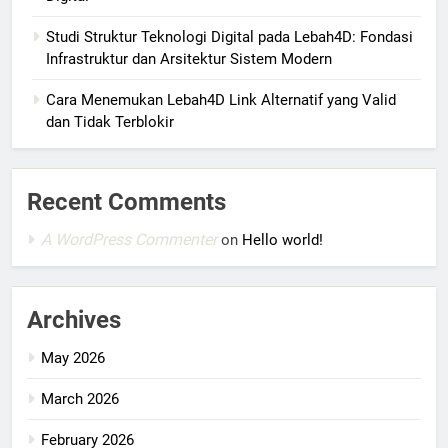
Studi Struktur Teknologi Digital pada Lebah4D: Fondasi
Infrastruktur dan Arsitektur Sistem Modern
Cara Menemukan Lebah4D Link Alternatif yang Valid
dan Tidak Terblokir
Recent Comments
A WordPress Commenter
on
Hello world!
Archives
May 2026
March 2026
February 2026