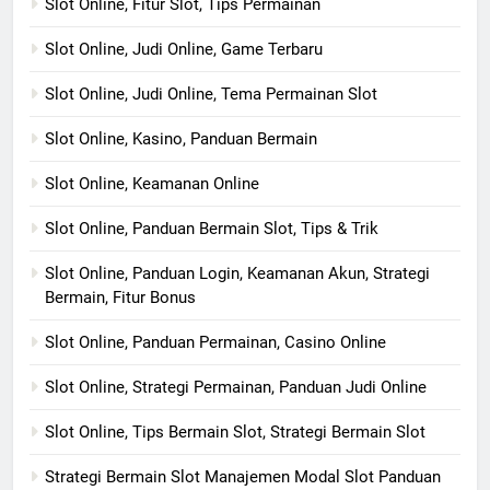
Slot Online, Fitur Slot, Tips Permainan
Slot Online, Judi Online, Game Terbaru
Slot Online, Judi Online, Tema Permainan Slot
Slot Online, Kasino, Panduan Bermain
Slot Online, Keamanan Online
Slot Online, Panduan Bermain Slot, Tips & Trik
Slot Online, Panduan Login, Keamanan Akun, Strategi
Bermain, Fitur Bonus
Slot Online, Panduan Permainan, Casino Online
Slot Online, Strategi Permainan, Panduan Judi Online
Slot Online, Tips Bermain Slot, Strategi Bermain Slot
Strategi Bermain Slot Manajemen Modal Slot Panduan