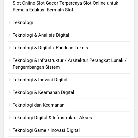
Slot Online Slot Gacor Terpercaya Slot Online untuk
Pemula Edukasi Bermain Slot
Teknologi
Teknologi & Analisis Digital
Teknologi & Digital / Panduan Teknis
Teknologi & Infrastruktur / Arsitektur Perangkat Lunak /
Pengembangan Sistem
Teknologi & Inovasi Digital
Teknologi & Keamanan Digital
Teknologi dan Keamanan
Teknologi Digital & Infrastruktur Akses
Teknologi Game / Inovasi Digital