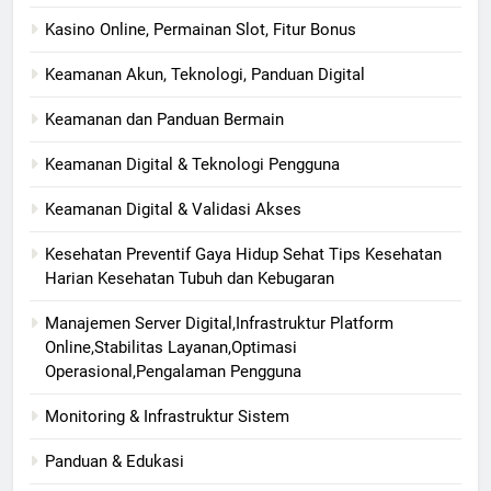
Kasino Online, Permainan Slot, Fitur Bonus
Keamanan Akun, Teknologi, Panduan Digital
Keamanan dan Panduan Bermain
Keamanan Digital & Teknologi Pengguna
Keamanan Digital & Validasi Akses
Kesehatan Preventif Gaya Hidup Sehat Tips Kesehatan
Harian Kesehatan Tubuh dan Kebugaran
Manajemen Server Digital,Infrastruktur Platform
Online,Stabilitas Layanan,Optimasi
Operasional,Pengalaman Pengguna
Monitoring & Infrastruktur Sistem
Panduan & Edukasi