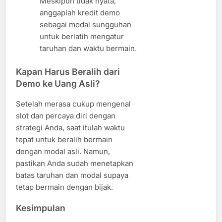
Meskipun tidak nyata,
anggaplah kredit demo
sebagai modal sungguhan
untuk berlatih mengatur
taruhan dan waktu bermain.
Kapan Harus Beralih dari
Demo ke Uang Asli?
Setelah merasa cukup mengenal
slot dan percaya diri dengan
strategi Anda, saat itulah waktu
tepat untuk beralih bermain
dengan modal asli. Namun,
pastikan Anda sudah menetapkan
batas taruhan dan modal supaya
tetap bermain dengan bijak.
Kesimpulan