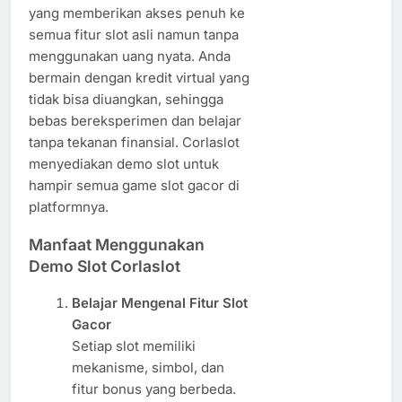
yang memberikan akses penuh ke
semua fitur slot asli namun tanpa
menggunakan uang nyata. Anda
bermain dengan kredit virtual yang
tidak bisa diuangkan, sehingga
bebas bereksperimen dan belajar
tanpa tekanan finansial. Corlaslot
menyediakan demo slot untuk
hampir semua game slot gacor di
platformnya.
Manfaat Menggunakan
Demo Slot Corlaslot
Belajar Mengenal Fitur Slot
Gacor
Setiap slot memiliki
mekanisme, simbol, dan
fitur bonus yang berbeda.