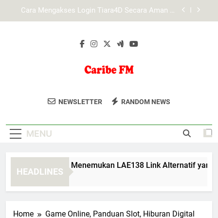
Skip
Cara Mengakses Login Tiara4D Secara Aman di
to
Platform Resmi
content
Peran Media Teknologi dalam Mendorong Inovasi
di Era Digital
Studi Struktur Teknologi Digital pada Lebah4D:
Fondasi Infrastruktur dan Arsitektur Sistem
Modern
Langkah Mudah Menemukan LAE138 Link
Alternatif yang Valid dan Aman
Caribe FM
Nikmati Musik Terbaik Dari Karibia
Cara Mengakses Login Tiara4D Secara Aman di
NEWSLETTER
RANDOM NEWS
Platform Resmi
Bersama Caribe FM, Stasiun Radio Yang
Peran Media Teknologi dalam Mendorong Inovasi
Menghadirkan Beragam Genre Musik.
di Era Digital
MENU
Studi Struktur Teknologi Digital pada Lebah4D:
Fondasi Infrastruktur dan Arsitektur Sistem
Modern
Langkah Mudah Menemukan LAE138 Link Alternatif yang Va
HEADLINES
3 Months Ago
Home
Game Online, Panduan Slot, Hiburan Digital