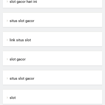
slot gacor hari ini
situs slot gacor
link situs slot
slot gacor
situs slot gacor
slot