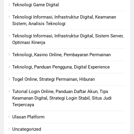
Teknologi Game Digital
Teknologi Informasi, Infrastruktur Digital, Keamanan
Sistem, Analisis Teknologi
Teknologi Informasi, Infrastruktur Digital, Sistem Server,
Optimasi Kinerja
Teknologi, Kasino Online, Pembayaran Permainan
Teknologi, Panduan Pengguna, Digital Experience
Togel Online, Strategi Permainan, Hiburan
Tutorial Login Online, Panduan Daftar Akun, Tips
Keamanan Digital, Strategi Login Stabil, Situs Judi
Terpercaya
Ulasan Platform
Uncategorized