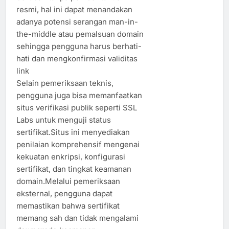
resmi, hal ini dapat menandakan
adanya potensi serangan man-in-
the-middle atau pemalsuan domain
sehingga pengguna harus berhati-
hati dan mengkonfirmasi validitas
link
Selain pemeriksaan teknis,
pengguna juga bisa memanfaatkan
situs verifikasi publik seperti SSL
Labs untuk menguji status
sertifikat.Situs ini menyediakan
penilaian komprehensif mengenai
kekuatan enkripsi, konfigurasi
sertifikat, dan tingkat keamanan
domain.Melalui pemeriksaan
eksternal, pengguna dapat
memastikan bahwa sertifikat
memang sah dan tidak mengalami