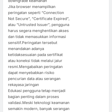
downgrade keamanan
Jika browser menampilkan
peringatan seperti “Connection
Not Secure”, “Certificate Expired”,
atau “Untrusted Issuer”, pengguna
harus segera menghentikan akses
dan tidak memasukkan informasi
sensitif.Peringatan tersebut
menandakan adanya
ketidaksesuaian pada sertifikat
atau koneksi tidak melalui jalur
resmi.Mengabaikan peringatan
dapat menyebabkan risiko
pencurian data atau serangan
rekayasa jaringan
Edukasi pengguna tetap menjadi
bagian penting dalam proses
validasi.Meski teknologi keamanan
semakin modern, banyak serangan