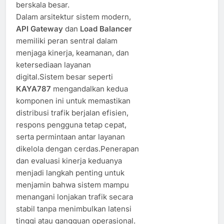
berskala besar.
Dalam arsitektur sistem modern,
API Gateway
dan
Load Balancer
memiliki peran sentral dalam
menjaga kinerja, keamanan, dan
ketersediaan layanan
digital.Sistem besar seperti
KAYA787
mengandalkan kedua
komponen ini untuk memastikan
distribusi trafik berjalan efisien,
respons pengguna tetap cepat,
serta permintaan antar layanan
dikelola dengan cerdas.Penerapan
dan evaluasi kinerja keduanya
menjadi langkah penting untuk
menjamin bahwa sistem mampu
menangani lonjakan trafik secara
stabil tanpa menimbulkan latensi
tinggi atau gangguan operasional.