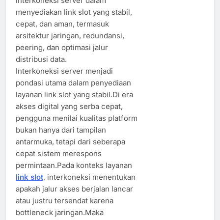
interkoneksi server dalam
menyediakan link slot yang stabil,
cepat, dan aman, termasuk
arsitektur jaringan, redundansi,
peering, dan optimasi jalur
distribusi data.
Interkoneksi server menjadi
pondasi utama dalam penyediaan
layanan link slot yang stabil.Di era
akses digital yang serba cepat,
pengguna menilai kualitas platform
bukan hanya dari tampilan
antarmuka, tetapi dari seberapa
cepat sistem merespons
permintaan.Pada konteks layanan
link slot
, interkoneksi menentukan
apakah jalur akses berjalan lancar
atau justru tersendat karena
bottleneck jaringan.Maka