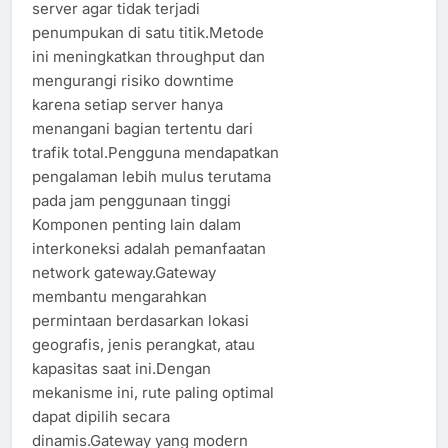
server agar tidak terjadi
penumpukan di satu titik.Metode
ini meningkatkan throughput dan
mengurangi risiko downtime
karena setiap server hanya
menangani bagian tertentu dari
trafik total.Pengguna mendapatkan
pengalaman lebih mulus terutama
pada jam penggunaan tinggi
Komponen penting lain dalam
interkoneksi adalah pemanfaatan
network gateway.Gateway
membantu mengarahkan
permintaan berdasarkan lokasi
geografis, jenis perangkat, atau
kapasitas saat ini.Dengan
mekanisme ini, rute paling optimal
dapat dipilih secara
dinamis.Gateway yang modern