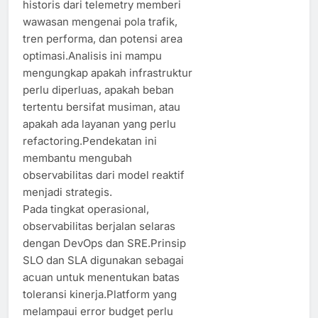
historis dari telemetry memberi
wawasan mengenai pola trafik,
tren performa, dan potensi area
optimasi.Analisis ini mampu
mengungkap apakah infrastruktur
perlu diperluas, apakah beban
tertentu bersifat musiman, atau
apakah ada layanan yang perlu
refactoring.Pendekatan ini
membantu mengubah
observabilitas dari model reaktif
menjadi strategis.
Pada tingkat operasional,
observabilitas berjalan selaras
dengan DevOps dan SRE.Prinsip
SLO dan SLA digunakan sebagai
acuan untuk menentukan batas
toleransi kinerja.Platform yang
melampaui error budget perlu