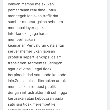
bahkan mampu melakukan
pemantauan real time untuk
mencegah lonjakan trafik dari
sumber mencurigakan sebelum
mencapai layer aplikasi
Interkoneksi juga harus
memperhatikan
keamanan.Penyaluran data antar
server memerlukan lapisan
proteksi seperti enkripsi dalam
transit dan segmentasi jaringan
agar aktivitas illegal tidak
berpindah dari satu node ke node
lain.Zona isolasi diterapkan untuk
memisahkan request publik
dengan infrastruktur inti sehingga
kerusakan atau kebocoran pada
satu sisi tidak merembet ke