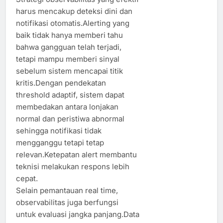
harus mencakup deteksi dini dan
notifikasi otomatis.Alerting yang
baik tidak hanya memberi tahu
bahwa gangguan telah terjadi,
tetapi mampu memberi sinyal
sebelum sistem mencapai titik
kritis.Dengan pendekatan
threshold adaptif, sistem dapat
membedakan antara lonjakan
normal dan peristiwa abnormal
sehingga notifikasi tidak
mengganggu tetapi tetap
relevan.Ketepatan alert membantu
teknisi melakukan respons lebih
cepat.
Selain pemantauan real time,
observabilitas juga berfungsi
untuk evaluasi jangka panjang.Data