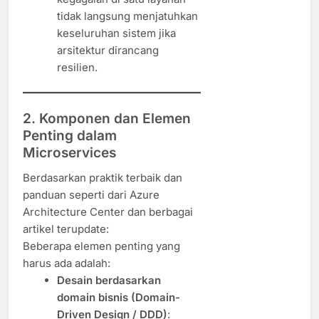
tidak langsung menjatuhkan
keseluruhan sistem jika
arsitektur dirancang
resilien.
2. Komponen dan Elemen
Penting dalam
Microservices
Berdasarkan praktik terbaik dan
panduan seperti dari Azure
Architecture Center dan berbagai
artikel terupdate:
Beberapa elemen penting yang
harus ada adalah:
Desain berdasarkan
domain bisnis (Domain-
Driven Design / DDD)
: