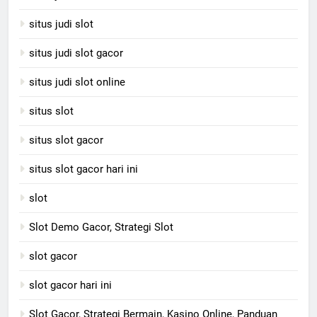
situs judi slot
situs judi slot gacor
situs judi slot online
situs slot
situs slot gacor
situs slot gacor hari ini
slot
Slot Demo Gacor, Strategi Slot
slot gacor
slot gacor hari ini
Slot Gacor, Strategi Bermain, Kasino Online, Panduan