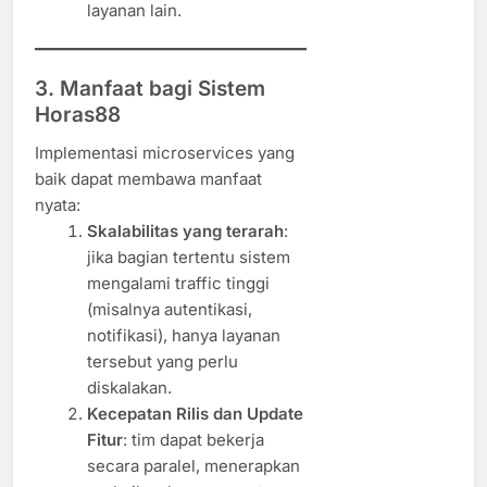
layanan lain.
3. Manfaat bagi Sistem
Horas88
Implementasi microservices yang
baik dapat membawa manfaat
nyata:
Skalabilitas yang terarah
:
jika bagian tertentu sistem
mengalami traffic tinggi
(misalnya autentikasi,
notifikasi), hanya layanan
tersebut yang perlu
diskalakan.
Kecepatan Rilis dan Update
Fitur
: tim dapat bekerja
secara paralel, menerapkan