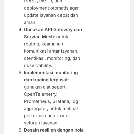
(SAST/DAST), dan
deployment otomatis agar
update layanan cepat dan
aman.
Gunakan API Gateway dan
Service Mesh
: untuk
routing, keamanan
komunikasi antar layanan,
otentikasi, monitoring, dan
observability.
Implementasi monitoring
dan tracing terpusat
:
gunakan alat seperti
OpenTelemetry,
Prometheus, Grafana, log
aggregator, untuk melihat
performa dan error di
seluruh layanan.
Desain resilien dengan pola