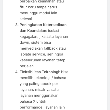
perbaikan keamanan atau
fitur baru tanpa harus
menunggu modul lain
selesai.
Peningkatan Ketersediaan
dan Keandalan
: isolasi
kegagalan; jika satu layanan
down, sistem bisa
menyediakan fallback atau
isolate service, sehingga
keseluruhan layanan tetap
berjalan.
Fleksibilitas Teknologi
: bisa
memilih teknologi / bahasa
yang paling cocok per
layanan; misalnya satu
layanan menggunakan
bahasa X untuk
performance, layanan lain