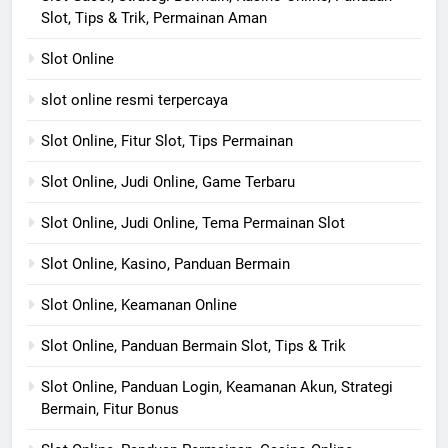
Slot, Tips & Trik, Permainan Aman
Slot Online
slot online resmi terpercaya
Slot Online, Fitur Slot, Tips Permainan
Slot Online, Judi Online, Game Terbaru
Slot Online, Judi Online, Tema Permainan Slot
Slot Online, Kasino, Panduan Bermain
Slot Online, Keamanan Online
Slot Online, Panduan Bermain Slot, Tips & Trik
Slot Online, Panduan Login, Keamanan Akun, Strategi
Bermain, Fitur Bonus