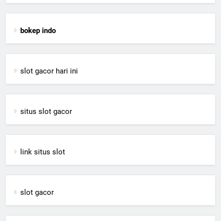
bokep indo
slot gacor hari ini
situs slot gacor
link situs slot
slot gacor