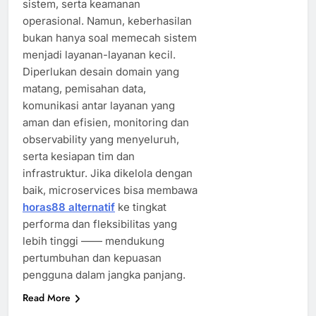
sistem, serta keamanan
operasional. Namun, keberhasilan
bukan hanya soal memecah sistem
menjadi layanan-layanan kecil.
Diperlukan desain domain yang
matang, pemisahan data,
komunikasi antar layanan yang
aman dan efisien, monitoring dan
observability yang menyeluruh,
serta kesiapan tim dan
infrastruktur. Jika dikelola dengan
baik, microservices bisa membawa
horas88 alternatif
ke tingkat
performa dan fleksibilitas yang
lebih tinggi —— mendukung
pertumbuhan dan kepuasan
pengguna dalam jangka panjang.
Read More