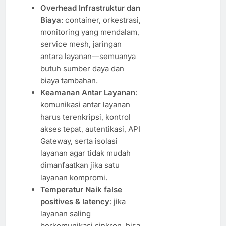
Overhead Infrastruktur dan
Biaya
: container, orkestrasi,
monitoring yang mendalam,
service mesh, jaringan
antara layanan—semuanya
butuh sumber daya dan
biaya tambahan.
Keamanan Antar Layanan
:
komunikasi antar layanan
harus terenkripsi, kontrol
akses tepat, autentikasi, API
Gateway, serta isolasi
layanan agar tidak mudah
dimanfaatkan jika satu
layanan kompromi.
Temperatur Naik false
positives & latency
: jika
layanan saling
berkomunikasi sinkron, bisa