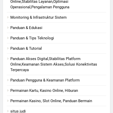
Online,Stabilitas Layanan,Optimasi
Operasional,Pengalaman Pengguna
Monitoring & Infrastruktur Sistem
Panduan & Edukasi
Panduan & Tips Teknologi
Panduan & Tutorial
Panduan Akses Digital,Stabilitas Platform
Online,Keamanan Sistem Akses,Solusi Konektivitas
Terpercaya
Panduan Pengguna & Keamanan Platform
Permainan Kartu, Kasino Online, Hiburan
Permainan Kasino, Slot Online, Panduan Bermain
situs judi