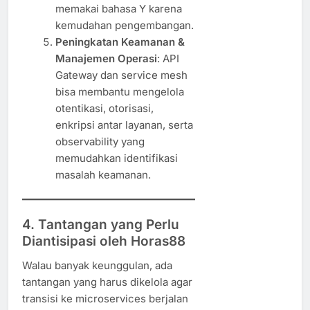
memakai bahasa Y karena
kemudahan pengembangan.
Peningkatan Keamanan &
Manajemen Operasi
: API
Gateway dan service mesh
bisa membantu mengelola
otentikasi, otorisasi,
enkripsi antar layanan, serta
observability yang
memudahkan identifikasi
masalah keamanan.
4. Tantangan yang Perlu
Diantisipasi oleh Horas88
Walau banyak keunggulan, ada
tantangan yang harus dikelola agar
transisi ke microservices berjalan