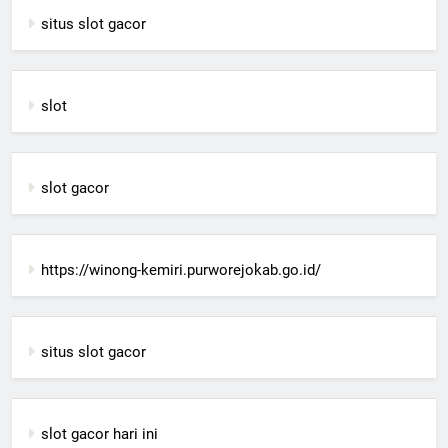
situs slot gacor
slot
slot gacor
https://winong-kemiri.purworejokab.go.id/
situs slot gacor
slot gacor hari ini