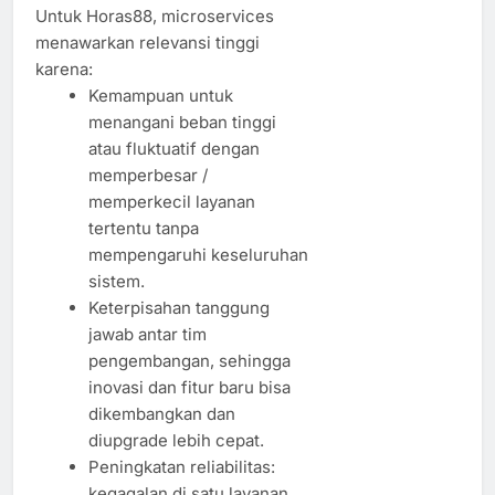
Untuk Horas88, microservices
menawarkan relevansi tinggi
karena:
Kemampuan untuk
menangani beban tinggi
atau fluktuatif dengan
memperbesar /
memperkecil layanan
tertentu tanpa
mempengaruhi keseluruhan
sistem.
Keterpisahan tanggung
jawab antar tim
pengembangan, sehingga
inovasi dan fitur baru bisa
dikembangkan dan
diupgrade lebih cepat.
Peningkatan reliabilitas:
kegagalan di satu layanan