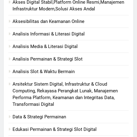
Akses Digital Stabil,Platform Online Resmi,Manajemen
Infrastruktur Modern,Solusi Akses Andal
Aksesibilitas dan Keamanan Online
Analisis Informasi & Literasi Digital
Analisis Media & Literasi Digital
Analisis Permainan & Strategi Slot
Analisis Slot & Waktu Bermain
Arsitektur Sistem Digital, Infrastruktur & Cloud
Computing, Rekayasa Perangkat Lunak, Manajemen
Performa Platform, Keamanan dan Integritas Data,
Transformasi Digital
Data & Strategi Permainan
Edukasi Permainan & Strategi Slot Digital