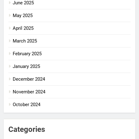
June 2025
May 2025
April 2025
March 2025
February 2025
January 2025
December 2024
November 2024
October 2024
Categories