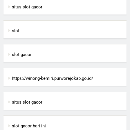
situs slot gacor
slot
slot gacor
https://winong-kemiri.purworejokab.go.id/
situs slot gacor
slot gacor hari ini