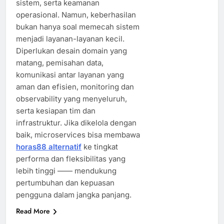
sistem, serta keamanan
operasional. Namun, keberhasilan
bukan hanya soal memecah sistem
menjadi layanan-layanan kecil.
Diperlukan desain domain yang
matang, pemisahan data,
komunikasi antar layanan yang
aman dan efisien, monitoring dan
observability yang menyeluruh,
serta kesiapan tim dan
infrastruktur. Jika dikelola dengan
baik, microservices bisa membawa
horas88 alternatif
ke tingkat
performa dan fleksibilitas yang
lebih tinggi —— mendukung
pertumbuhan dan kepuasan
pengguna dalam jangka panjang.
Read More