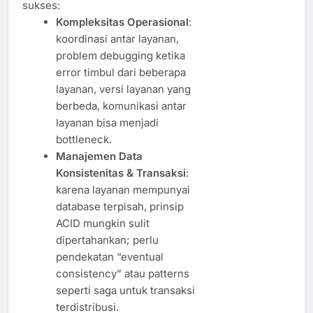
sukses:
Kompleksitas Operasional
:
koordinasi antar layanan,
problem debugging ketika
error timbul dari beberapa
layanan, versi layanan yang
berbeda, komunikasi antar
layanan bisa menjadi
bottleneck.
Manajemen Data
Konsistenitas & Transaksi
:
karena layanan mempunyai
database terpisah, prinsip
ACID mungkin sulit
dipertahankan; perlu
pendekatan “eventual
consistency” atau patterns
seperti saga untuk transaksi
terdistribusi.