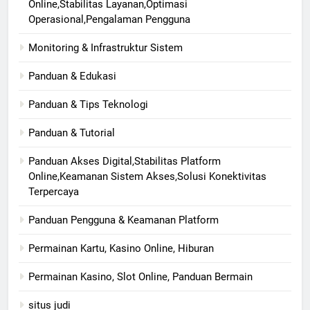
Online,Stabilitas Layanan,Optimasi
Operasional,Pengalaman Pengguna
Monitoring & Infrastruktur Sistem
Panduan & Edukasi
Panduan & Tips Teknologi
Panduan & Tutorial
Panduan Akses Digital,Stabilitas Platform
Online,Keamanan Sistem Akses,Solusi Konektivitas
Terpercaya
Panduan Pengguna & Keamanan Platform
Permainan Kartu, Kasino Online, Hiburan
Permainan Kasino, Slot Online, Panduan Bermain
situs judi