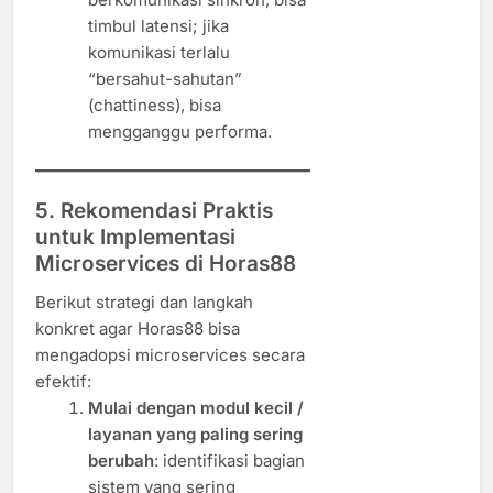
timbul latensi; jika
komunikasi terlalu
“bersahut-sahutan”
(chattiness), bisa
mengganggu performa.
5. Rekomendasi Praktis
untuk Implementasi
Microservices di Horas88
Berikut strategi dan langkah
konkret agar Horas88 bisa
mengadopsi microservices secara
efektif:
Mulai dengan modul kecil /
layanan yang paling sering
berubah
: identifikasi bagian
sistem yang sering