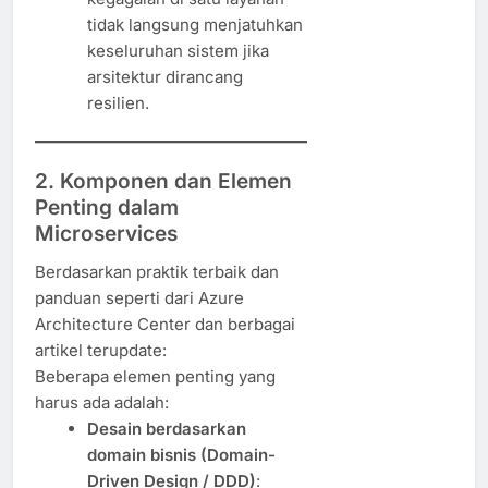
tidak langsung menjatuhkan
keseluruhan sistem jika
arsitektur dirancang
resilien.
2. Komponen dan Elemen
Penting dalam
Microservices
Berdasarkan praktik terbaik dan
panduan seperti dari Azure
Architecture Center dan berbagai
artikel terupdate:
Beberapa elemen penting yang
harus ada adalah:
Desain berdasarkan
domain bisnis (Domain-
Driven Design / DDD)
: