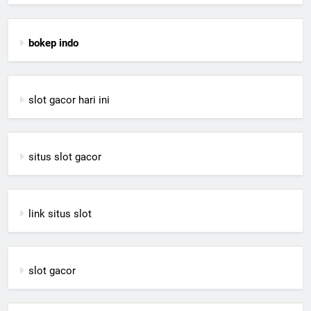
bokep indo
slot gacor hari ini
situs slot gacor
link situs slot
slot gacor