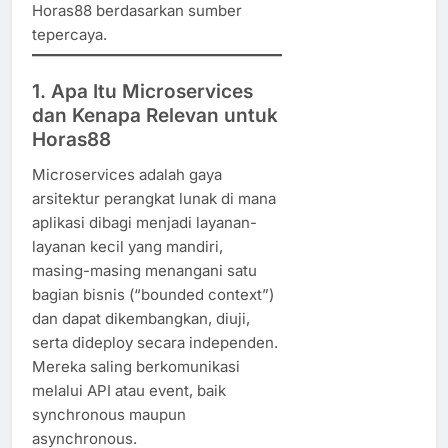
Horas88 berdasarkan sumber
tepercaya.
1. Apa Itu Microservices
dan Kenapa Relevan untuk
Horas88
Microservices adalah gaya
arsitektur perangkat lunak di mana
aplikasi dibagi menjadi layanan-
layanan kecil yang mandiri,
masing-masing menangani satu
bagian bisnis (“bounded context”)
dan dapat dikembangkan, diuji,
serta dideploy secara independen.
Mereka saling berkomunikasi
melalui API atau event, baik
synchronous maupun
asynchronous.