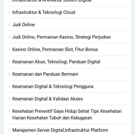
Infrastruktur & Teknologi Cloud
Judi Online
Judi Online, Permainan Kasino, Strategi Perjudian
Kasino Online, Permainan Slot, Fitur Bonus
Keamanan Akun, Teknologi, Panduan Digital
Keamanan dan Panduan Bermain
Keamanan Digital & Teknologi Pengguna
Keamanan Digital & Validasi Akses
Kesehatan Preventif Gaya Hidup Sehat Tips Kesehatan
Harian Kesehatan Tubuh dan Kebugaran
Manajemen Server Digital,Infrastruktur Platform