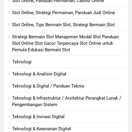
Slot Online, Panduan Permainan, Casino Online
Slot Online, Strategi Permainan, Panduan Judi Online
Slot Online, Tips Bermain Slot, Strategi Bermain Slot
Strategi Bermain Slot Manajemen Modal Slot Panduan
Slot Online Slot Gacor Terpercaya Slot Online untuk
Pemula Edukasi Bermain Slot
Teknologi
Teknologi & Analisis Digital
Teknologi & Digital / Panduan Teknis
Teknologi & Infrastruktur / Arsitektur Perangkat Lunak /
Pengembangan Sistem
Teknologi & Inovasi Digital
Teknologi & Keamanan Digital