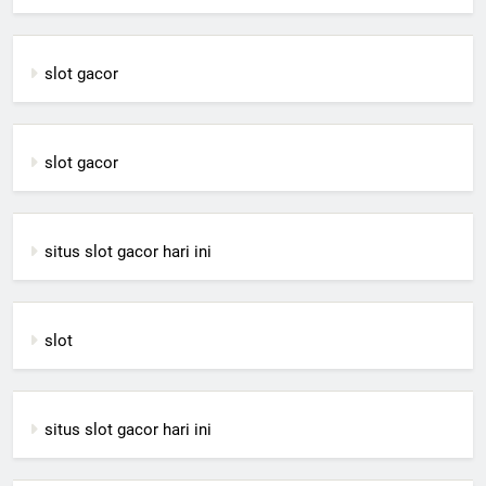
slot gacor
slot gacor
situs slot gacor hari ini
slot
situs slot gacor hari ini