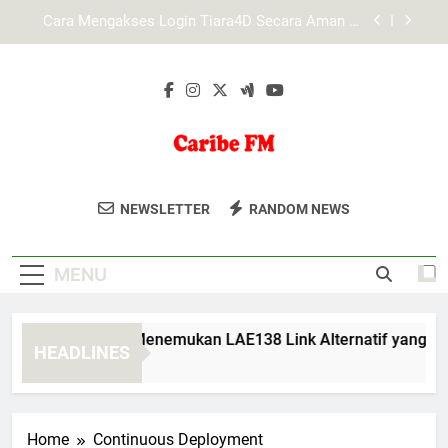
Skip
Peran Media Teknologi dalam Mendorong Inovasi
to
di Era Digital
content
Studi Struktur Teknologi Digital pada Lebah4D:
Fondasi Infrastruktur dan Arsitektur Sistem
Modern
Langkah Mudah Menemukan LAE138 Link
Alternatif yang Valid dan Aman
Cara Mengakses Login Tiara4D Secara Aman di
Platform Resmi
Caribe FM
Nikmati Musik Terbaik Dari Karibia
Peran Media Teknologi dalam Mendorong Inovasi
NEWSLETTER
RANDOM NEWS
di Era Digital
Bersama Caribe FM, Stasiun Radio Yang
Studi Struktur Teknologi Digital pada Lebah4D:
Menghadirkan Beragam Genre Musik.
Fondasi Infrastruktur dan Arsitektur Sistem
MENU
Modern
ngkah Mudah Menemukan LAE138 Link Alternatif yang Valid
HEADLINES
Months Ago
Home
Continuous Deployment