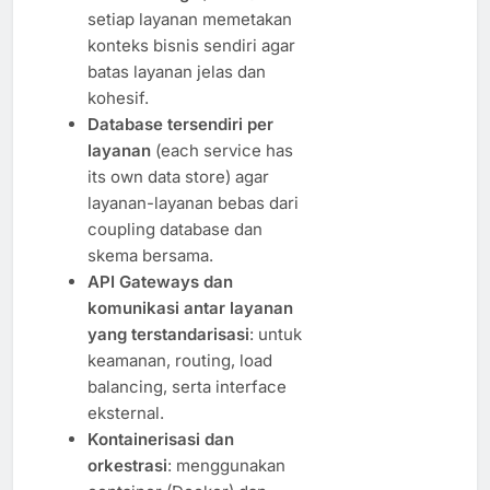
setiap layanan memetakan
konteks bisnis sendiri agar
batas layanan jelas dan
kohesif.
Database tersendiri per
layanan
(each service has
its own data store) agar
layanan-layanan bebas dari
coupling database dan
skema bersama.
API Gateways dan
komunikasi antar layanan
yang terstandarisasi
: untuk
keamanan, routing, load
balancing, serta interface
eksternal.
Kontainerisasi dan
orkestrasi
: menggunakan