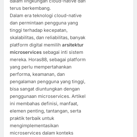
dalam lingkungan cloud-native dan
terus berkembang.
Dalam era teknologi cloud-native
dan permintaan pengguna yang
tinggi terhadap kecepatan,
skalabilitas, dan reliabilitas, banyak
platform digital memilih
arsitektur
microservices
sebagai inti sistem
mereka. Horas88, sebagai platform
yang perlu mempertahankan
performa, keamanan, dan
pengalaman pengguna yang tinggi,
bisa sangat diuntungkan dengan
penggunaan microservices. Artikel
ini membahas definisi, manfaat,
elemen penting, tantangan, serta
praktik terbaik untuk
mengimplementasikan
microservices dalam konteks