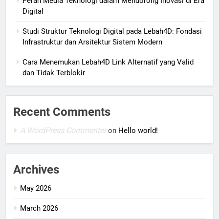
Peran Media Teknologi dalam Mendorong Inovasi di Era
Digital
Studi Struktur Teknologi Digital pada Lebah4D: Fondasi
Infrastruktur dan Arsitektur Sistem Modern
Cara Menemukan Lebah4D Link Alternatif yang Valid
dan Tidak Terblokir
Recent Comments
A WordPress Commenter
on
Hello world!
Archives
May 2026
March 2026