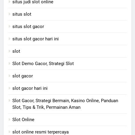
situs judi slot online
situs slot
situs slot gacor
situs slot gacor hari ini
slot
Slot Demo Gacor, Strategi Slot
slot gacor
slot gacor hari ini
Slot Gacor, Strategi Bermain, Kasino Online, Panduan
Slot, Tips & Trik, Permainan Aman
Slot Online
slot online resmi terpercaya