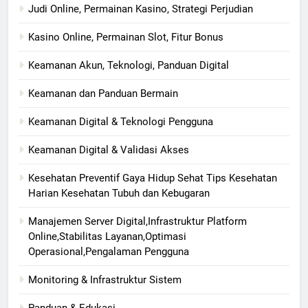
Judi Online, Permainan Kasino, Strategi Perjudian
Kasino Online, Permainan Slot, Fitur Bonus
Keamanan Akun, Teknologi, Panduan Digital
Keamanan dan Panduan Bermain
Keamanan Digital & Teknologi Pengguna
Keamanan Digital & Validasi Akses
Kesehatan Preventif Gaya Hidup Sehat Tips Kesehatan
Harian Kesehatan Tubuh dan Kebugaran
Manajemen Server Digital,Infrastruktur Platform
Online,Stabilitas Layanan,Optimasi
Operasional,Pengalaman Pengguna
Monitoring & Infrastruktur Sistem
Panduan & Edukasi