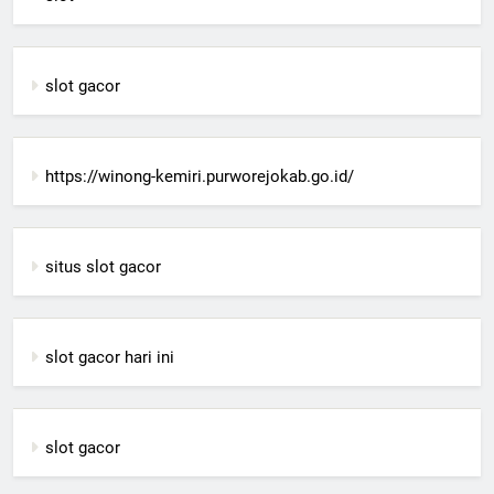
slot gacor
https://winong-kemiri.purworejokab.go.id/
situs slot gacor
slot gacor hari ini
slot gacor