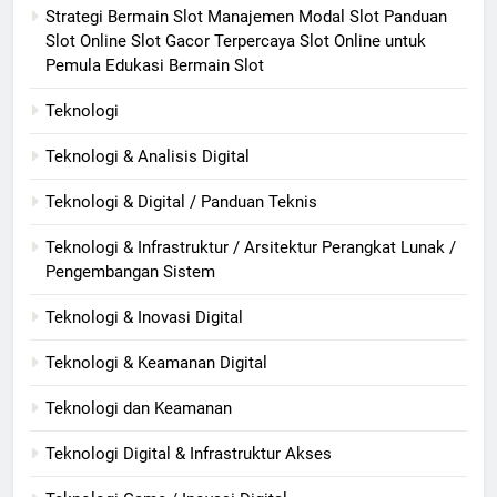
Strategi Bermain Slot Manajemen Modal Slot Panduan
Slot Online Slot Gacor Terpercaya Slot Online untuk
Pemula Edukasi Bermain Slot
Teknologi
Teknologi & Analisis Digital
Teknologi & Digital / Panduan Teknis
Teknologi & Infrastruktur / Arsitektur Perangkat Lunak /
Pengembangan Sistem
Teknologi & Inovasi Digital
Teknologi & Keamanan Digital
Teknologi dan Keamanan
Teknologi Digital & Infrastruktur Akses