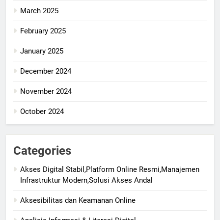
March 2025
February 2025
January 2025
December 2024
November 2024
October 2024
Categories
Akses Digital Stabil,Platform Online Resmi,Manajemen
Infrastruktur Modern,Solusi Akses Andal
Aksesibilitas dan Keamanan Online