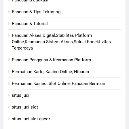
Panduan & Tips Teknologi
Panduan & Tutorial
Panduan Akses Digital,Stabilitas Platform
Online,Keamanan Sistem Akses,Solusi Konektivitas
Terpercaya
Panduan Pengguna & Keamanan Platform
Permainan Kartu, Kasino Online, Hiburan
Permainan Kasino, Slot Online, Panduan Bermain
situs judi
situs judi slot
situs judi slot gacor