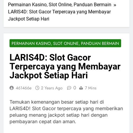
Permainan Kasino, Slot Online, Panduan Bermain
LARIS4D: Slot Gacor Terpercaya yang Membayar
Jackpot Setiap Hari
PERMAINAN KASINO, SLOT ONLINE, PANDUAN BERMAIN
LARIS4D: Slot Gacor
Terpercaya yang Membayar
Jackpot Setiap Hari
0
461466e
2 Years Ago
7 Mins
Temukan kemenangan besar setiap hari di
LARIS4D! Slot Gacor terpercaya yang memberikan
peluang menang jackpot setiap hari dengan
pembayaran cepat dan aman.