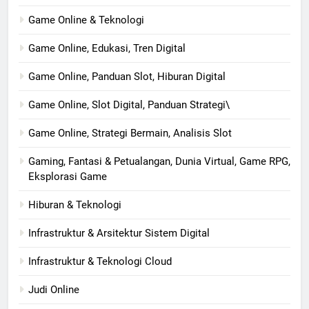
Game Online & Teknologi
Game Online, Edukasi, Tren Digital
Game Online, Panduan Slot, Hiburan Digital
Game Online, Slot Digital, Panduan Strategi\
Game Online, Strategi Bermain, Analisis Slot
Gaming, Fantasi & Petualangan, Dunia Virtual, Game RPG,
Eksplorasi Game
Hiburan & Teknologi
Infrastruktur & Arsitektur Sistem Digital
Infrastruktur & Teknologi Cloud
Judi Online