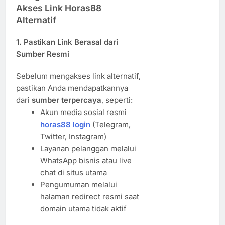
Akses Link Horas88
Alternatif
1.
Pastikan Link Berasal dari
Sumber Resmi
Sebelum mengakses link alternatif,
pastikan Anda mendapatkannya
dari
sumber terpercaya
, seperti:
Akun media sosial resmi
horas88 login
(Telegram,
Twitter, Instagram)
Layanan pelanggan melalui
WhatsApp bisnis atau live
chat di situs utama
Pengumuman melalui
halaman redirect resmi saat
domain utama tidak aktif