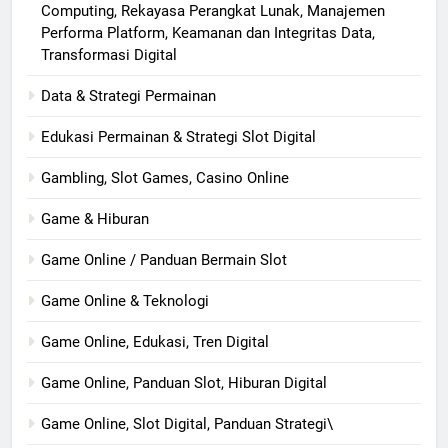
Computing, Rekayasa Perangkat Lunak, Manajemen
Performa Platform, Keamanan dan Integritas Data,
Transformasi Digital
Data & Strategi Permainan
Edukasi Permainan & Strategi Slot Digital
Gambling, Slot Games, Casino Online
Game & Hiburan
Game Online / Panduan Bermain Slot
Game Online & Teknologi
Game Online, Edukasi, Tren Digital
Game Online, Panduan Slot, Hiburan Digital
Game Online, Slot Digital, Panduan Strategi\