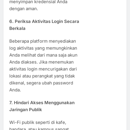
menyimpan kredensial Anda
dengan aman.
6.
Periksa Aktivitas Login Secara
Berkala
Beberapa platform menyediakan
log aktivitas yang memungkinkan
Anda melihat dari mana saja akun
Anda diakses. Jika menemukan
aktivitas login mencurigakan dari
lokasi atau perangkat yang tidak
dikenal, segera ubah password
Anda.
7.
Hindari Akses Menggunakan
Jaringan Publik
Wi-Fi publik seperti di kafe,
bandara, atau kampus sangat