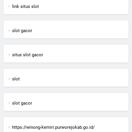
link situs slot
slot gacor
situs slot gacor
slot
slot gacor
https://winong-kemiri.purworejokab.go.id/