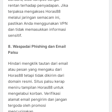
rentan terhadap penyadapan. Jika
terpaksa mengakses Horas88
melalui jaringan semacam ini,
pastikan Anda menggunakan VPN
dan tidak memasukkan informasi
sensitif.
8.
Waspadai Phishing dan Email
Palsu
Hindari mengklik tautan dari email
atau pesan yang mengaku dari
Horas88 tetapi tidak dikirim dari
domain resmi. Situs palsu kerap
meniru tampilan Horas88 untuk
mengelabui korban. Verifikasi
alamat email pengirim dan jangan
tergoda oleh promosi
mencurigakan.