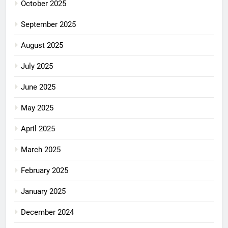
October 2025
September 2025
August 2025
July 2025
June 2025
May 2025
April 2025
March 2025
February 2025
January 2025
December 2024