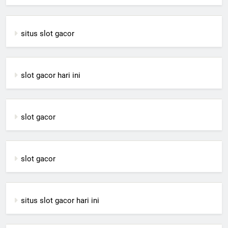
situs slot gacor
slot gacor hari ini
slot gacor
slot gacor
situs slot gacor hari ini