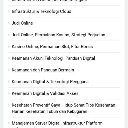
Infrastruktur & Teknologi Cloud
Judi Online
Judi Online, Permainan Kasino, Strategi Perjudian
Kasino Online, Permainan Slot, Fitur Bonus
Keamanan Akun, Teknologi, Panduan Digital
Keamanan dan Panduan Bermain
Keamanan Digital & Teknologi Pengguna
Keamanan Digital & Validasi Akses
Kesehatan Preventif Gaya Hidup Sehat Tips Kesehatan
Harian Kesehatan Tubuh dan Kebugaran
Manajemen Server Digital,Infrastruktur Platform