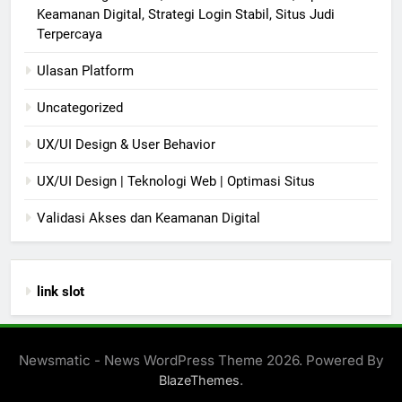
Keamanan Digital, Strategi Login Stabil, Situs Judi
Terpercaya
Ulasan Platform
Uncategorized
UX/UI Design & User Behavior
UX/UI Design | Teknologi Web | Optimasi Situs
Validasi Akses dan Keamanan Digital
link slot
Newsmatic - News WordPress Theme 2026. Powered By
.
BlazeThemes