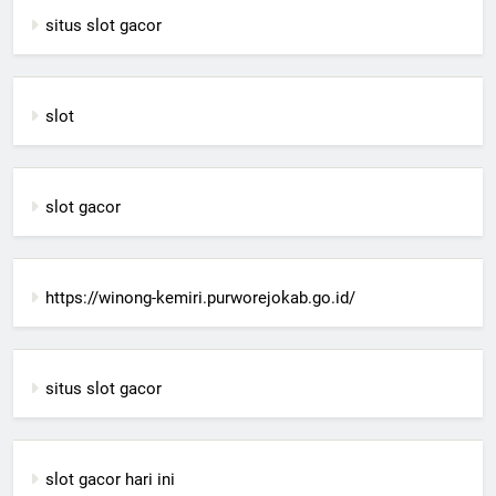
situs slot gacor
slot
slot gacor
https://winong-kemiri.purworejokab.go.id/
situs slot gacor
slot gacor hari ini