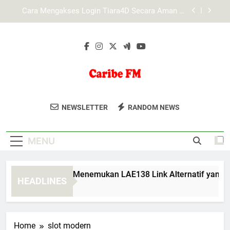
Platform Resmi
Skip
Peran Media Teknologi dalam Mendorong Inovasi
to
di Era Digital
content
Studi Struktur Teknologi Digital pada Lebah4D:
Fondasi Infrastruktur dan Arsitektur Sistem
Modern
Langkah Mudah Menemukan LAE138 Link
Alternatif yang Valid dan Aman
Cara Mengakses Login Tiara4D Secara Aman di
Platform Resmi
Caribe FM
Nikmati Musik Terbaik Dari Karibia
Peran Media Teknologi dalam Mendorong Inovasi
NEWSLETTER
RANDOM NEWS
Bersama Caribe FM, Stasiun Radio Yang
di Era Digital
Menghadirkan Beragam Genre Musik.
Studi Struktur Teknologi Digital pada Lebah4D:
Fondasi Infrastruktur dan Arsitektur Sistem
MENU
Modern
Langkah Mudah Menemukan LAE138 Link Alternatif yang Val
HEADLINES
3 Months Ago
Home
slot modern