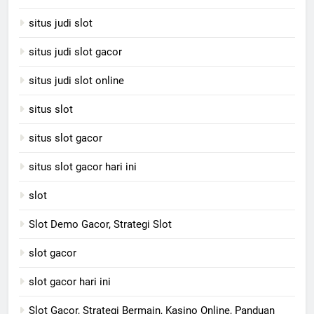
situs judi slot
situs judi slot gacor
situs judi slot online
situs slot
situs slot gacor
situs slot gacor hari ini
slot
Slot Demo Gacor, Strategi Slot
slot gacor
slot gacor hari ini
Slot Gacor, Strategi Bermain, Kasino Online, Panduan