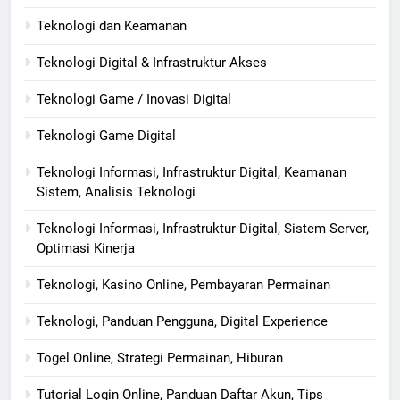
Teknologi dan Keamanan
Teknologi Digital & Infrastruktur Akses
Teknologi Game / Inovasi Digital
Teknologi Game Digital
Teknologi Informasi, Infrastruktur Digital, Keamanan
Sistem, Analisis Teknologi
Teknologi Informasi, Infrastruktur Digital, Sistem Server,
Optimasi Kinerja
Teknologi, Kasino Online, Pembayaran Permainan
Teknologi, Panduan Pengguna, Digital Experience
Togel Online, Strategi Permainan, Hiburan
Tutorial Login Online, Panduan Daftar Akun, Tips