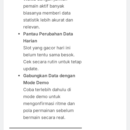
pemain aktif banyak
biasanya memberi data
statistik lebih akurat dan
relevan.
Pantau Perubahan Data
Harian
Slot yang gacor hari ini
belum tentu sama besok.
Cek secara rutin untuk tetap
update.
Gabungkan Data dengan
Mode Demo
Coba terlebih dahulu di
mode demo untuk
mengonfirmasi ritme dan
pola permainan sebelum
bermain secara real.