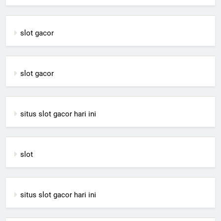
slot gacor
slot gacor
situs slot gacor hari ini
slot
situs slot gacor hari ini