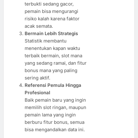
terbukti sedang gacor,
pemain bisa mengurangi
risiko kalah karena faktor
acak semata.
Bermain Lebih Strategis
Statistik membantu
menentukan kapan waktu
terbaik bermain, slot mana
yang sedang ramai, dan fitur
bonus mana yang paling
sering aktif.
Referensi Pemula Hingga
Profesional
Baik pemain baru yang ingin
memilih slot ringan, maupun
pemain lama yang ingin
berburu fitur bonus, semua
bisa mengandalkan data ini.