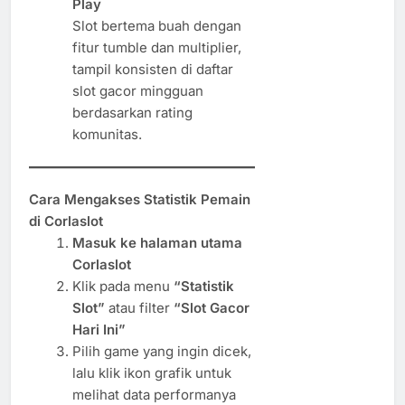
Play
Slot bertema buah dengan
fitur tumble dan multiplier,
tampil konsisten di daftar
slot gacor mingguan
berdasarkan rating
komunitas.
Cara Mengakses Statistik Pemain
di Corlaslot
Masuk ke halaman utama
Corlaslot
Klik pada menu
“Statistik
Slot”
atau filter
“Slot Gacor
Hari Ini”
Pilih game yang ingin dicek,
lalu klik ikon grafik untuk
melihat data performanya