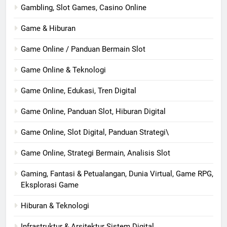
Gambling, Slot Games, Casino Online
Game & Hiburan
Game Online / Panduan Bermain Slot
Game Online & Teknologi
Game Online, Edukasi, Tren Digital
Game Online, Panduan Slot, Hiburan Digital
Game Online, Slot Digital, Panduan Strategi\
Game Online, Strategi Bermain, Analisis Slot
Gaming, Fantasi & Petualangan, Dunia Virtual, Game RPG,
Eksplorasi Game
Hiburan & Teknologi
Infrastruktur & Arsitektur Sistem Digital