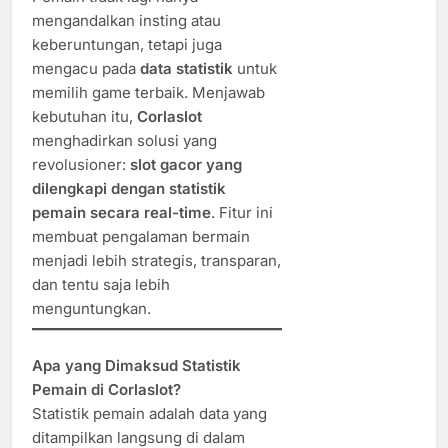
mengandalkan insting atau
keberuntungan, tetapi juga
mengacu pada
data statistik
untuk
memilih game terbaik. Menjawab
kebutuhan itu,
Corlaslot
menghadirkan solusi yang
revolusioner:
slot gacor yang
dilengkapi dengan statistik
pemain secara real-time
. Fitur ini
membuat pengalaman bermain
menjadi lebih strategis, transparan,
dan tentu saja lebih
menguntungkan.
Apa yang Dimaksud Statistik
Pemain di Corlaslot?
Statistik pemain adalah data yang
ditampilkan langsung di dalam