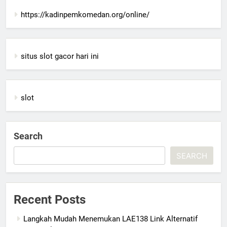
https://kadinpemkomedan.org/online/
situs slot gacor hari ini
slot
Search
SEARCH
Recent Posts
Langkah Mudah Menemukan LAE138 Link Alternatif