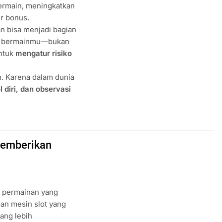
ermain, meningkatkan
ur bonus.
an bisa menjadi bagian
an bermainmu—bukan
untuk
mengatur risiko
n. Karena dalam dunia
 diri, dan observasi
Memberikan
u permainan yang
han mesin slot yang
yang lebih