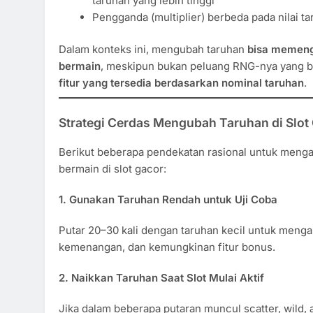
taruhan yang lebih tinggi
Pengganda (multiplier) berbeda pada nilai t
Dalam konteks ini, mengubah taruhan
bisa memeng
bermain
, meskipun bukan peluang RNG-nya yang b
fitur yang tersedia berdasarkan nominal taruhan
.
Strategi Cerdas Mengubah Taruhan di Slot
Berikut beberapa pendekatan rasional untuk menga
bermain di slot gacor:
1.
Gunakan Taruhan Rendah untuk Uji Coba
Putar 20–30 kali dengan taruhan kecil untuk menga
kemenangan, dan kemungkinan fitur bonus.
2.
Naikkan Taruhan Saat Slot Mulai Aktif
Jika dalam beberapa putaran muncul scatter, wild