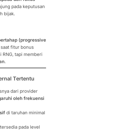
erujung pada keputusan
h bijak.
ertahap (progressive
 saat fitur bonus
hi RNG, tapi memberi
an
.
ernal Tertentu
nya dari provider
garuhi oleh frekuensi
sif
di taruhan minimal
tersedia pada level