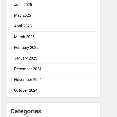
June 2025
May 2025
April 2025
March 2025
February 2025
January 2025
December 2024
November 2024
October 2024
Categories