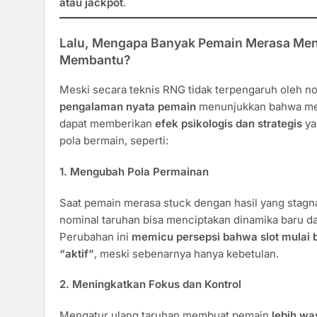
atau jackpot
.
Lalu, Mengapa Banyak Pemain Merasa Me
Membantu?
Meski secara teknis RNG tidak terpengaruh oleh no
pengalaman nyata pemain
menunjukkan bahwa me
dapat memberikan
efek psikologis dan strategis
ya
pola bermain, seperti:
1.
Mengubah Pola Permainan
Saat pemain merasa stuck dengan hasil yang stagn
nominal taruhan bisa menciptakan dinamika baru d
Perubahan ini
memicu persepsi bahwa slot mulai b
“aktif”
, meski sebenarnya hanya kebetulan.
2.
Meningkatkan Fokus dan Kontrol
Mengatur ulang taruhan membuat pemain
lebih wa