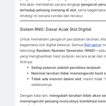
kita akan membahas secara lengkap
pengaruh per
terhadap peluang menang di slot
, serta bagaiman
strategi ini secara cerdas dan terukur.
Sistem RNG: Dasar Acak Slot Digital
Untuk memahami pengaruh perubahan taruhan, ki
bagaimana slot digital bekerja. Semua
Slot gacor
mo
teknologi
Random Number Generator (RNG)
—sebua
yang menghasilkan hasil putaran secara acak dan 
Artinya:
Setiap putaran adalah peristiwa terpisah
Nominal taruhan tidak memengaruhi hasil 
Tidak ada memori dalam slot
; mesin tidak 
sebelumnya
Dengan kata lain,
mengubah taruhan tidak akan se
memengaruhi peluang munculnya kombinasi kem