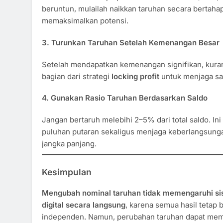
beruntun, mulailah naikkan taruhan secara bertaha
memaksimalkan potensi.
3.
Turunkan Taruhan Setelah Kemenangan Besar
Setelah mendapatkan kemenangan signifikan, kuran
bagian dari strategi
locking profit
untuk menjaga sa
4.
Gunakan Rasio Taruhan Berdasarkan Saldo
Jangan bertaruh melebihi 2–5% dari total saldo. In
puluhan putaran sekaligus menjaga keberlangsung
jangka panjang.
Kesimpulan
Mengubah nominal taruhan tidak memengaruhi si
digital secara langsung
, karena semua hasil tetap 
independen. Namun, perubahan taruhan dapat me