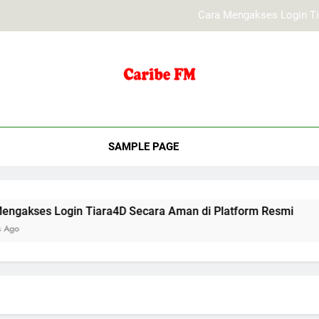
Cara Mengakses Login Ti
Peran Media Teknologi d
Studi Struktur Teknologi Digital pada Lebah4D: Fondasi Infr
ibe FM
Langkah Mudah Menemukan LAE138 
usik Terbaik Dari Karibia Bersama Caribe FM, Stasiun Radio 
Cara Mengakses Login Ti
SAMPLE PAGE
Peran Media Teknologi d
Studi Struktur Teknologi Digital pada Lebah4D: Fondasi Infr
gin Tiara4D Secara Aman di Platform Resmi
Peran Medi
5 Months Ago