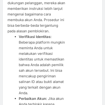
dukungan pelanggan, mereka akan
memberikan instruksi lebih lanjut
mengenai bagaimana cara
membuka akun Anda. Prosedur ini
bisa berbeda-beda tergantung
pada alasan pemblokiran.
Verifikasi Identitas:
Beberapa platform mungkin
meminta Anda untuk
melakukan verifikasi
identitas untuk memastikan
bahwa Anda adalah pemilik
sah akun tersebut. Ini bisa
mencakup pengiriman
salinan ID atau bukti alamat
yang terkait dengan akun
Anda.
Perbaikan Akun:
Jika akun
Anda terblokir karena