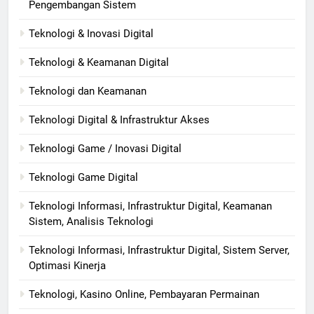
Pengembangan Sistem
Teknologi & Inovasi Digital
Teknologi & Keamanan Digital
Teknologi dan Keamanan
Teknologi Digital & Infrastruktur Akses
Teknologi Game / Inovasi Digital
Teknologi Game Digital
Teknologi Informasi, Infrastruktur Digital, Keamanan
Sistem, Analisis Teknologi
Teknologi Informasi, Infrastruktur Digital, Sistem Server,
Optimasi Kinerja
Teknologi, Kasino Online, Pembayaran Permainan