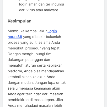
login aman dan terlindungi
dari virus atau malware.
Kesimpulan
Membuka kembali akun
login
horas88
yang diblokir bukanlah
proses yang sulit, selama Anda
mengikuti prosedur yang tepat.
Dengan menghubungi tim
dukungan pelanggan dan
mematuhi aturan serta kebijakan
platform, Anda bisa mendapatkan
kembali akses ke akun Anda
dengan mudah. Jangan lupa untuk
selalu menjaga keamanan akun
Anda agar terhindar dari masalah
pemblokiran di masa depan. Jika
Anda menghadapi masalah lebih