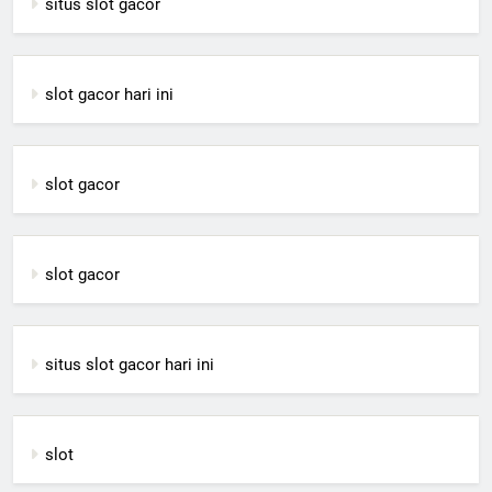
situs slot gacor
slot gacor hari ini
slot gacor
slot gacor
situs slot gacor hari ini
slot