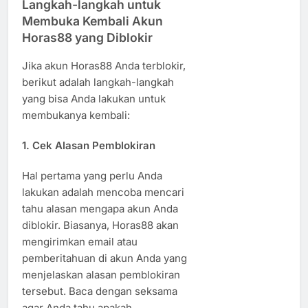
Langkah-langkah untuk
Membuka Kembali Akun
Horas88 yang Diblokir
Jika akun Horas88 Anda terblokir,
berikut adalah langkah-langkah
yang bisa Anda lakukan untuk
membukanya kembali:
1.
Cek Alasan Pemblokiran
Hal pertama yang perlu Anda
lakukan adalah mencoba mencari
tahu alasan mengapa akun Anda
diblokir. Biasanya, Horas88 akan
mengirimkan email atau
pemberitahuan di akun Anda yang
menjelaskan alasan pemblokiran
tersebut. Baca dengan seksama
agar Anda tahu apakah