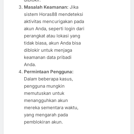
Masalah Keamanan:
Jika
sistem Horas88 mendeteksi
aktivitas mencurigakan pada
akun Anda, seperti login dari
perangkat atau lokasi yang
tidak biasa, akun Anda bisa
diblokir untuk menjaga
keamanan data pribadi
Anda.
Permintaan Pengguna:
Dalam beberapa kasus,
pengguna mungkin
memutuskan untuk
menangguhkan akun
mereka sementara waktu,
yang mengarah pada
pemblokiran akun.