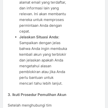
alamat email yang terdaftar,
dan informasi lain yang
relevan. Ini akan membantu
mereka untuk memproses
permintaan Anda dengan
cepat.
Jelaskan Situasi Anda:
Sampaikan dengan jelas
bahwa Anda ingin membuka
kembali akun yang terblokir
dan jelaskan apakah Anda
mengetahui alasan
pemblokiran atau jika Anda
perlu bantuan untuk
mencari tahu lebih lanjut.
3.
Ikuti Prosedur Pemulihan Akun
Setelah menghubungi tim