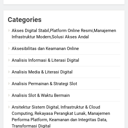
Categories
Akses Digital Stabil,Platform Online Resmi,Manajemen
Infrastruktur Modern,Solusi Akses Andal
Aksesibilitas dan Keamanan Online
Analisis Informasi & Literasi Digital
Analisis Media & Literasi Digital
Analisis Permainan & Strategi Slot
Analisis Slot & Waktu Bermain
Arsitektur Sistem Digital, Infrastruktur & Cloud
Computing, Rekayasa Perangkat Lunak, Manajemen
Performa Platform, Keamanan dan Integritas Data,
Transformasi Digital